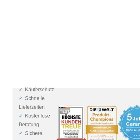
Käuferschutz
Schnelle
Lieferzeiten
Kostenlose
Beratung
Sichere