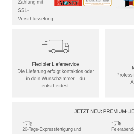
Zahlung mit
SSL-
Verschlüsselung
Flexibler Lieferservice
Die Lieferung erfolgt kontaktlos oder
Profess
in dein Wunschzimmer – du
A
entscheidest.
JETZT NEU: PREMIUM-L
20-Tage-Expressfertigung und
Feierabend-