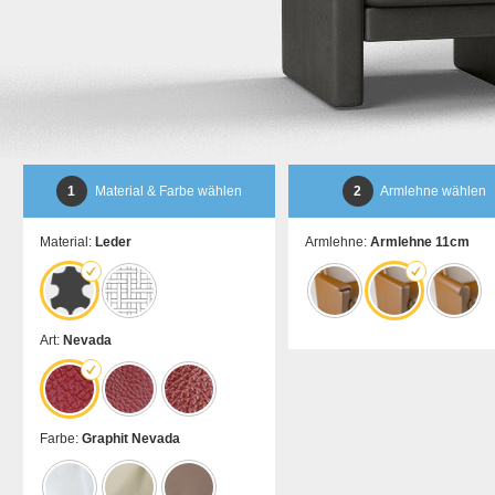
1
Material & Farbe wählen
2
Armlehne wählen
Material:
Leder
Armlehne:
Armlehne 11cm
Art:
Nevada
Farbe:
Graphit Nevada