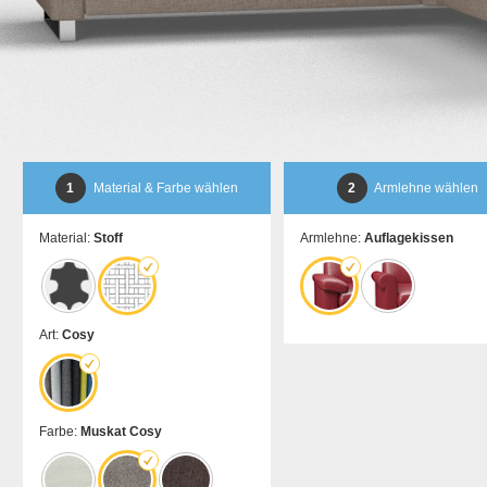
1
Material & Farbe wählen
2
Armlehne wählen
Material:
Stoff
Armlehne:
Auflagekissen
Art:
Cosy
Farbe:
Muskat Cosy