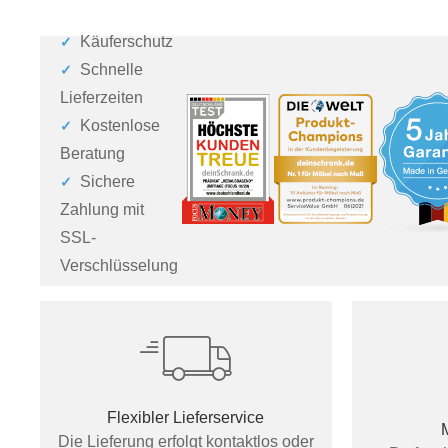
Käuferschutz
Schnelle
Lieferzeiten
Kostenlose
Beratung
Sichere
Zahlung mit
SSL-
Verschlüsselung
Flexibler Lieferservice
Die Lieferung erfolgt kontaktlos oder