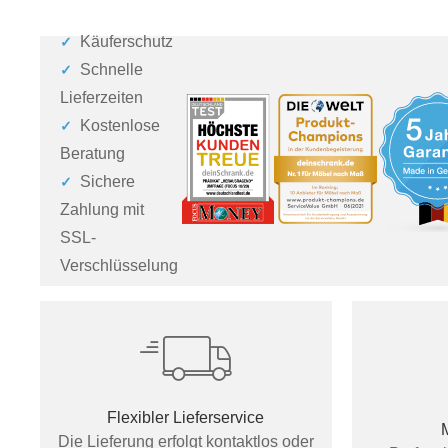
Käuferschutz
Schnelle
Lieferzeiten
Kostenlose
Beratung
Sichere
Zahlung mit
SSL-
Verschlüsselung
Flexibler Lieferservice
Die Lieferung erfolgt kontaktlos oder