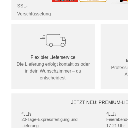
SSL-
Verschlüsselung
Flexibler Lieferservice
Die Lieferung erfolgt kontaktlos oder
Profess
in dein Wunschzimmer – du
A
entscheidest.
JETZT NEU: PREMIUM-L
20-Tage-Expressfertigung und
Feierabend-
Lieferung
17-21 Uhr