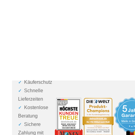
Käuferschutz
Schnelle
Lieferzeiten
Kostenlose
Beratung
Sichere
Zahlung mit