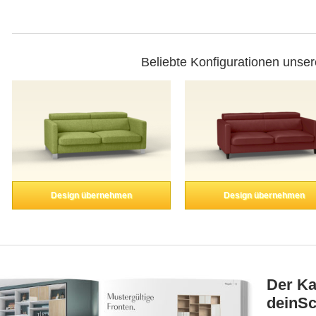
Beliebte Konfigurationen unse
Design übernehmen
Design übernehmen
Der Ka
deinSc