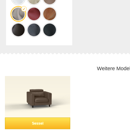
Weitere Model
Sessel