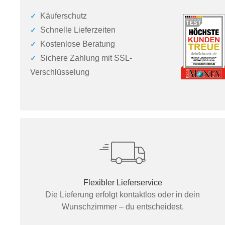
Käuferschutz
Schnelle Lieferzeiten
Kostenlose Beratung
Sichere Zahlung mit SSL-
Verschlüsselung
Flexibler Lieferservice
Die Lieferung erfolgt kontaktlos oder in dein
Wunschzimmer – du entscheidest.