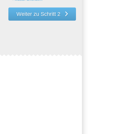
Weiter zu Schritt 2