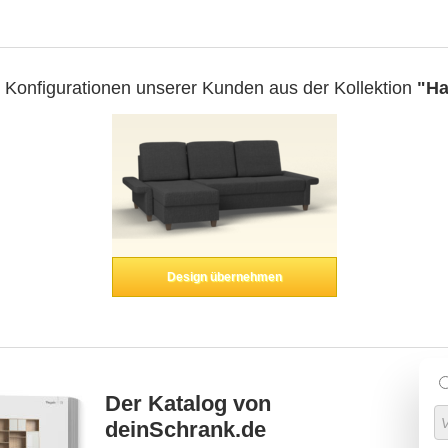
e Konfigurationen unserer Kunden aus der Kollektion
"H
Design übernehmen
Der Katalog von
deinSchrank.de