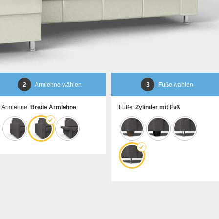
2
Armlehne wählen
3
Füße wählen
Armlehne:
Breite Armlehne
Füße:
Zylinder mit Fuß