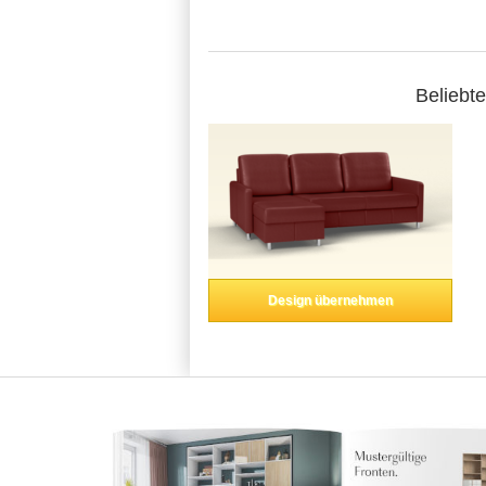
Beliebt
Design übernehmen