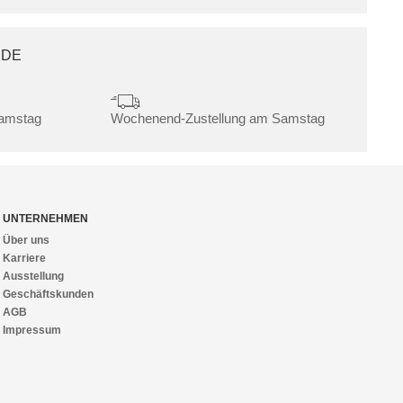
.DE
Samstag
Wochenend-Zustellung am Samstag
UNTERNEHMEN
Über uns
Karriere
Ausstellung
Geschäftskunden
AGB
Impressum