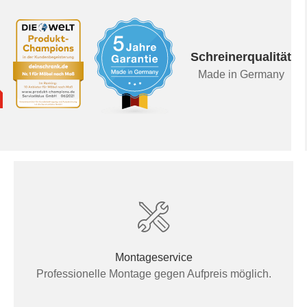
Schreinerqualität
Made in Germany
Montageservice
Professionelle Montage gegen Aufpreis möglich.