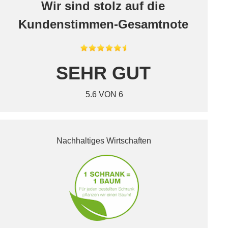
Wir sind stolz auf die
Kundenstimmen-Gesamtnote
SEHR GUT
5.6 VON 6
Nachhaltiges Wirtschaften