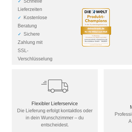
Schnelle
Lieferzeiten
Kostenlose
Beratung
Sichere
Zahlung mit
SSL-
Verschlüsselung
Flexibler Lieferservice
Die Lieferung erfolgt kontaktlos oder
Profess
in dein Wunschzimmer – du
A
entscheidest.