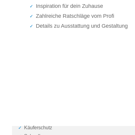
Inspiration für dein Zuhause
Zahlreiche Ratschläge vom Profi
Details zu Ausstattung und Gestaltung
Käuferschutz