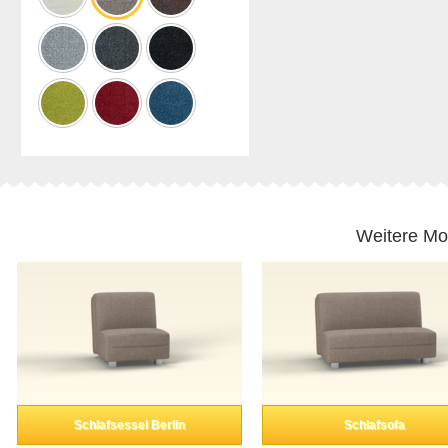
Weitere Mo
Schlafsessel Berlin
Schlafsofa