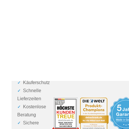
Käuferschutz
Schnelle
Lieferzeiten
Kostenlose
Beratung
Sichere