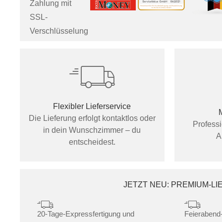
Zahlung mit
SSL-
Verschlüsselung
Flexibler Lieferservice
Die Lieferung erfolgt kontaktlos oder
Profess
in dein Wunschzimmer – du
A
entscheidest.
JETZT NEU: PREMIUM-L
20-Tage-Expressfertigung und
Feierabend-