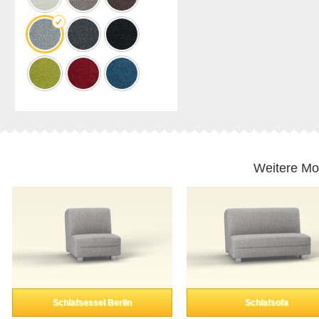
Weitere Mo
Schlafsessel Berlin
Schlafsofa