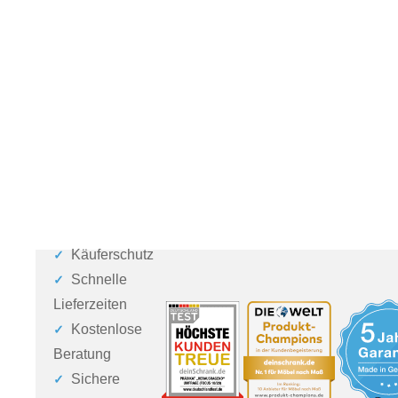
Käuferschutz
Schnelle
Lieferzeiten
Kostenlose
Beratung
Sichere