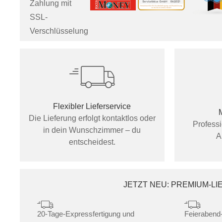
Zahlung mit
SSL-
Verschlüsselung
Flexibler Lieferservice
Die Lieferung erfolgt kontaktlos oder
Profess
in dein Wunschzimmer – du
A
entscheidest.
JETZT NEU: PREMIUM-L
20-Tage-Expressfertigung und
Feierabend-