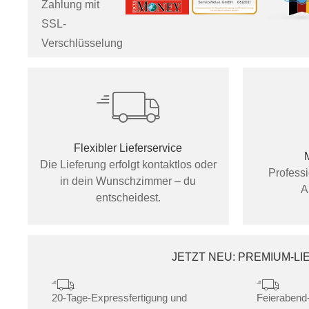
Zahlung mit
SSL-
Verschlüsselung
Flexibler Lieferservice
Die Lieferung erfolgt kontaktlos oder
Profess
in dein Wunschzimmer – du
A
entscheidest.
JETZT NEU: PREMIUM-L
20-Tage-Expressfertigung und
Feierabend-