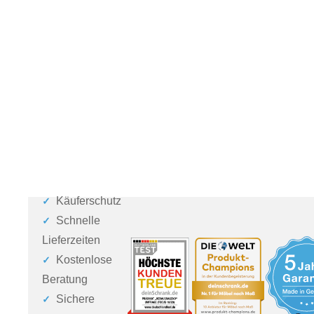
Käuferschutz
Schnelle
Lieferzeiten
Kostenlose
Beratung
Sichere