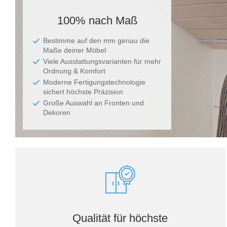
100% nach Maß
Bestimme auf den mm genau die
Maße deiner Möbel
Viele Ausstattungsvarianten für mehr
Ordnung & Komfort
Moderne Fertigungstechnologie
sichert höchste Präzision
Große Auswahl an Fronten und
Dekoren
Qualität für höchste