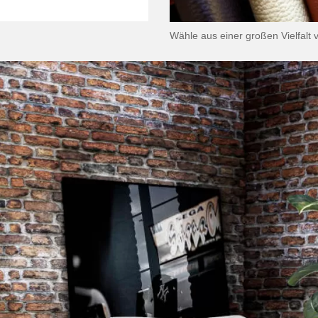
Wähle aus einer großen Vielfal