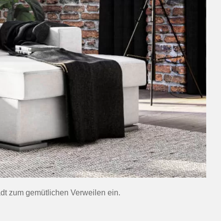
dt zum gemütlichen Verweilen ein.