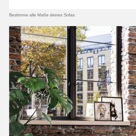
Bestimme alle Maße deines Sofas.