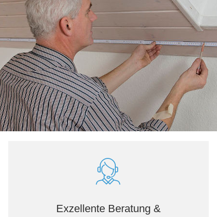
Exzellente Beratung &