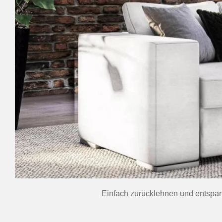
Einfach zurücklehnen und entspan