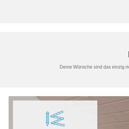
Deine Wünsche sind das einzig ric