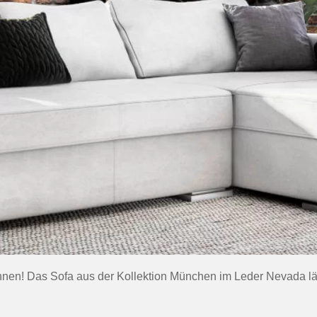
nen! Das Sofa aus der Kollektion München im Leder Nevada lä