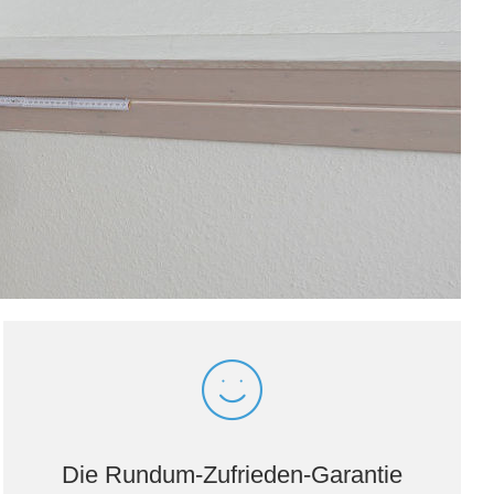
Die Rundum-Zufrieden-Garantie