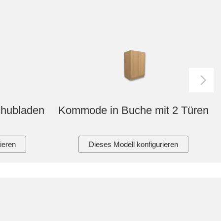
chubladen
Kommode in Buche mit 2 Türen
ieren
Dieses Modell konfigurieren