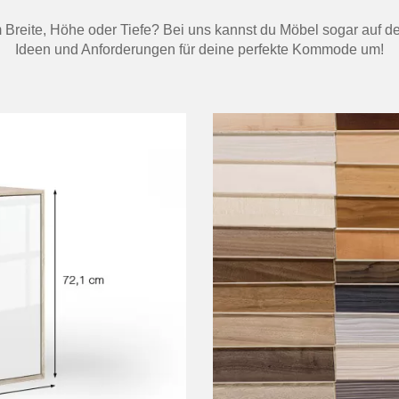
eite, Höhe oder Tiefe? Bei uns kannst du Möbel sogar auf den
Ideen und Anforderungen für deine perfekte Kommode um!