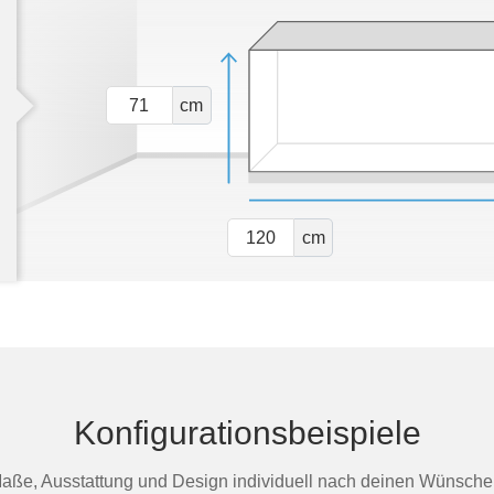
cm
cm
Konfigurationsbeispiele
aße, Ausstattung und Design individuell nach deinen Wünsche