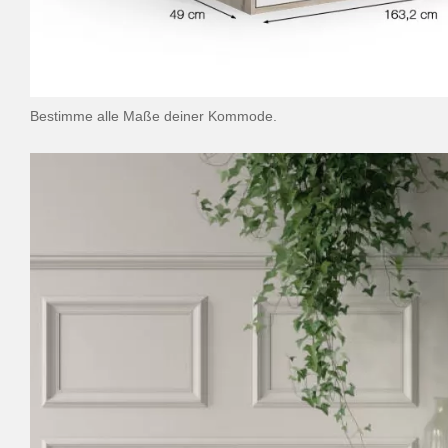
Bestimme alle Maße deiner Kommode.