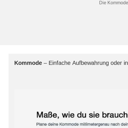
Die Kommode in
Kommode
– Einfache Aufbewahrung oder ind