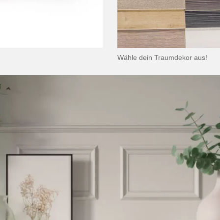
Wähle dein Traumdekor aus!