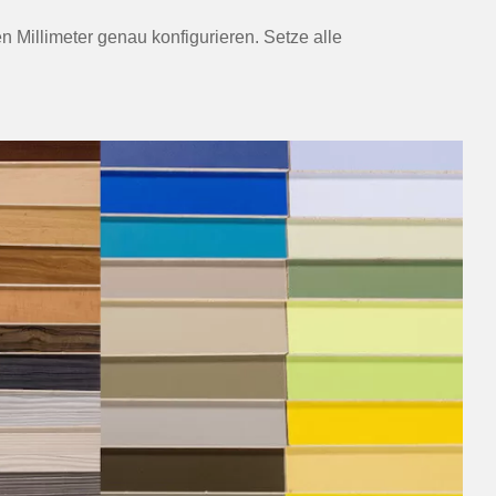
 Millimeter genau konfigurieren. Setze alle