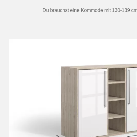
Du brauchst eine Kommode mit 130-139 cm Br