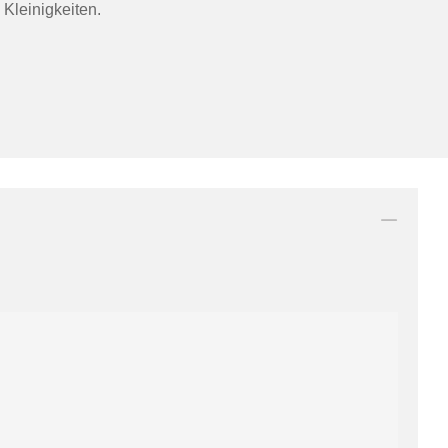
 Kleinigkeiten.