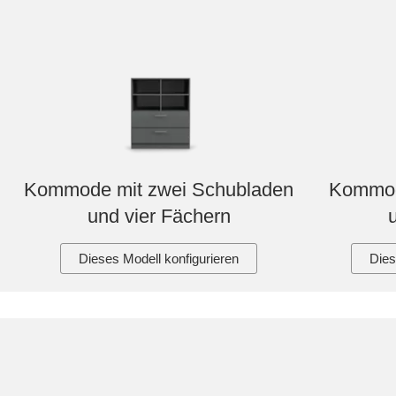
Kommode mit zwei Schubladen
Kommod
und vier Fächern
Dieses Modell konfigurieren
Dies