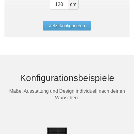
cm
Jetzt konfigurieren
Konfigurationsbeispiele
Maße, Ausstattung und Design individuell nach deinen
Wünschen.