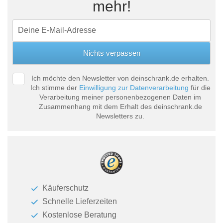
mehr!
Ich möchte den Newsletter von deinschrank.de erhalten.
Ich stimme der
Einwilligung zur Datenverarbeitung
für die
Verarbeitung meiner personenbezogenen Daten im
Zusammenhang mit dem Erhalt des deinschrank.de
Newsletters zu.
Käuferschutz
Schnelle Lieferzeiten
Kostenlose Beratung