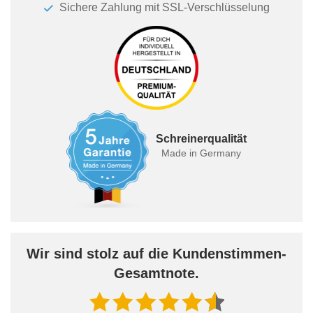
Sichere Zahlung mit SSL-Verschlüsselung
Schreinerqualität
Made in Germany
Wir sind stolz auf die Kundenstimmen-
Gesamtnote.