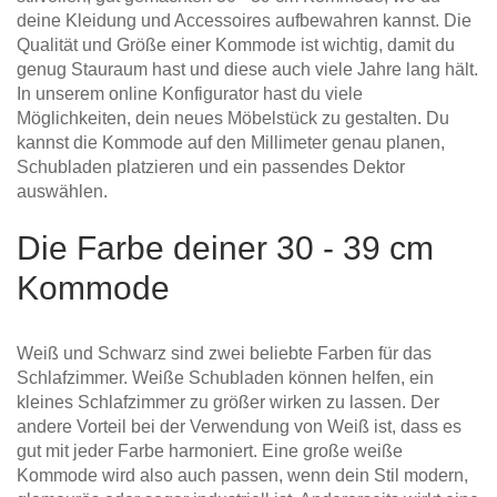
deine Kleidung und Accessoires aufbewahren kannst. Die
Qualität und Größe einer Kommode ist wichtig, damit du
genug Stauraum hast und diese auch viele Jahre lang hält.
In unserem online Konfigurator hast du viele
Möglichkeiten, dein neues Möbelstück zu gestalten. Du
kannst die Kommode auf den Millimeter genau planen,
Schubladen platzieren und ein passendes Dektor
auswählen.
Die Farbe deiner 30 - 39 cm
Kommode
Weiß und Schwarz sind zwei beliebte Farben für das
Schlafzimmer. Weiße Schubladen können helfen, ein
kleines Schlafzimmer zu größer wirken zu lassen. Der
andere Vorteil bei der Verwendung von Weiß ist, dass es
gut mit jeder Farbe harmoniert. Eine große weiße
Kommode wird also auch passen, wenn dein Stil modern,