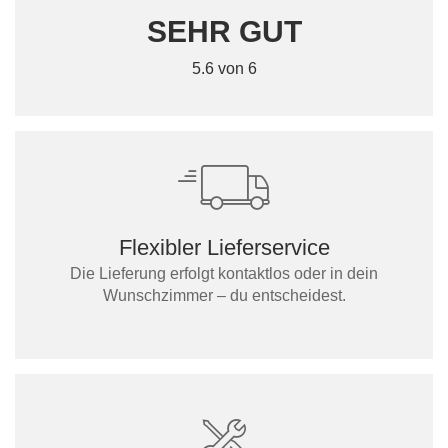
SEHR GUT
5.6 von 6
Flexibler Lieferservice
Die Lieferung erfolgt kontaktlos oder in dein
Wunschzimmer – du entscheidest.