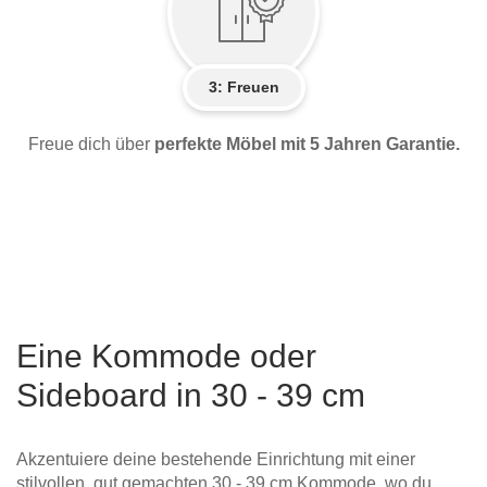
3: Freuen
Freue dich über
perfekte Möbel mit 5 Jahren Garantie.
Eine Kommode oder
Sideboard in 30 - 39 cm
Akzentuiere deine bestehende Einrichtung mit einer
stilvollen, gut gemachten 30 - 39 cm Kommode, wo du