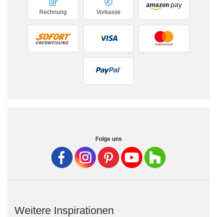
Rechnung
Vorkasse
Folge uns
Weitere Inspirationen