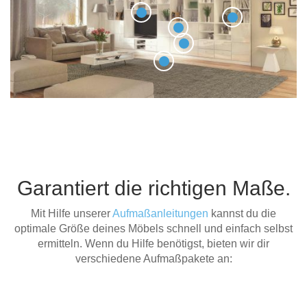
Garantiert die richtigen Maße.
Mit Hilfe unserer
Aufmaßanleitungen
kannst du die
optimale Größe deines Möbels schnell und einfach selbst
ermitteln. Wenn du Hilfe benötigst, bieten wir dir
verschiedene Aufmaßpakete an: