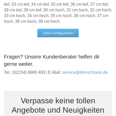
tief, 33 cm tief, 34 cm tief, 35 cm tief, 36 cm tief, 37 cm tief,
38 cm tief, 39 cm tief, 30 cm hoch, 31 cm hoch, 32 cm hoch,
33 cm hoch, 34 cm hoch, 35 cm hoch, 36 cm hoch, 37 cm
hoch, 38 cm hoch, 39 cm hoch.
Jetzt konfigurieren
Fragen? Unsere Kundenberater helfen dir
gerne weiter.
Tel.: (02234) 8980 400 | E-Mail:
service@deinschrank.de
Verpasse keine tollen
Angebote und Neuigkeiten