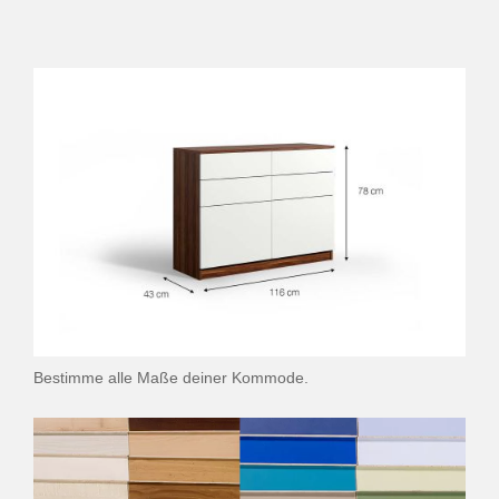
Bestimme alle Maße deiner Kommode.