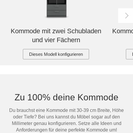
Kommode mit zwei Schubladen
Kommod
und vier Fächern
Dieses Modell konfigurieren
Zu 100% deine Kommode
Du brauchst eine Kommode mit 30-39 cm Breite, Höhe
oder Tiefe? Bei uns kannst du Möbel sogar auf den
Millimeter genau konfigurieren. Setze alle Ideen und
Anforderungen für deine perfekte Kommode um!