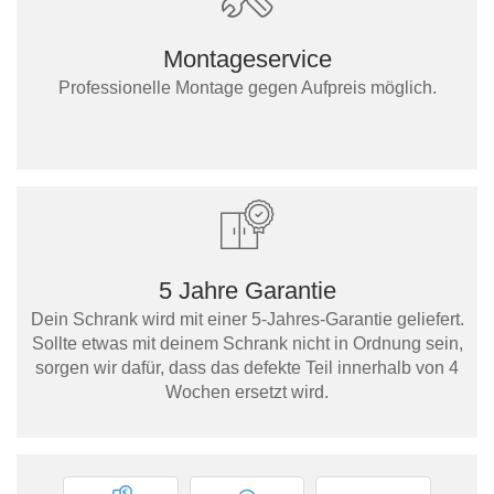
Montageservice
Professionelle Montage gegen Aufpreis möglich.
5 Jahre Garantie
Dein Schrank wird mit einer 5-Jahres-Garantie geliefert.
Sollte etwas mit deinem Schrank nicht in Ordnung sein,
sorgen wir dafür, dass das defekte Teil innerhalb von 4
Wochen ersetzt wird.