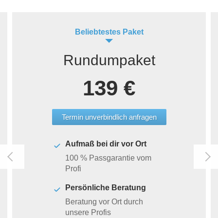
Beliebtestes Paket
Rundumpaket
139 €
Termin unverbindlich anfragen
Aufmaß bei dir vor Ort
100 % Passgarantie vom
Profi
Persönliche Beratung
Beratung vor Ort durch
unsere Profis