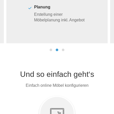
Planung
Erstellung einer
Möbelplanung inkl. Angebot
Und so einfach geht‘s
Einfach online Möbel konfigurieren