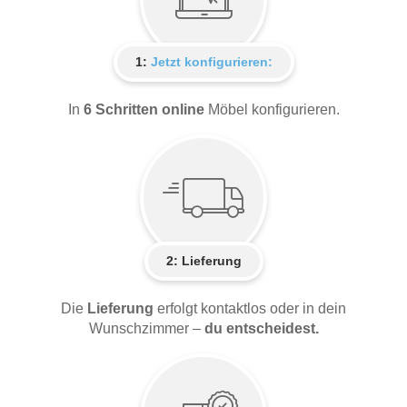
1:
Jetzt konfigurieren:
In
6 Schritten online
Möbel konfigurieren.
2:
Lieferung
Die
Lieferung
erfolgt kontaktlos oder in dein
Wunschzimmer –
du entscheidest.