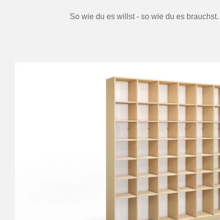
So wie du es willst - so wie du es brauchst