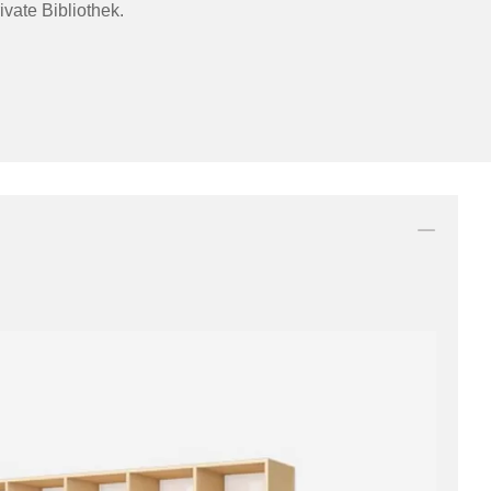
ivate Bibliothek.