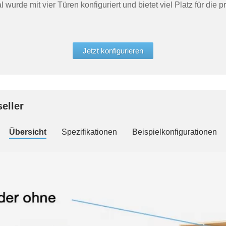
wurde mit vier Türen konfiguriert und bietet viel Platz für die pr
Jetzt konfigurieren
eller
Übersicht
Spezifikationen
Beispielkonfigurationen