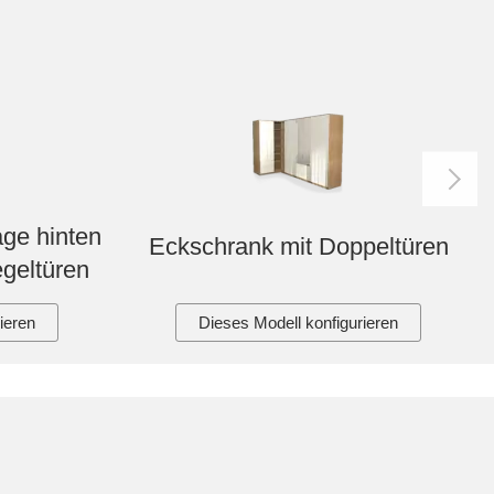
ge hinten
Eckschrank mit Doppeltüren
geltüren
ieren
Dieses Modell konfigurieren