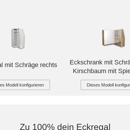
Eckschrank mit Schrä
l mit Schräge rechts
Kirschbaum mit Spie
es Modell konfigurieren
Dieses Modell konfigur
Zu 100% dein Eckregal