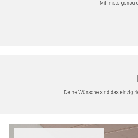
Millimetergenau 
Deine Wünsche sind das einzig ric