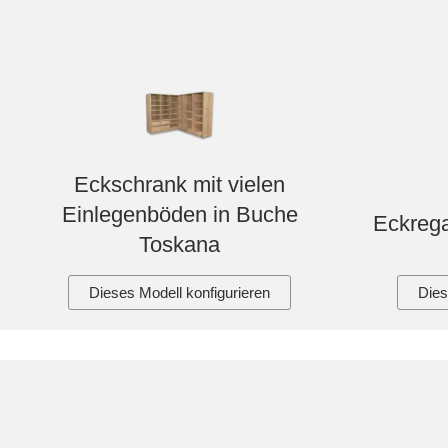
Eckschrank mit vielen
Einlegenböden in Buche
Eckrega
Toskana
Dieses Modell konfigurieren
Dies