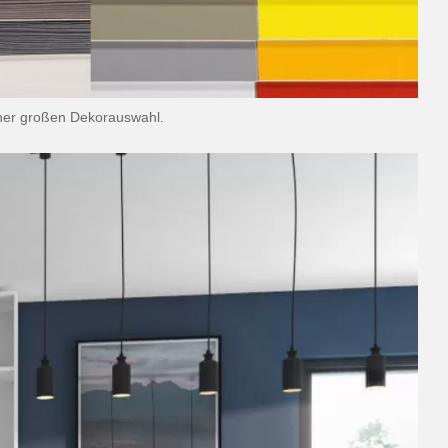
ner großen Dekorauswahl.