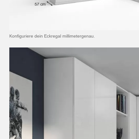
Konfiguriere dein Eckregal millimetergenau.