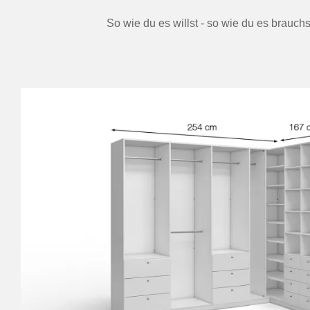
So wie du es willst - so wie du es brauch