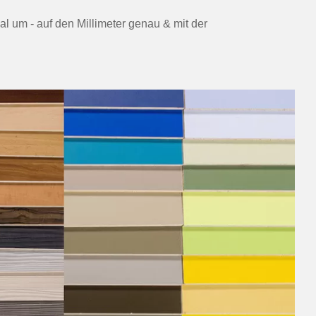
al um - auf den Millimeter genau & mit der