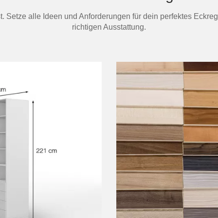
st. Setze alle Ideen und Anforderungen für dein perfektes Eckreg
richtigen Ausstattung.