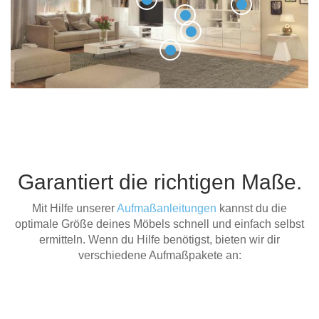
Garantiert die richtigen Maße.
Mit Hilfe unserer
Aufmaßanleitungen
kannst du die
optimale Größe deines Möbels schnell und einfach selbst
ermitteln. Wenn du Hilfe benötigst, bieten wir dir
verschiedene Aufmaßpakete an: