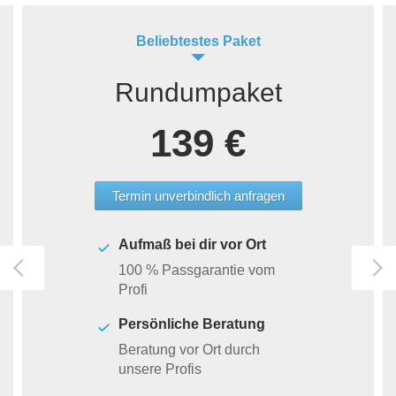
Beliebtestes Paket
Rundumpaket
139 €
Termin unverbindlich anfragen
Aufmaß bei dir vor Ort
100 % Passgarantie vom
Profi
Persönliche Beratung
Beratung vor Ort durch
unsere Profis