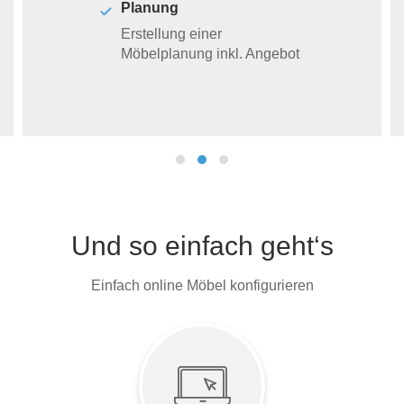
Planung
Erstellung einer
Möbelplanung inkl. Angebot
Und so einfach geht‘s
Einfach online Möbel konfigurieren