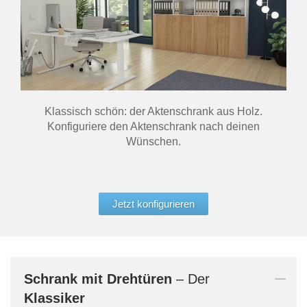
Klassisch schön: der Aktenschrank aus Holz.
Konfiguriere den Aktenschrank nach deinen
Wünschen.
Jetzt konfigurieren
Schrank mit Drehtüren
– Der
Klassiker