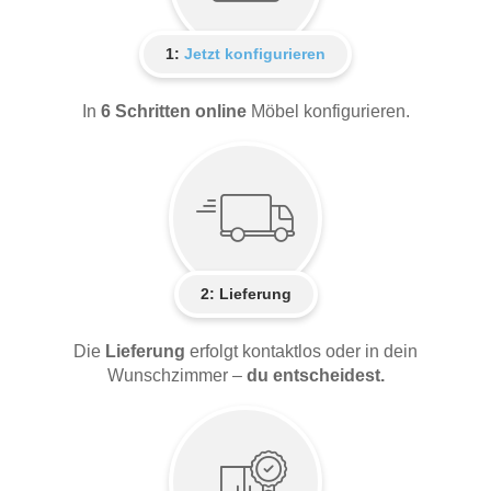
1:
Jetzt konfigurieren
In
6 Schritten online
Möbel konfigurieren.
2:
Lieferung
Die
Lieferung
erfolgt kontaktlos oder in dein
Wunschzimmer –
du entscheidest.