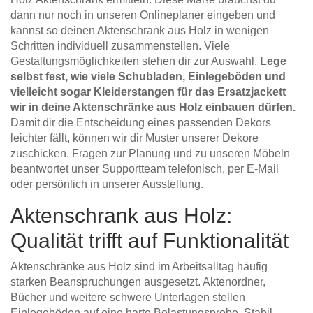
dann nur noch in unseren Onlineplaner eingeben und
kannst so deinen Aktenschrank aus Holz in wenigen
Schritten individuell zusammenstellen. Viele
Gestaltungsmöglichkeiten stehen dir zur Auswahl.
Lege
selbst fest, wie viele Schubladen, Einlegeböden und
vielleicht sogar Kleiderstangen für das Ersatzjackett
wir in deine Aktenschränke aus Holz einbauen dürfen.
Damit dir die Entscheidung eines passenden Dekors
leichter fällt, können wir dir Muster unserer Dekore
zuschicken. Fragen zur Planung und zu unseren Möbeln
beantwortet unser Supportteam telefonisch, per E-Mail
oder persönlich in unserer Ausstellung.
Aktenschrank aus Holz:
Qualität trifft auf Funktionalität
Aktenschränke aus Holz sind im Arbeitsalltag häufig
starken Beanspruchungen ausgesetzt. Aktenordner,
Bücher und weitere schwere Unterlagen stellen
Einlegeböden auf eine harte Belastungsprobe. Stabil