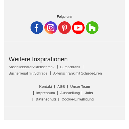
Folge uns
Weitere Inspirationen
Abschließbarer Aktenschrank
Büroschrank
Bücherregal mit Schräge
Aktenschrank mit Schiebetüren
Kontakt
AGB
Unser Team
Impressum
Ausstellung
Jobs
Datenschutz
Cookie-Einwilligung