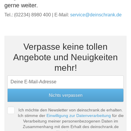
gerne weiter.
Tel.: (02234) 8980 400 | E-Mail:
service@deinschrank.de
Verpasse keine tollen
Angebote und Neuigkeiten
mehr!
Ich möchte den Newsletter von deinschrank.de erhalten.
Ich stimme der
Einwilligung zur Datenverarbeitung
für die
Verarbeitung meiner personenbezogenen Daten im
Zusammenhang mit dem Erhalt des deinschrank.de