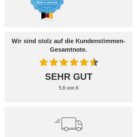
Wir sind stolz auf die Kundenstimmen-
Gesamtnote.
SEHR GUT
5.6 von 6