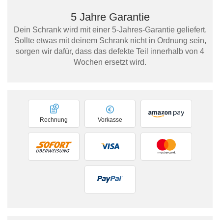
5 Jahre Garantie
Dein Schrank wird mit einer 5-Jahres-Garantie geliefert.
Sollte etwas mit deinem Schrank nicht in Ordnung sein,
sorgen wir dafür, dass das defekte Teil innerhalb von 4
Wochen ersetzt wird.
Rechnung
Vorkasse