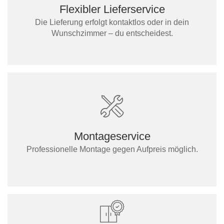
Flexibler Lieferservice
Die Lieferung erfolgt kontaktlos oder in dein
Wunschzimmer – du entscheidest.
Montageservice
Professionelle Montage gegen Aufpreis möglich.