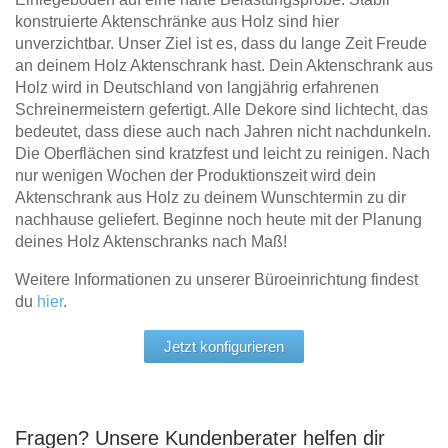
konstruierte Aktenschränke aus Holz sind hier
unverzichtbar. Unser Ziel ist es, dass du lange Zeit Freude
an deinem Holz Aktenschrank hast. Dein Aktenschrank aus
Holz wird in Deutschland von langjährig erfahrenen
Schreinermeistern gefertigt. Alle Dekore sind lichtecht, das
bedeutet, dass diese auch nach Jahren nicht nachdunkeln.
Die Oberflächen sind kratzfest und leicht zu reinigen. Nach
nur wenigen Wochen der Produktionszeit wird dein
Aktenschrank aus Holz zu deinem Wunschtermin zu dir
nachhause geliefert. Beginne noch heute mit der Planung
deines Holz Aktenschranks nach Maß!
Weitere Informationen zu unserer Büroeinrichtung findest
du
hier
.
Jetzt konfigurieren
Fragen? Unsere Kundenberater helfen dir