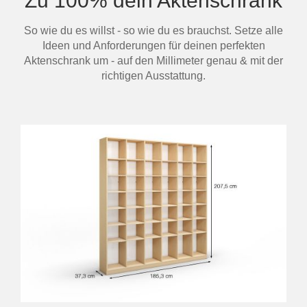
Zu 100% dein Aktenschrank
So wie du es willst - so wie du es brauchst. Setze alle
Ideen und Anforderungen für deinen perfekten
Aktenschrank um - auf den Millimeter genau & mit der
richtigen Ausstattung.