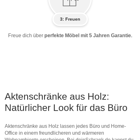
3: Freuen
Freue dich über
perfekte Möbel mit 5 Jahren Garantie.
Aktenschränke aus Holz:
Natürlicher Look für das Büro
Aktenschränke aus Holz lassen jedes Büro und Home-
Office in einem freundlicheren und wärmeren
Wohnambiente erscheinen. Bei deinSchrank.de kannst du