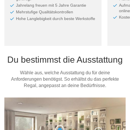
Jahrelang freuen mit 5 Jahre Garantie
Aufma
online
Mehrstufige Qualitätskontrollen
Koste
Hohe Langlebigkeit durch beste Werkstoffe
Du bestimmst die Ausstattung
Wähle aus, welche Ausstattung du für deine
Anforderungen benötigst. So erhältst du das perfekte
Regal, angepasst an deine Bedürfnisse.