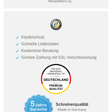
Newsletters zu.
Käuferschutz
Schnelle Lieferzeiten
Kostenlose Beratung
Sichere Zahlung mit SSL-Verschlüsselung
Schreinerqualität
Made in Germany