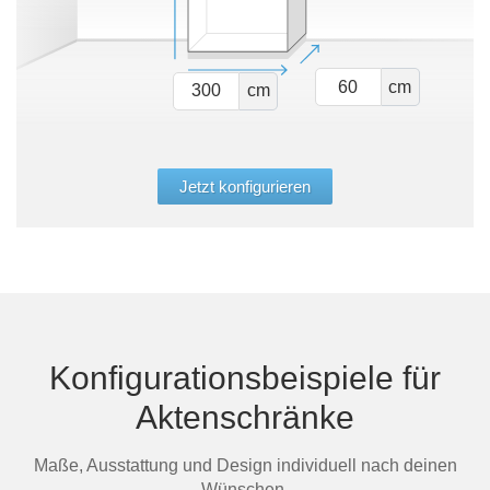
cm
cm
Jetzt konfigurieren
Konfigurationsbeispiele für
Aktenschränke
Maße, Ausstattung und Design individuell nach deinen
Wünschen.