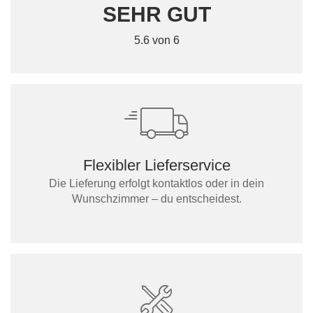
SEHR GUT
5.6 von 6
Flexibler Lieferservice
Die Lieferung erfolgt kontaktlos oder in dein
Wunschzimmer – du entscheidest.