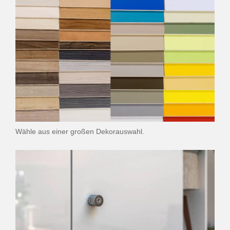
Wähle aus einer großen Dekorauswahl.