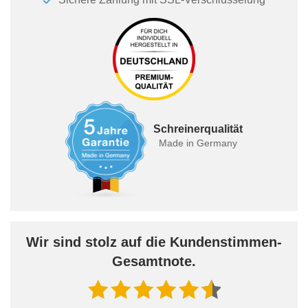
Schreinerqualität
Made in Germany
Wir sind stolz auf die Kundenstimmen-
Gesamtnote.