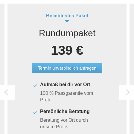
Beliebtestes Paket
Rundumpaket
139 €
Termin unverbindlich anfragen
Aufmaß bei dir vor Ort
100 % Passgarantie vom
Profi
Persönliche Beratung
Beratung vor Ort durch
unsere Profis