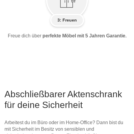
3: Freuen
Freue dich über
perfekte Möbel mit 5 Jahren Garantie.
Abschließbarer Aktenschrank
für deine Sicherheit
Arbeitest du im Büro oder im Home-Office? Dann bist du
mit Sicherheit im Besitz von sensiblen und