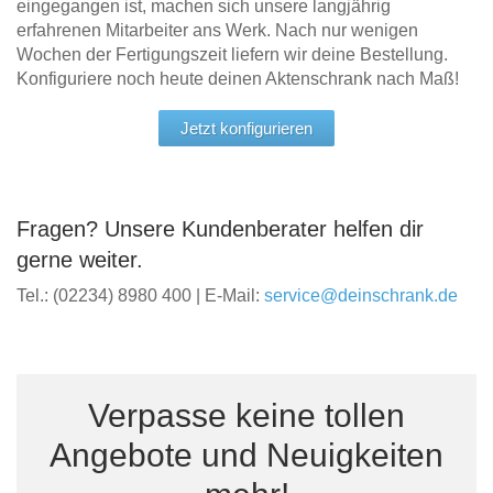
eingegangen ist, machen sich unsere langjährig
erfahrenen Mitarbeiter ans Werk. Nach nur wenigen
Wochen der Fertigungszeit liefern wir deine Bestellung.
Konfiguriere noch heute deinen Aktenschrank nach Maß!
Jetzt konfigurieren
Fragen? Unsere Kundenberater helfen dir
gerne weiter.
Tel.: (02234) 8980 400 | E-Mail:
service@deinschrank.de
Verpasse keine tollen
Angebote und Neuigkeiten