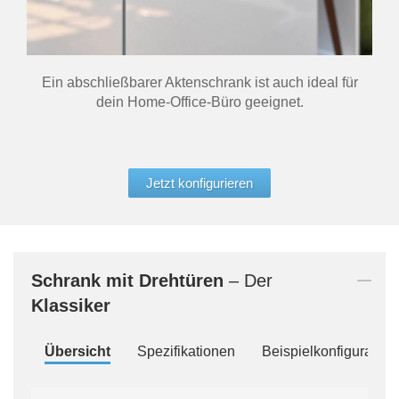
Ein abschließbarer Aktenschrank ist auch ideal für
dein Home-Office-Büro geeignet.
Jetzt konfigurieren
Schrank mit Drehtüren
– Der
Klassiker
Übersicht
Spezifikationen
Beispielkonfiguration