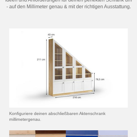
- auf den Millimeter genau & mit der richtigen Ausstattung.
Konfiguriere deinen abschließbaren Aktenschrank
millimetergenau.