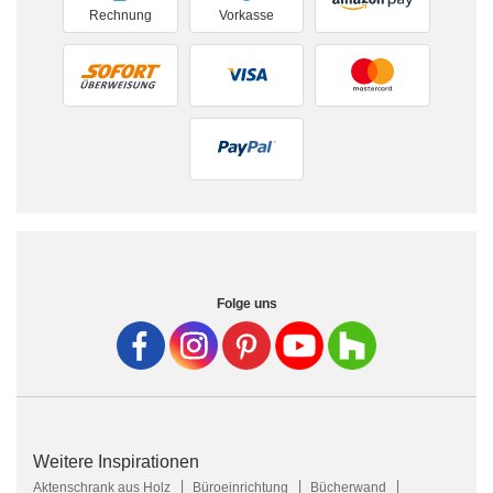
Rechnung
Vorkasse
Folge uns
Weitere Inspirationen
Aktenschrank aus Holz
Büroeinrichtung
Bücherwand