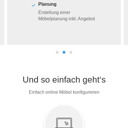
Planung
Erstellung einer
Möbelplanung inkl. Angebot
Und so einfach geht‘s
Einfach online Möbel konfigurieren