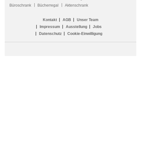
Büroschrank
Bücherregal
Aktenschrank
Kontakt
AGB
Unser Team
Impressum
Ausstellung
Jobs
Datenschutz
Cookie-Einwilligung