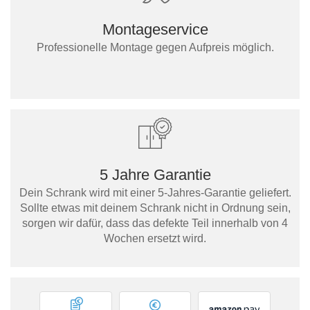
Montageservice
Professionelle Montage gegen Aufpreis möglich.
5 Jahre Garantie
Dein Schrank wird mit einer 5-Jahres-Garantie geliefert.
Sollte etwas mit deinem Schrank nicht in Ordnung sein,
sorgen wir dafür, dass das defekte Teil innerhalb von 4
Wochen ersetzt wird.