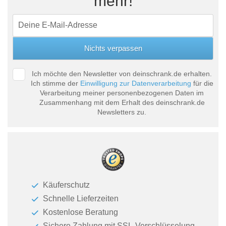
mehr!
Ich möchte den Newsletter von deinschrank.de erhalten.
Ich stimme der
Einwilligung zur Datenverarbeitung
für die
Verarbeitung meiner personenbezogenen Daten im
Zusammenhang mit dem Erhalt des deinschrank.de
Newsletters zu.
Käuferschutz
Schnelle Lieferzeiten
Kostenlose Beratung
Sichere Zahlung mit SSL-Verschlüsselung