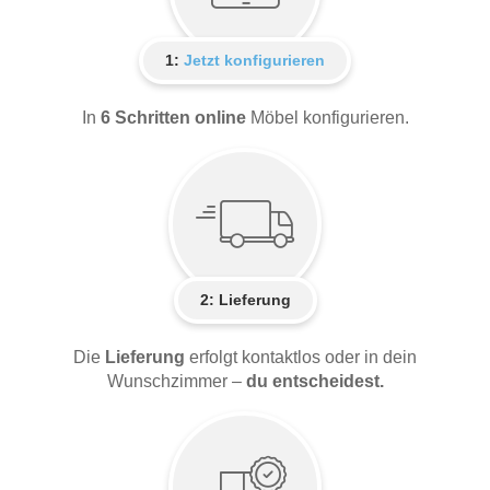
1:
Jetzt konfigurieren
In
6 Schritten online
Möbel konfigurieren.
2:
Lieferung
Die
Lieferung
erfolgt kontaktlos oder in dein
Wunschzimmer –
du entscheidest.