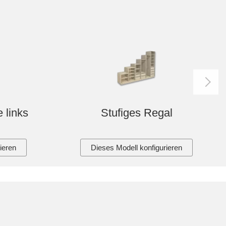
 links
Stufiges Regal
ieren
Dieses Modell konfigurieren