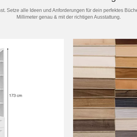
hst. Setze alle Ideen und Anforderungen für dein perfektes Büc
Millimeter genau & mit der richtigen Ausstattung.