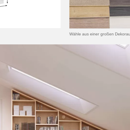
Wähle aus einer großen Dekora