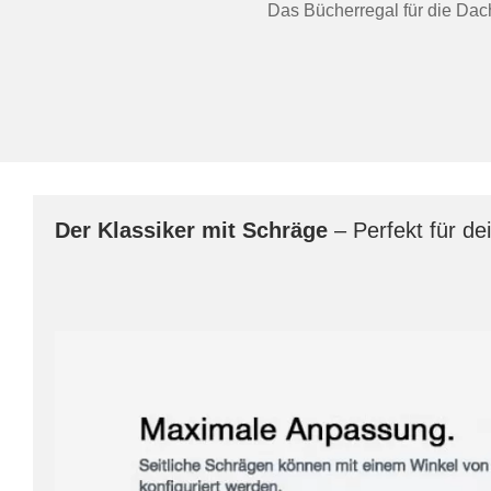
Das Bücherregal für die Dachs
Der Klassiker mit Schräge
– Perfekt für d