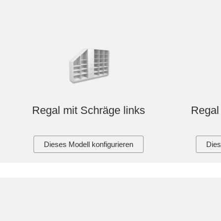
Regal mit Schräge links
Regal 
Dieses Modell konfigurieren
Dies