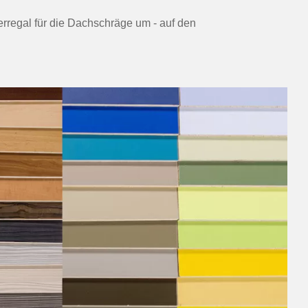
herregal für die Dachschräge um - auf den