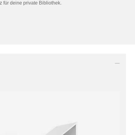
 für deine private Bibliothek.