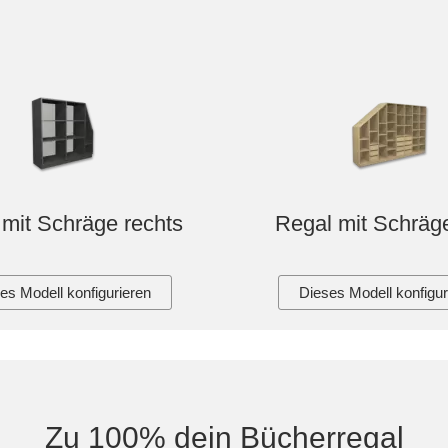
mit Schräge rechts
Regal mit Schräge
es Modell konfigurieren
Dieses Modell konfigur
Zu 100% dein Bücherregal