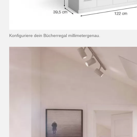
Konfiguriere dein Bücherregal millimetergenau.