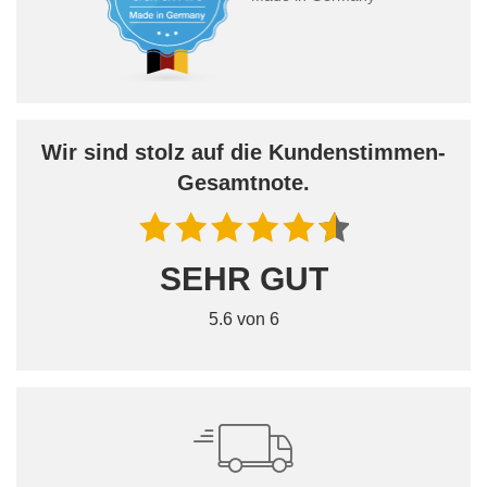
Wir sind stolz auf die Kundenstimmen-
Gesamtnote.
SEHR GUT
5.6 von 6