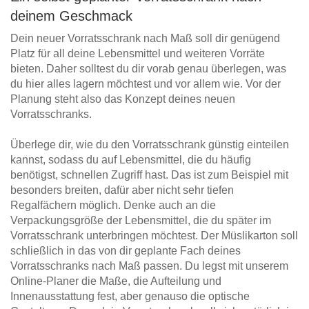
deinem Geschmack
Dein neuer Vorratsschrank nach Maß soll dir genügend
Platz für all deine Lebensmittel und weiteren Vorräte
bieten. Daher solltest du dir vorab genau überlegen, was
du hier alles lagern möchtest und vor allem wie. Vor der
Planung steht also das Konzept deines neuen
Vorratsschranks.
Überlege dir, wie du den Vorratsschrank günstig einteilen
kannst, sodass du auf Lebensmittel, die du häufig
benötigst, schnellen Zugriff hast. Das ist zum Beispiel mit
besonders breiten, dafür aber nicht sehr tiefen
Regalfächern möglich. Denke auch an die
Verpackungsgröße der Lebensmittel, die du später im
Vorratsschrank unterbringen möchtest. Der Müslikarton soll
schließlich in das von dir geplante Fach deines
Vorratsschranks nach Maß passen. Du legst mit unserem
Online-Planer die Maße, die Aufteilung und
Innenausstattung fest, aber genauso die optische