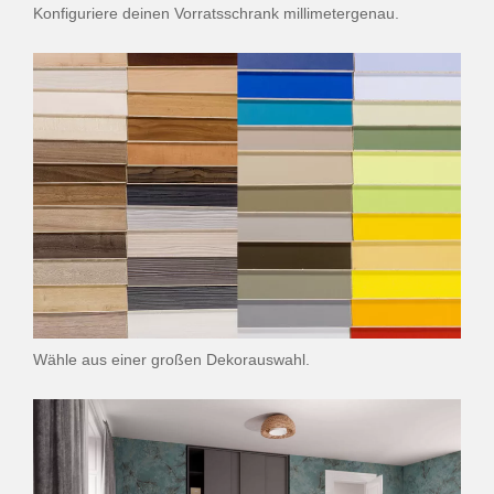
Konfiguriere deinen Vorratsschrank millimetergenau.
Wähle aus einer großen Dekorauswahl.