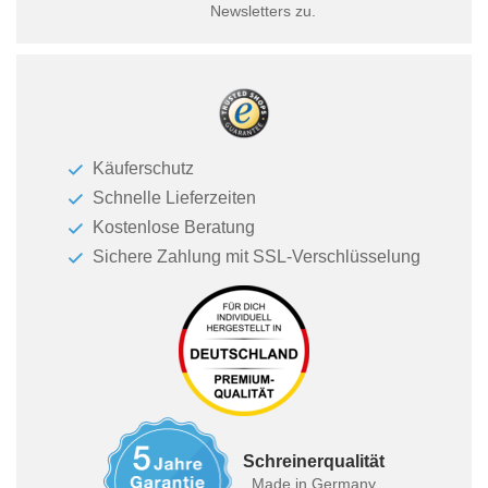
Newsletters zu.
Käuferschutz
Schnelle Lieferzeiten
Kostenlose Beratung
Sichere Zahlung mit SSL-Verschlüsselung
Schreinerqualität
Made in Germany