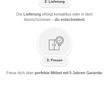
2:
Lieferung
Die
Lieferung
erfolgt kontaktlos oder in dein
Wunschzimmer –
du entscheidest.
3: Freuen
Freue dich über
perfekte Möbel mit 5 Jahren Garantie.