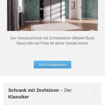
Der Vorratsschrank mit Schiebetüren (Modell Basic
Maxi) hält viel Platz für deine Vorräte bereit.
Jetzt konfigurieren
Schrank mit Drehtüren
– Der
Klassiker