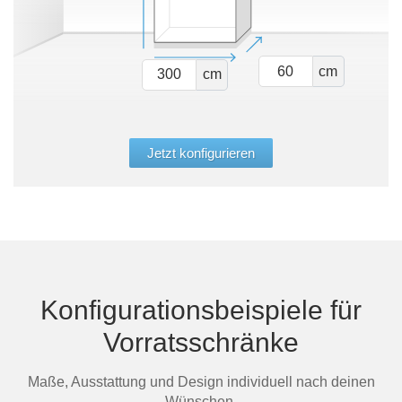
cm
cm
Jetzt konfigurieren
Konfigurationsbeispiele für
Vorratsschränke
Maße, Ausstattung und Design individuell nach deinen
Wünschen.