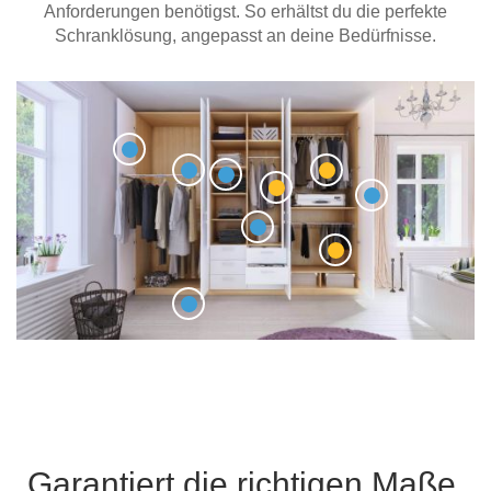
Anforderungen benötigst. So erhältst du die perfekte
Schranklösung, angepasst an deine Bedürfnisse.
Garantiert die richtigen Maße.