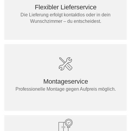
Flexibler Lieferservice
Die Lieferung erfolgt kontaktlos oder in dein
Wunschzimmer – du entscheidest.
Montageservice
Professionelle Montage gegen Aufpreis möglich.