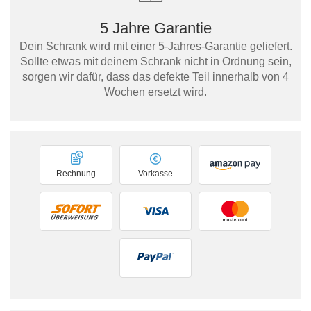
5 Jahre Garantie
Dein Schrank wird mit einer 5-Jahres-Garantie geliefert.
Sollte etwas mit deinem Schrank nicht in Ordnung sein,
sorgen wir dafür, dass das defekte Teil innerhalb von 4
Wochen ersetzt wird.
Rechnung
Vorkasse