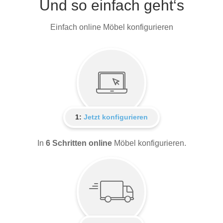
Und so einfach geht‘s
Einfach online Möbel konfigurieren
1:
Jetzt konfigurieren
In
6 Schritten online
Möbel konfigurieren.