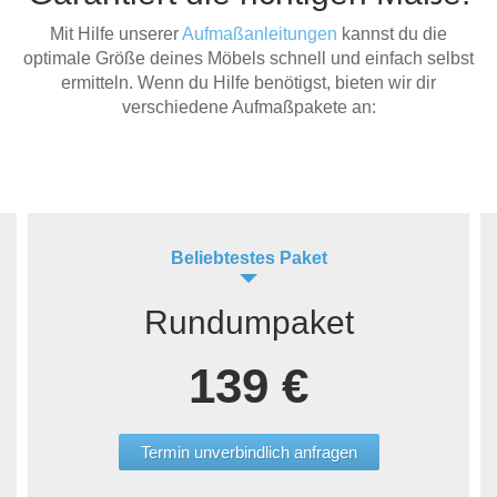
Mit Hilfe unserer
Aufmaßanleitungen
kannst du die
optimale Größe deines Möbels schnell und einfach selbst
ermitteln. Wenn du Hilfe benötigst, bieten wir dir
verschiedene Aufmaßpakete an:
Beliebtestes Paket
Rundumpaket
139 €
Termin unverbindlich anfragen