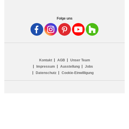
Folge uns
Kontakt
AGB
Unser Team
Impressum
Ausstellung
Jobs
Datenschutz
Cookie-Einwilligung