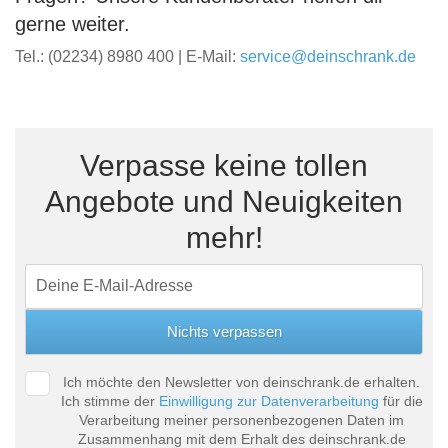
gerne weiter.
Tel.: (02234) 8980 400 | E-Mail:
service@deinschrank.de
Verpasse keine tollen
Angebote und Neuigkeiten
mehr!
Ich möchte den Newsletter von deinschrank.de erhalten.
Ich stimme der
Einwilligung zur Datenverarbeitung
für die
Verarbeitung meiner personenbezogenen Daten im
Zusammenhang mit dem Erhalt des deinschrank.de