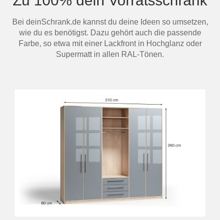
Zu 100% dein Vorratsschrank
Bei deinSchrank.de kannst du deine Ideen so umsetzen,
wie du es benötigst. Dazu gehört auch die passende
Farbe, so etwa mit einer Lackfront in Hochglanz oder
Supermatt in allen RAL-Tönen.