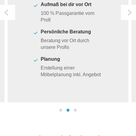
Aufmaß bei dir vor Ort
100 % Passgarantie vom
Profi
Persönliche Beratung
Beratung vor Ort durch
unsere Profis
Planung
Erstellung einer
Möbelplanung inkl. Angebot