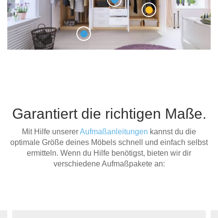
Garantiert die richtigen Maße.
Mit Hilfe unserer
Aufmaßanleitungen
kannst du die
optimale Größe deines Möbels schnell und einfach selbst
ermitteln. Wenn du Hilfe benötigst, bieten wir dir
verschiedene Aufmaßpakete an: