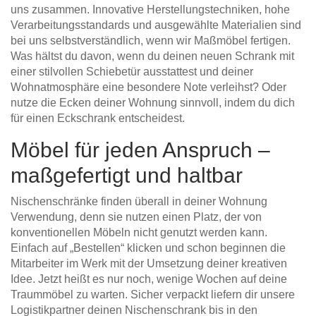
uns zusammen. Innovative Herstellungstechniken, hohe
Verarbeitungsstandards und ausgewählte Materialien sind
bei uns selbstverständlich, wenn wir Maßmöbel fertigen.
Was hältst du davon, wenn du deinen neuen Schrank mit
einer stilvollen Schiebetür ausstattest und deiner
Wohnatmosphäre eine besondere Note verleihst? Oder
nutze die Ecken deiner Wohnung sinnvoll, indem du dich
für einen Eckschrank entscheidest.
Möbel für jeden Anspruch –
maßgefertigt und haltbar
Nischenschränke finden überall in deiner Wohnung
Verwendung, denn sie nutzen einen Platz, der von
konventionellen Möbeln nicht genutzt werden kann.
Einfach auf „Bestellen“ klicken und schon beginnen die
Mitarbeiter im Werk mit der Umsetzung deiner kreativen
Idee. Jetzt heißt es nur noch, wenige Wochen auf deine
Traummöbel zu warten. Sicher verpackt liefern dir unsere
Logistikpartner deinen Nischenschrank bis in den