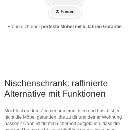
3: Freuen
Freue dich über
perfekte Möbel mit 5 Jahren Garantie.
Nischenschrank: raffinierte
Alternative mit Funktionen
Möchtest du dein Zimmer neu einrichten und hast bisher
nicht die Möbel gefunden, die zu dir und deiner Wohnung
passen? Dann ist dir mit Sicherheit aufgefallen, dass die
meisten Räume nicht ausschließlich quadratisch oder