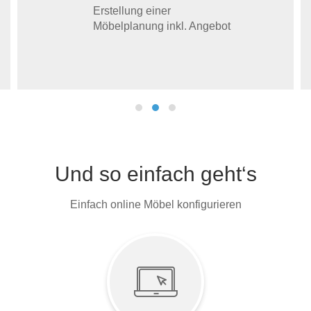
Erstellung einer
Möbelplanung inkl. Angebot
Und so einfach geht‘s
Einfach online Möbel konfigurieren