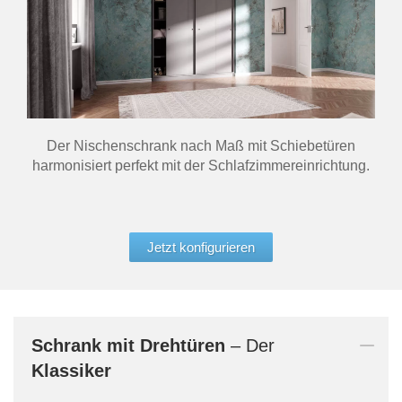
Der Nischenschrank nach Maß mit Schiebetüren
harmonisiert perfekt mit der Schlafzimmereinrichtung.
Jetzt konfigurieren
Schrank mit Drehtüren
– Der
Klassiker