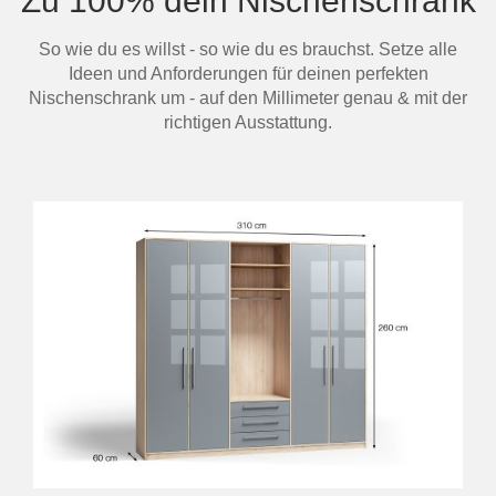
Zu 100% dein Nischenschrank
So wie du es willst - so wie du es brauchst. Setze alle
Ideen und Anforderungen für deinen perfekten
Nischenschrank um - auf den Millimeter genau & mit der
richtigen Ausstattung.