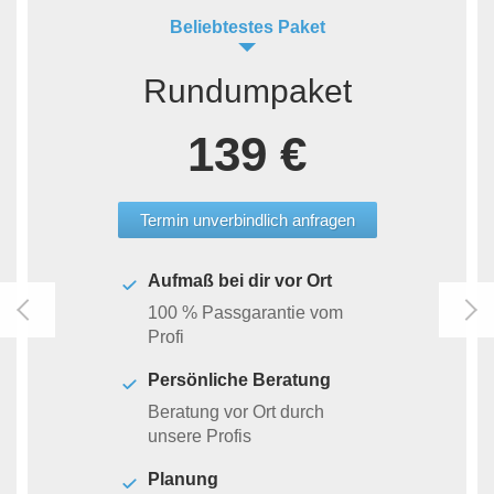
Beliebtestes Paket
Rundumpaket
139 €
Termin unverbindlich anfragen
Aufmaß bei dir vor Ort
100 % Passgarantie vom
Profi
Persönliche Beratung
Beratung vor Ort durch
unsere Profis
Planung