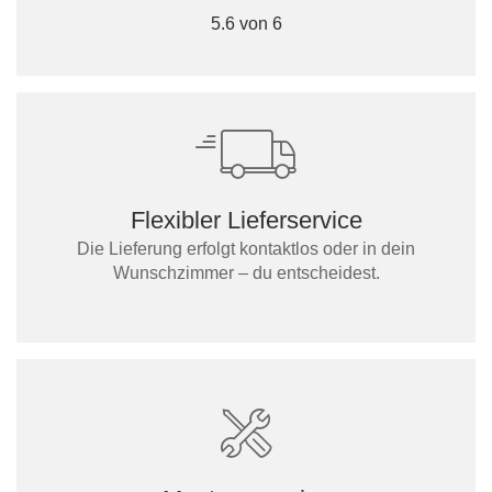
5.6 von 6
Flexibler Lieferservice
Die Lieferung erfolgt kontaktlos oder in dein
Wunschzimmer – du entscheidest.