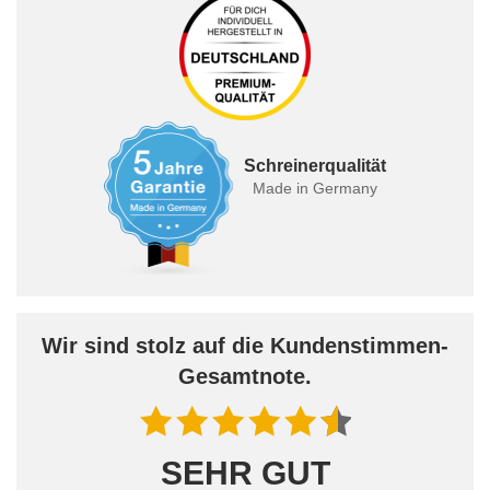
Schreinerqualität
Made in Germany
Wir sind stolz auf die Kundenstimmen-
Gesamtnote.
SEHR GUT