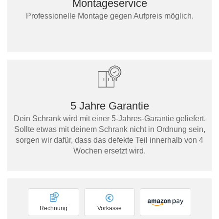
Montageservice
Professionelle Montage gegen Aufpreis möglich.
5 Jahre Garantie
Dein Schrank wird mit einer 5-Jahres-Garantie geliefert.
Sollte etwas mit deinem Schrank nicht in Ordnung sein,
sorgen wir dafür, dass das defekte Teil innerhalb von 4
Wochen ersetzt wird.
Rechnung
Vorkasse