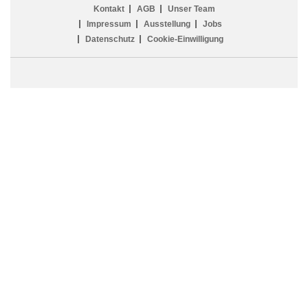
Kontakt
AGB
Unser Team
Impressum
Ausstellung
Jobs
Datenschutz
Cookie-Einwilligung