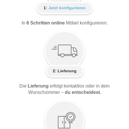
1:
Jetzt konfigurieren
In
6 Schritten online
Möbel konfigurieren.
2:
Lieferung
Die
Lieferung
erfolgt kontaktlos oder in dein
Wunschzimmer –
du entscheidest.