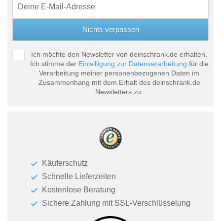
Ich möchte den Newsletter von deinschrank.de erhalten.
Ich stimme der
Einwilligung zur Datenverarbeitung
für die
Verarbeitung meiner personenbezogenen Daten im
Zusammenhang mit dem Erhalt des deinschrank.de
Newsletters zu.
Käuferschutz
Schnelle Lieferzeiten
Kostenlose Beratung
Sichere Zahlung mit SSL-Verschlüsselung