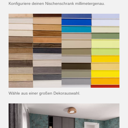
Konfiguriere deinen Nischenschrank millimetergenau.
Wähle aus einer großen Dekorauswahl.