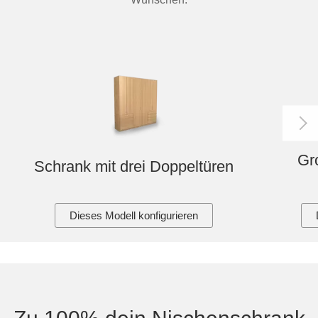
Gr
Schrank mit drei Doppeltüren
Dieses Modell konfigurieren