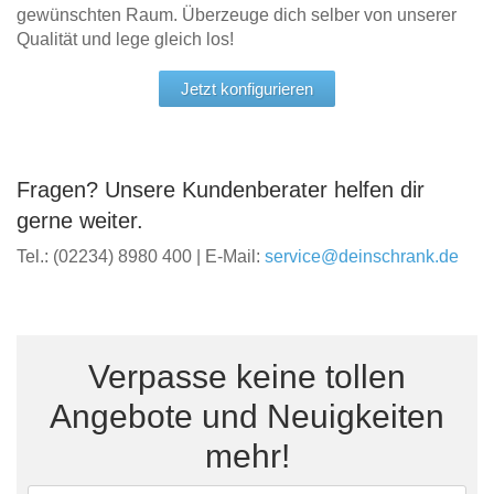
gewünschten Raum. Überzeuge dich selber von unserer
Qualität und lege gleich los!
Jetzt konfigurieren
Fragen? Unsere Kundenberater helfen dir
gerne weiter.
Tel.: (02234) 8980 400 | E-Mail:
service@deinschrank.de
Verpasse keine tollen
Angebote und Neuigkeiten
mehr!