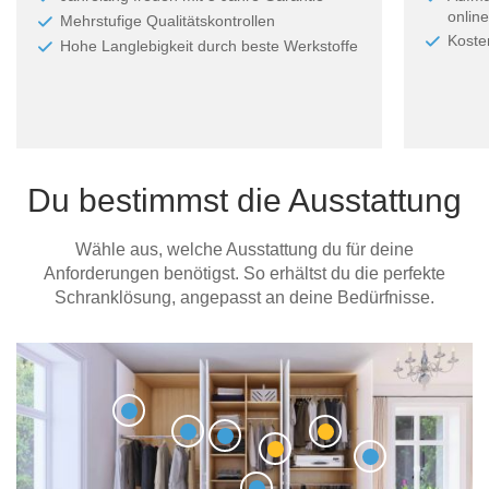
online
Mehrstufige Qualitätskontrollen
Koste
Hohe Langlebigkeit durch beste Werkstoffe
Du bestimmst die Ausstattung
Wähle aus, welche Ausstattung du für deine
Anforderungen benötigst. So erhältst du die perfekte
Schranklösung, angepasst an deine Bedürfnisse.