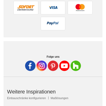
Folge uns
Weitere Inspirationen
Einbauschränke konfigurieren
Maßlösungen