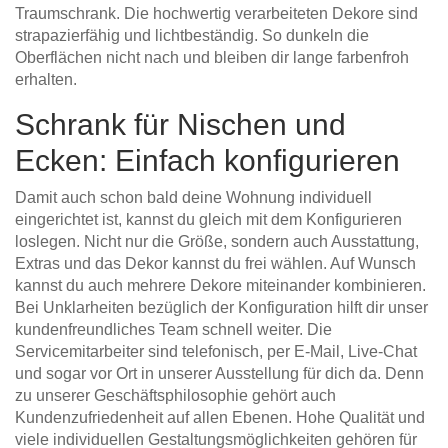
Traumschrank. Die hochwertig verarbeiteten Dekore sind
strapazierfähig und lichtbeständig. So dunkeln die
Oberflächen nicht nach und bleiben dir lange farbenfroh
erhalten.
Schrank für Nischen und
Ecken: Einfach konfigurieren
Damit auch schon bald deine Wohnung individuell
eingerichtet ist, kannst du gleich mit dem Konfigurieren
loslegen. Nicht nur die Größe, sondern auch Ausstattung,
Extras und das Dekor kannst du frei wählen. Auf Wunsch
kannst du auch mehrere Dekore miteinander kombinieren.
Bei Unklarheiten bezüglich der Konfiguration hilft dir unser
kundenfreundliches Team schnell weiter. Die
Servicemitarbeiter sind telefonisch, per E-Mail, Live-Chat
und sogar vor Ort in unserer Ausstellung für dich da. Denn
zu unserer Geschäftsphilosophie gehört auch
Kundenzufriedenheit auf allen Ebenen. Hohe Qualität und
viele individuellen Gestaltungsmöglichkeiten gehören für