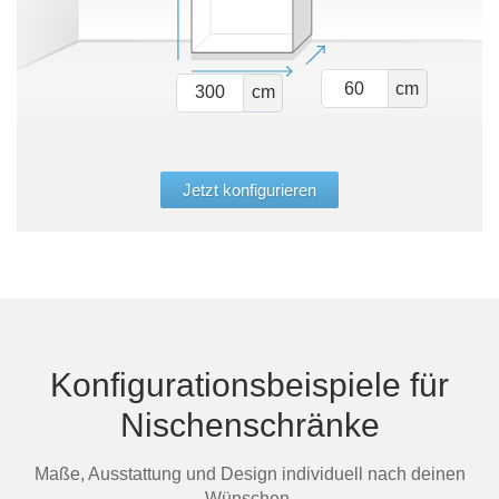
cm
cm
Jetzt konfigurieren
Konfigurationsbeispiele für
Nischenschränke
Maße, Ausstattung und Design individuell nach deinen
Wünschen.