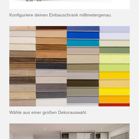
Konfiguriere deinen Einbauschrank millimetergenau.
Wähle aus einer großen Dekorauswahl.