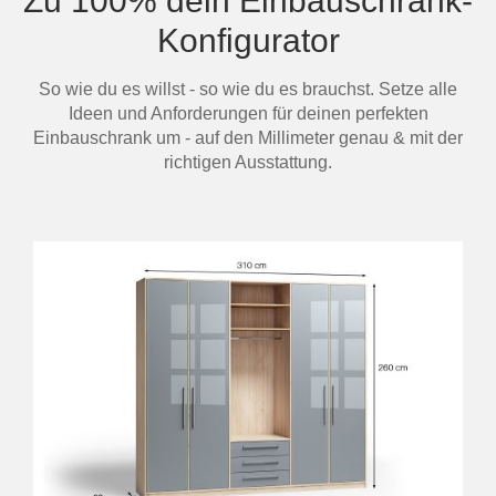
Zu 100% dein Einbauschrank-
Konfigurator
So wie du es willst - so wie du es brauchst. Setze alle
Ideen und Anforderungen für deinen perfekten
Einbauschrank um - auf den Millimeter genau & mit der
richtigen Ausstattung.