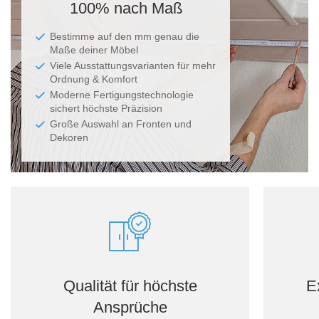
100% nach Maß
Bestimme auf den mm genau die
Maße deiner Möbel
Viele Ausstattungsvarianten für mehr
Ordnung & Komfort
Moderne Fertigungstechnologie
sichert höchste Präzision
Große Auswahl an Fronten und
Dekoren
Qualität für höchste
E
Ansprüche