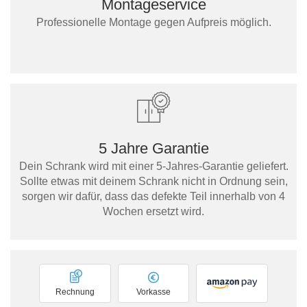
Montageservice
Professionelle Montage gegen Aufpreis möglich.
5 Jahre Garantie
Dein Schrank wird mit einer 5-Jahres-Garantie geliefert.
Sollte etwas mit deinem Schrank nicht in Ordnung sein,
sorgen wir dafür, dass das defekte Teil innerhalb von 4
Wochen ersetzt wird.
Rechnung
Vorkasse