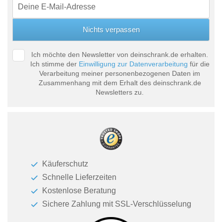
Ich möchte den Newsletter von deinschrank.de erhalten.
Ich stimme der
Einwilligung zur Datenverarbeitung
für die
Verarbeitung meiner personenbezogenen Daten im
Zusammenhang mit dem Erhalt des deinschrank.de
Newsletters zu.
Käuferschutz
Schnelle Lieferzeiten
Kostenlose Beratung
Sichere Zahlung mit SSL-Verschlüsselung