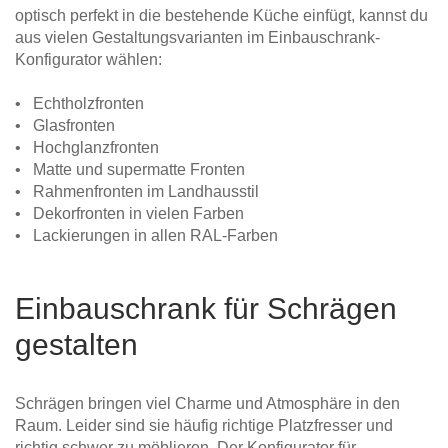
optisch perfekt in die bestehende Küche einfügt, kannst du
aus vielen Gestaltungsvarianten im Einbauschrank-
Konfigurator wählen:
• Echtholzfronten
• Glasfronten
• Hochglanzfronten
• Matte und supermatte Fronten
• Rahmenfronten im Landhausstil
• Dekorfronten in vielen Farben
• Lackierungen in allen RAL-Farben
Einbauschrank für Schrägen
gestalten
Schrägen bringen viel Charme und Atmosphäre in den
Raum. Leider sind sie häufig richtige Platzfresser und
richtig schwer zu möblieren. Der Konfigurator für