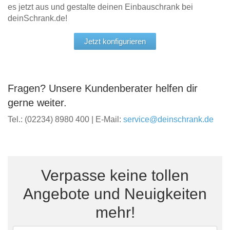
es jetzt aus und gestalte deinen Einbauschrank bei
deinSchrank.de!
Jetzt konfigurieren
Fragen? Unsere Kundenberater helfen dir
gerne weiter.
Tel.: (02234) 8980 400 | E-Mail:
service@deinschrank.de
Verpasse keine tollen
Angebote und Neuigkeiten
mehr!