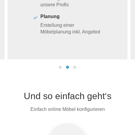
unsere Profis
Planung
Erstellung einer
Möbelplanung inkl. Angebot
Und so einfach geht‘s
Einfach online Möbel konfigurieren