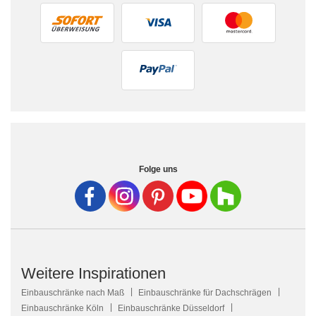
Folge uns
Weitere Inspirationen
Einbauschränke nach Maß
Einbauschränke für Dachschrägen
Einbauschränke Köln
Einbauschränke Düsseldorf