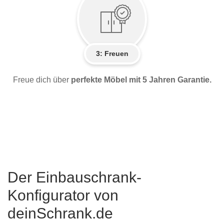
3: Freuen
Freue dich über
perfekte Möbel mit 5 Jahren Garantie.
Der Einbauschrank-
Konfigurator von
deinSchrank.de