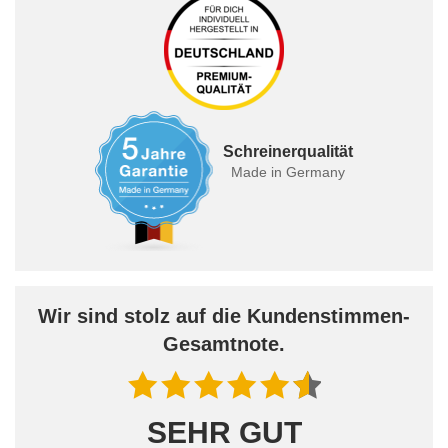
Schreinerqualität
Made in Germany
Wir sind stolz auf die Kundenstimmen-
Gesamtnote.
SEHR GUT