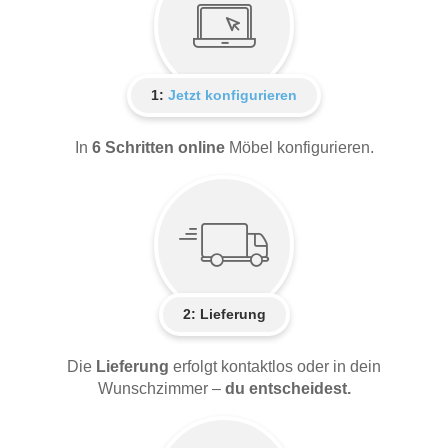
1:
Jetzt konfigurieren
In
6 Schritten online
Möbel konfigurieren.
2:
Lieferung
Die
Lieferung
erfolgt kontaktlos oder in dein
Wunschzimmer –
du entscheidest.