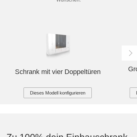
Gr
Schrank mit vier Doppeltüren
Dieses Modell konfigurieren