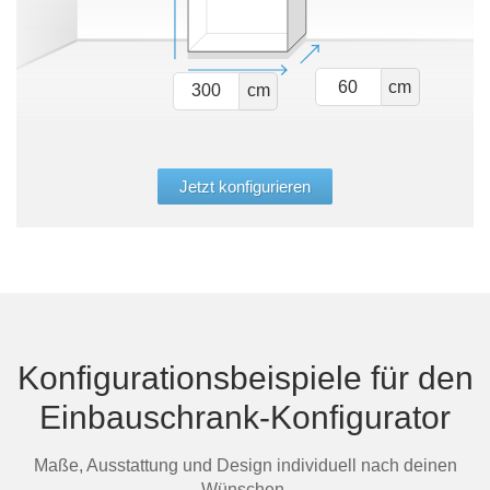
cm
cm
Jetzt konfigurieren
Konfigurationsbeispiele für den
Einbauschrank-Konfigurator
Maße, Ausstattung und Design individuell nach deinen
Wünschen.