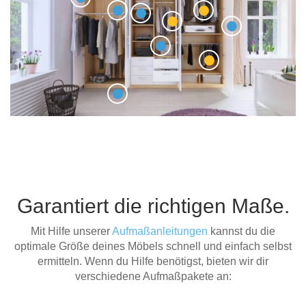
Garantiert die richtigen Maße.
Mit Hilfe unserer
Aufmaßanleitungen
kannst du die
optimale Größe deines Möbels schnell und einfach selbst
ermitteln. Wenn du Hilfe benötigst, bieten wir dir
verschiedene Aufmaßpakete an: