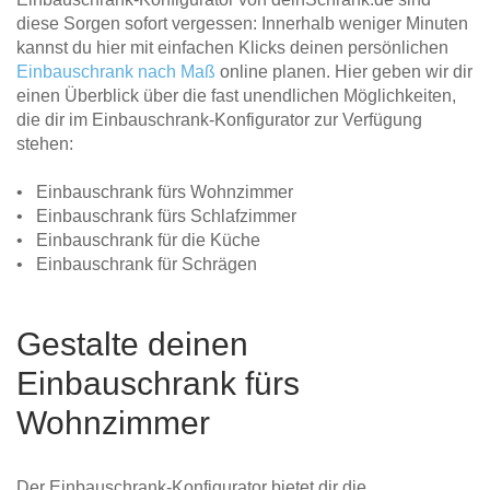
diese Sorgen sofort vergessen: Innerhalb weniger Minuten
kannst du hier mit einfachen Klicks deinen persönlichen
Einbauschrank nach Maß
online planen. Hier geben wir dir
einen Überblick über die fast unendlichen Möglichkeiten,
die dir im Einbauschrank-Konfigurator zur Verfügung
stehen:
• Einbauschrank fürs Wohnzimmer
• Einbauschrank fürs Schlafzimmer
• Einbauschrank für die Küche
• Einbauschrank für Schrägen
Gestalte deinen
Einbauschrank fürs
Wohnzimmer
Der Einbauschrank-Konfigurator bietet dir die