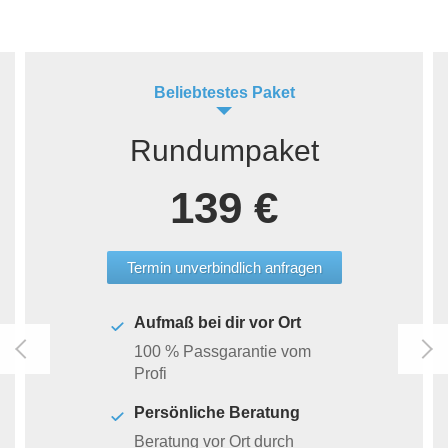
Beliebtestes Paket
Rundumpaket
139 €
Termin unverbindlich anfragen
Aufmaß bei dir vor Ort
100 % Passgarantie vom
Profi
Persönliche Beratung
Beratung vor Ort durch