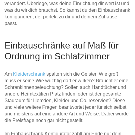
verändert. Überlege, was deine Einrichtung dir wert ist und
was du wirklich brauchst. So kannst du den Einbauschrank
konfigurieren, der perfekt zu dir und deinem Zuhause
passt.
Einbauschränke auf Maß für
Ordnung im Schlafzimmer
Am
Kleiderschrank
spalten sich die Geister: Wie groß
muss er sein? Wie wuchtig darf er wirken? Braucht er eine
Schrankinnenbeleuchtung? Sollen auch Handtücher und
andere Heimtextilien Platz finden, oder ist der gesamte
Stauraum für Hemden, Kleider und Co. reserviert? Diese
und viele weitere Fragen beantwortet jeder für sich selbst
und meistens auf eine andere Art und Weise. Dabei wurde
die Preisfrage noch gar nicht gestellt.
Im Einbauschrank-Konfigurator zählt am Ende nur dein