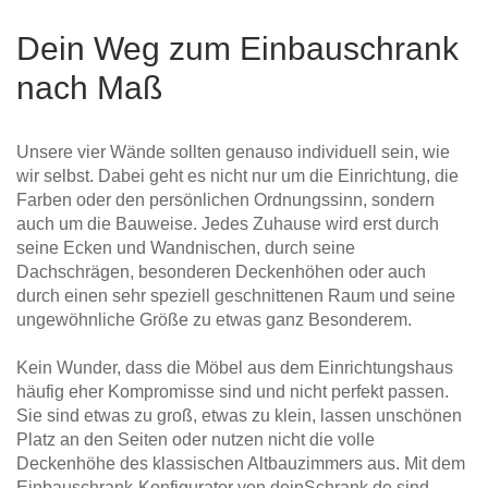
Dein Weg zum Einbauschrank
nach Maß
Unsere vier Wände sollten genauso individuell sein, wie
wir selbst. Dabei geht es nicht nur um die Einrichtung, die
Farben oder den persönlichen Ordnungssinn, sondern
auch um die Bauweise. Jedes Zuhause wird erst durch
seine Ecken und Wandnischen, durch seine
Dachschrägen, besonderen Deckenhöhen oder auch
durch einen sehr speziell geschnittenen Raum und seine
ungewöhnliche Größe zu etwas ganz Besonderem.
Kein Wunder, dass die Möbel aus dem Einrichtungshaus
häufig eher Kompromisse sind und nicht perfekt passen.
Sie sind etwas zu groß, etwas zu klein, lassen unschönen
Platz an den Seiten oder nutzen nicht die volle
Deckenhöhe des klassischen Altbauzimmers aus. Mit dem
Einbauschrank-Konfigurator von deinSchrank.de sind