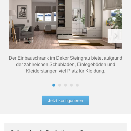
Der Einbauschrank im Dekor Steingrau bietet aufgrund
der zahlreichen Schubladen, Einlegeböden und
Kleiderstangen viel Platz für Kleidung.
Jetzt konfigurieren