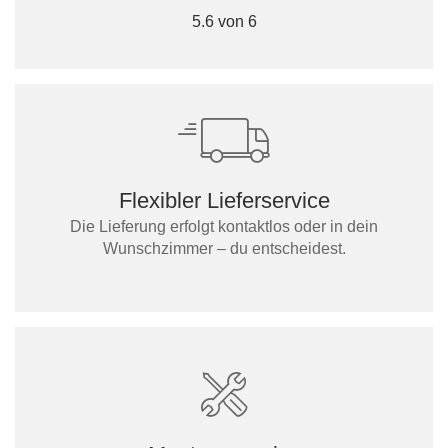
5.6 von 6
Flexibler Lieferservice
Die Lieferung erfolgt kontaktlos oder in dein
Wunschzimmer – du entscheidest.