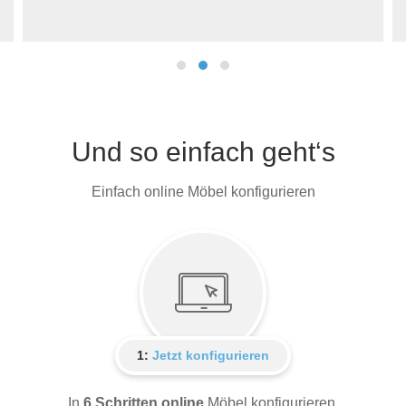
Und so einfach geht‘s
Einfach online Möbel konfigurieren
1:
Jetzt konfigurieren
In
6 Schritten online
Möbel konfigurieren.