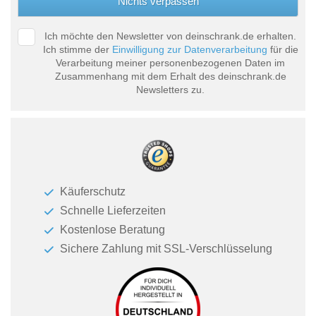
Ich möchte den Newsletter von deinschrank.de erhalten.
Ich stimme der
Einwilligung zur Datenverarbeitung
für die
Verarbeitung meiner personenbezogenen Daten im
Zusammenhang mit dem Erhalt des deinschrank.de
Newsletters zu.
Käuferschutz
Schnelle Lieferzeiten
Kostenlose Beratung
Sichere Zahlung mit SSL-Verschlüsselung