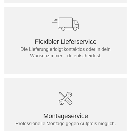
Flexibler Lieferservice
Die Lieferung erfolgt kontaktlos oder in dein
Wunschzimmer – du entscheidest.
Montageservice
Professionelle Montage gegen Aufpreis möglich.