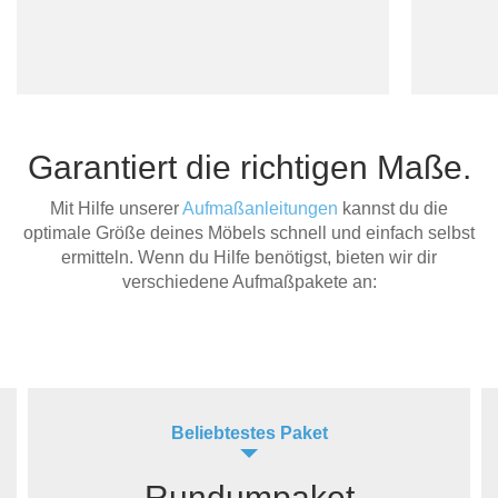
Garantiert die richtigen Maße.
Mit Hilfe unserer
Aufmaßanleitungen
kannst du die
optimale Größe deines Möbels schnell und einfach selbst
ermitteln. Wenn du Hilfe benötigst, bieten wir dir
verschiedene Aufmaßpakete an:
Beliebtestes Paket
Rundumpaket