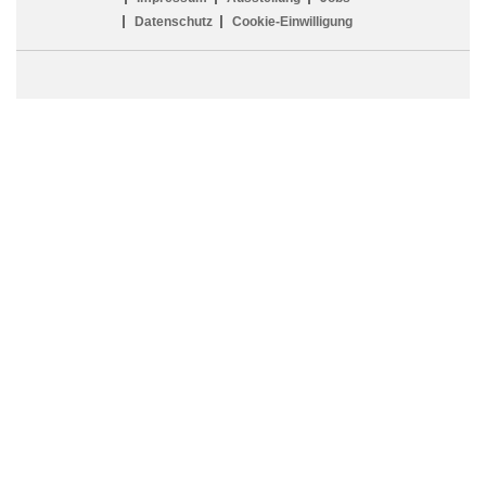
Datenschutz
Cookie-Einwilligung