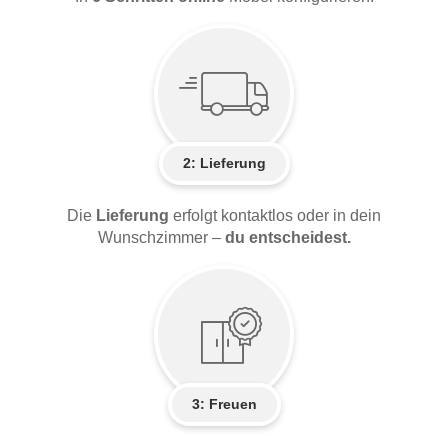
2:
Lieferung
Die
Lieferung
erfolgt kontaktlos oder in dein
Wunschzimmer –
du entscheidest.
3: Freuen