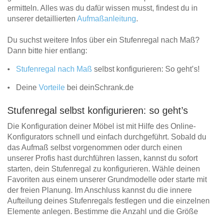
ermitteln. Alles was du dafür wissen musst, findest du in
unserer detaillierten
Aufmaßanleitung
.
Du suchst weitere Infos über ein Stufenregal nach Maß?
Dann bitte hier entlang:
•
Stufenregal nach Maß
selbst konfigurieren: So geht’s!
• Deine
Vorteile
bei deinSchrank.de
Stufenregal selbst konfigurieren: so geht’s
Die Konfiguration deiner Möbel ist mit Hilfe des Online-
Konfigurators schnell und einfach durchgeführt. Sobald du
das Aufmaß selbst vorgenommen oder durch einen
unserer Profis hast durchführen lassen, kannst du sofort
starten, dein Stufenregal zu konfigurieren. Wähle deinen
Favoriten aus einem unserer Grundmodelle oder starte mit
der freien Planung. Im Anschluss kannst du die innere
Aufteilung deines Stufenregals festlegen und die einzelnen
Elemente anlegen. Bestimme die Anzahl und die Größe