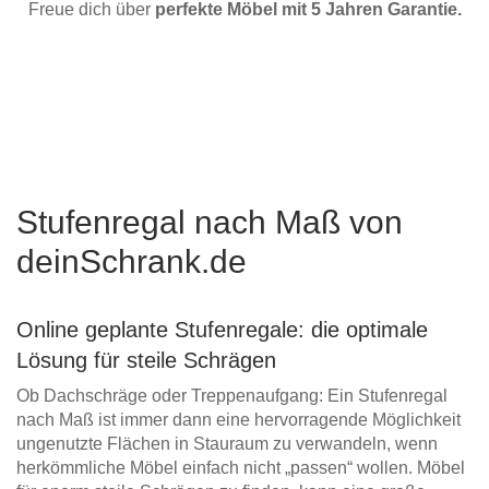
Freue dich über
perfekte Möbel mit 5 Jahren Garantie.
Stufenregal nach Maß von
deinSchrank.de
Online geplante Stufenregale: die optimale
Lösung für steile Schrägen
Ob Dachschräge oder Treppenaufgang: Ein Stufenregal
nach Maß ist immer dann eine hervorragende Möglichkeit
ungenutzte Flächen in Stauraum zu verwandeln, wenn
herkömmliche Möbel einfach nicht „passen“ wollen. Möbel