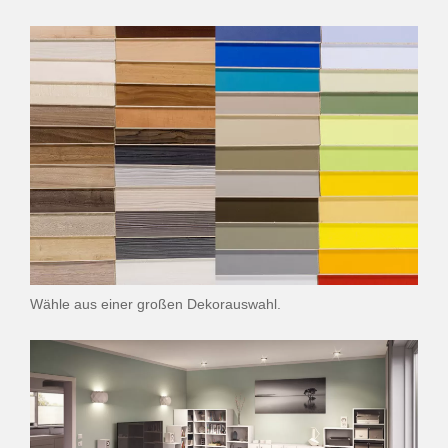
Wähle aus einer großen Dekorauswahl.