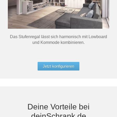
Das Stufenregal lässt sich harmonisch mit Lowboard
und Kommode kombinieren.
Jetzt konfigurieren
Deine Vorteile bei
deinSchrank.de