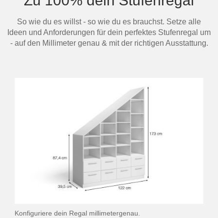
Zu 100% dein Stufenregal
So wie du es willst - so wie du es brauchst. Setze alle
Ideen und Anforderungen für dein perfektes Stufenregal um
- auf den Millimeter genau & mit der richtigen Ausstattung.
Konfiguriere dein Regal millimetergenau.