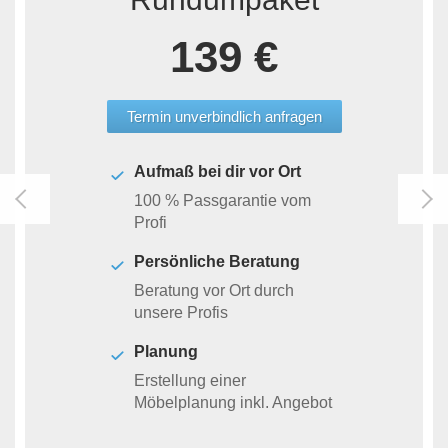
139 €
Termin unverbindlich anfragen
Aufmaß bei dir vor Ort
100 % Passgarantie vom
Profi
Persönliche Beratung
Beratung vor Ort durch
unsere Profis
Planung
Erstellung einer
Möbelplanung inkl. Angebot