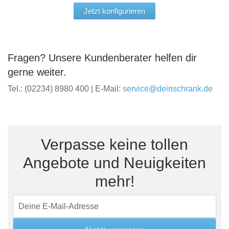
Jetzt konfigurieren
Fragen? Unsere Kundenberater helfen dir
gerne weiter.
Tel.: (02234) 8980 400 | E-Mail:
service@deinschrank.de
Verpasse keine tollen
Angebote und Neuigkeiten
mehr!