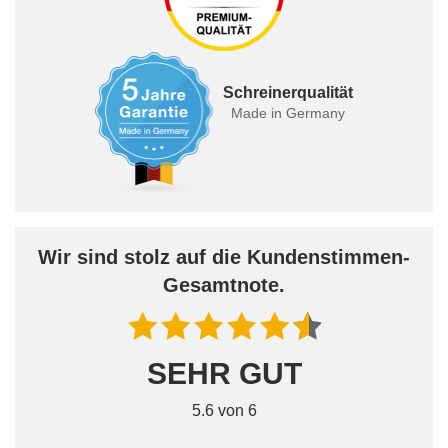
Schreinerqualität
Made in Germany
Wir sind stolz auf die Kundenstimmen-
Gesamtnote.
SEHR GUT
5.6 von 6