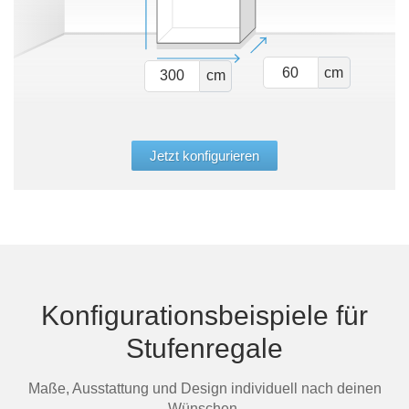
cm
cm
Jetzt konfigurieren
Konfigurationsbeispiele für
Stufenregale
Maße, Ausstattung und Design individuell nach deinen
Wünschen.