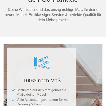
Deine Wünsche sind das einzig richtige Maß für deine
neuen Möbel. Erstklassiger Service & perfekte Qualität für
dein Möbelprojekt.
100% nach Maß
Bestimme auf den mm genau die
Maße deiner Möbel
Viele Ausstattungsvarianten für mehr
Ordnung & Komfort