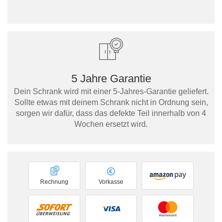
5 Jahre Garantie
Dein Schrank wird mit einer 5-Jahres-Garantie geliefert.
Sollte etwas mit deinem Schrank nicht in Ordnung sein,
sorgen wir dafür, dass das defekte Teil innerhalb von 4
Wochen ersetzt wird.
Rechnung
Vorkasse