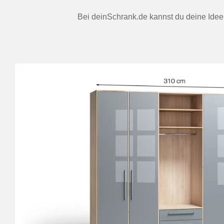
Bei deinSchrank.de kannst du deine Ideen