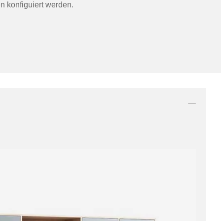
n konfiguiert werden.