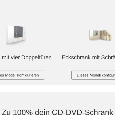
 mit vier Doppeltüren
Eckschrank mit Schrä
es Modell konfigurieren
Dieses Modell konfigur
Zu 100% dein CD-DVD-Schrank