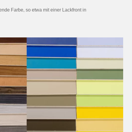
nde Farbe, so etwa mit einer Lackfront in