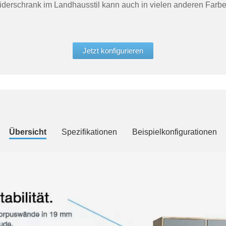
derschrank im Landhausstil kann auch in vielen anderen Farbe
Jetzt konfigurieren
Übersicht
Spezifikationen
Beispielkonfigurationen