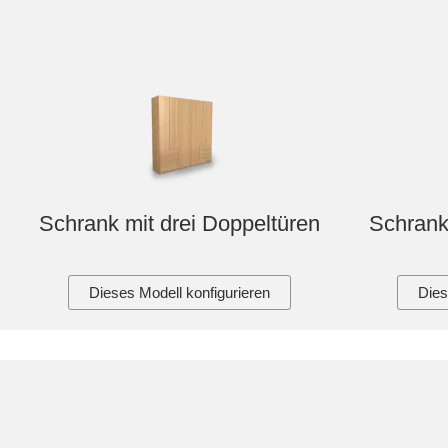
Schrank mit drei Doppeltüren
Schrank
Dieses Modell konfigurieren
Dies