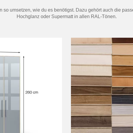
 so umsetzen, wie du es benötigst. Dazu gehört auch die passe
Hochglanz oder Supermatt in allen RAL-Tönen.