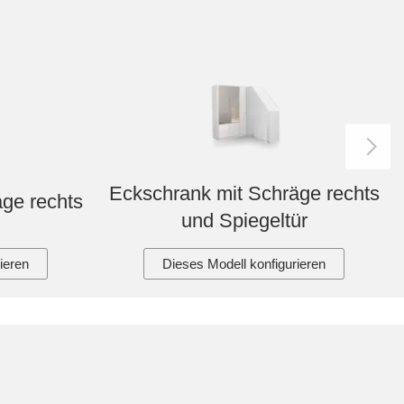
Eckschrank mit Schräge rechts
ge rechts
und Spiegeltür
ieren
Dieses Modell konfigurieren