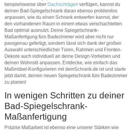
beispielsweise über
Dachschrägen
verfügen, kannst du
deinen Bad-Spiegelschrank daran ebenso problemlos
anpassen, wie du einen Schrank entwerfen kannst, der
den vorhandenen Raum in einem etwas verschachtelten
Bad optimal ausnutzt. Deine Spiegelschrank-
Maßanfertigung fürs Badezimmer wird aber nicht nur
passgenau gefertigt, sondern lässt sich dank der großen
Auswahl unterschiedlicher Türen, Rahmen und Fronten-
Dekore auch individuell an deine Design-Vorlieben und
deinen Wohnstil anpassen. Entdecke, wie einfach das
Maßmöbel-Konfigurieren mit deinSchrank.de ist und starte
jetzt damit, deinen neuen Spiegelschrank fürs Badezimmer
zu planen!
In wenigen Schritten zu deiner
Bad-Spiegelschrank-
Maßanfertigung
Präzise Maßarbeit ist ebenso eine unserer Stärken wie