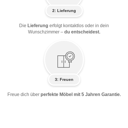
2:
Lieferung
Die
Lieferung
erfolgt kontaktlos oder in dein
Wunschzimmer –
du entscheidest.
3: Freuen
Freue dich über
perfekte Möbel mit 5 Jahren Garantie.