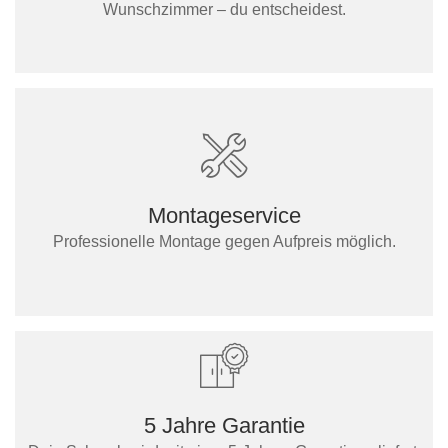
Wunschzimmer – du entscheidest.
Montageservice
Professionelle Montage gegen Aufpreis möglich.
5 Jahre Garantie