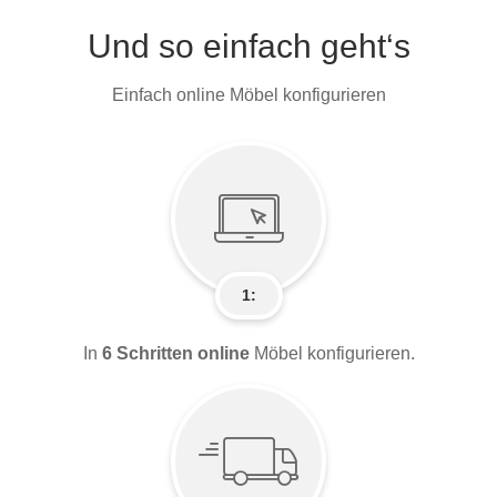
Und so einfach geht‘s
Einfach online Möbel konfigurieren
1:
In
6 Schritten online
Möbel konfigurieren.