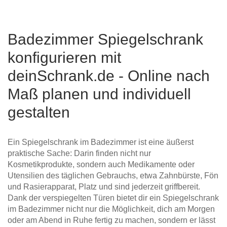
Badezimmer Spiegelschrank
konfigurieren mit
deinSchrank.de - Online nach
Maß planen und individuell
gestalten
Ein Spiegelschrank im Badezimmer ist eine äußerst
praktische Sache: Darin finden nicht nur
Kosmetikprodukte, sondern auch Medikamente oder
Utensilien des täglichen Gebrauchs, etwa Zahnbürste, Fön
und Rasierapparat, Platz und sind jederzeit griffbereit.
Dank der verspiegelten Türen bietet dir ein Spiegelschrank
im Badezimmer nicht nur die Möglichkeit, dich am Morgen
oder am Abend in Ruhe fertig zu machen, sondern er lässt