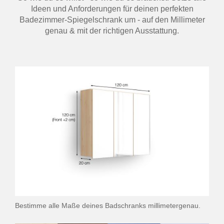
Ideen und Anforderungen für deinen perfekten
Badezimmer-Spiegelschrank um - auf den Millimeter
genau & mit der richtigen Ausstattung.
Bestimme alle Maße deines Badschranks millimetergenau.