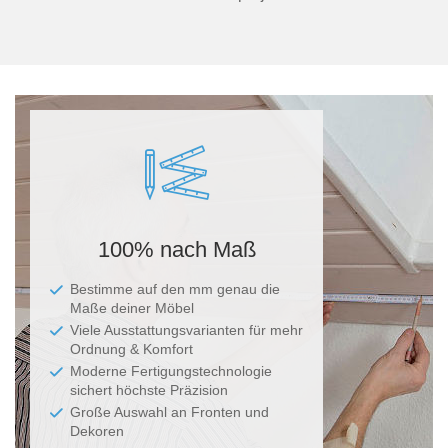
Ma
100% nach Maß
Bestimme auf den mm genau die
Maße deiner Möbel
Viele Ausstattungsvarianten für mehr
Ordnung & Komfort
Moderne Fertigungstechnologie
sichert höchste Präzision
Große Auswahl an Fronten und
Dekoren