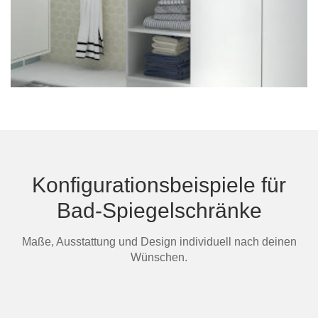
Konfigurationsbeispiele für
Bad-Spiegelschränke
Maße, Ausstattung und Design individuell nach deinen
Wünschen.