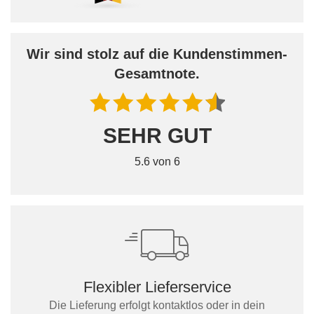
Wir sind stolz auf die Kundenstimmen-
Gesamtnote.
SEHR GUT
5.6 von 6
Flexibler Lieferservice
Die Lieferung erfolgt kontaktlos oder in dein