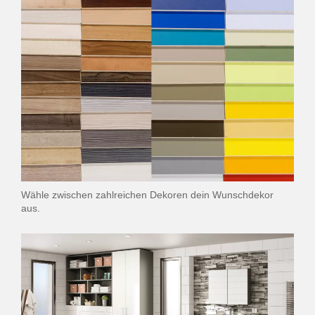
Wähle zwischen zahlreichen Dekoren dein Wunschdekor
aus.