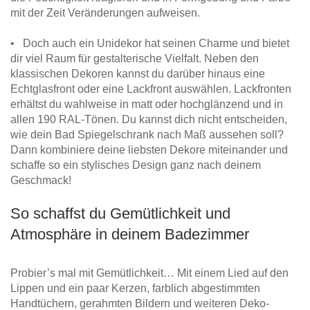
mit der Zeit Veränderungen aufweisen.
• Doch auch ein Unidekor hat seinen Charme und bietet
dir viel Raum für gestalterische Vielfalt. Neben den
klassischen Dekoren kannst du darüber hinaus eine
Echtglasfront oder eine Lackfront auswählen. Lackfronten
erhältst du wahlweise in matt oder hochglänzend und in
allen 190 RAL-Tönen. Du kannst dich nicht entscheiden,
wie dein Bad Spiegelschrank nach Maß aussehen soll?
Dann kombiniere deine liebsten Dekore miteinander und
schaffe so ein stylisches Design ganz nach deinem
Geschmack!
So schaffst du Gemütlichkeit und
Atmosphäre in deinem Badezimmer
Probier’s mal mit Gemütlichkeit… Mit einem Lied auf den
Lippen und ein paar Kerzen, farblich abgestimmten
Handtüchern, gerahmten Bildern und weiteren Deko-