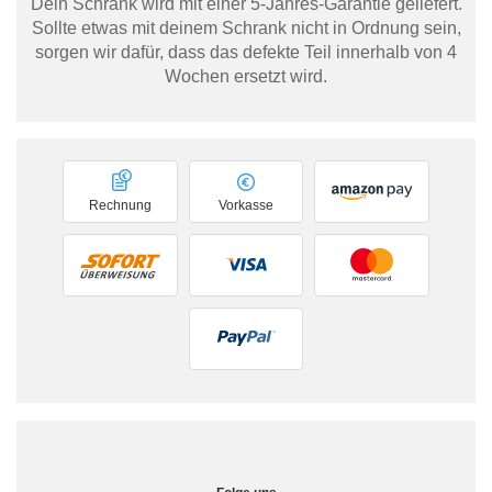
Dein Schrank wird mit einer 5-Jahres-Garantie geliefert.
Sollte etwas mit deinem Schrank nicht in Ordnung sein,
sorgen wir dafür, dass das defekte Teil innerhalb von 4
Wochen ersetzt wird.
Rechnung
Vorkasse