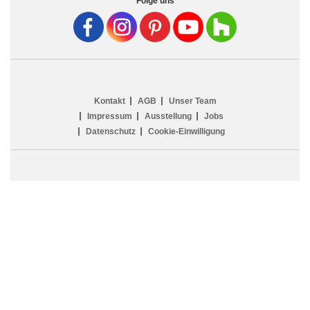
Folge uns
Kontakt
AGB
Unser Team
Impressum
Ausstellung
Jobs
Datenschutz
Cookie-Einwilligung