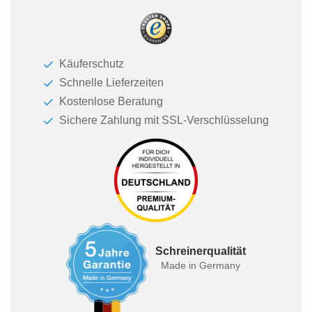
Käuferschutz
Schnelle Lieferzeiten
Kostenlose Beratung
Sichere Zahlung mit SSL-Verschlüsselung
Schreinerqualität
Made in Germany