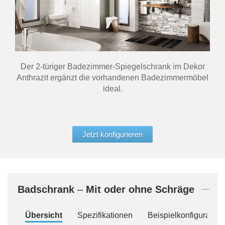
Der 2-türiger Badezimmer-Spiegelschrank im Dekor
Anthrazit ergänzt die vorhandenen Badezimmermöbel
ideal.
Jetzt konfigurieren
Badschrank
–
Mit oder ohne Schräge
Übersicht
Spezifikationen
Beispielkonfiguration