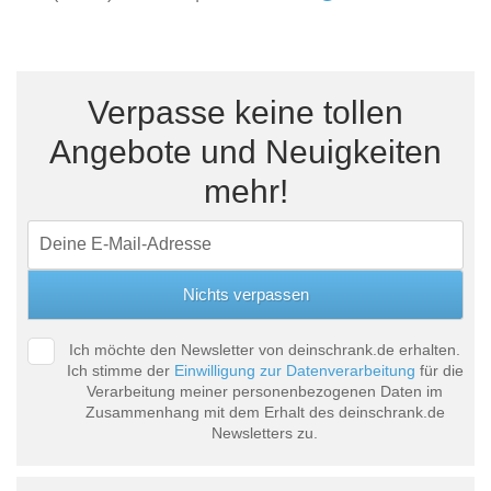
Verpasse keine tollen
Angebote und Neuigkeiten
mehr!
Ich möchte den Newsletter von deinschrank.de erhalten.
Ich stimme der
Einwilligung zur Datenverarbeitung
für die
Verarbeitung meiner personenbezogenen Daten im
Zusammenhang mit dem Erhalt des deinschrank.de
Newsletters zu.