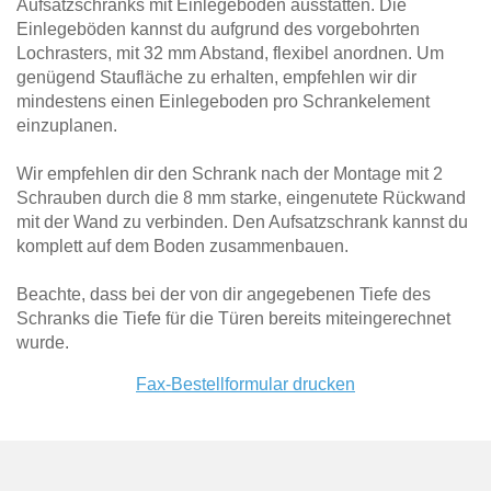
Aufsatzschranks mit Einlegeböden ausstatten. Die
Einlegeböden kannst du aufgrund des vorgebohrten
Lochrasters, mit 32 mm Abstand, flexibel anordnen. Um
genügend Staufläche zu erhalten, empfehlen wir dir
mindestens einen Einlegeboden pro Schrankelement
einzuplanen.
Wir empfehlen dir den Schrank nach der Montage mit 2
Schrauben durch die 8 mm starke, eingenutete Rückwand
mit der Wand zu verbinden. Den Aufsatzschrank kannst du
komplett auf dem Boden zusammenbauen.
Beachte, dass bei der von dir angegebenen Tiefe des
Schranks die Tiefe für die Türen bereits miteingerechnet
wurde.
Fax-Bestellformular drucken