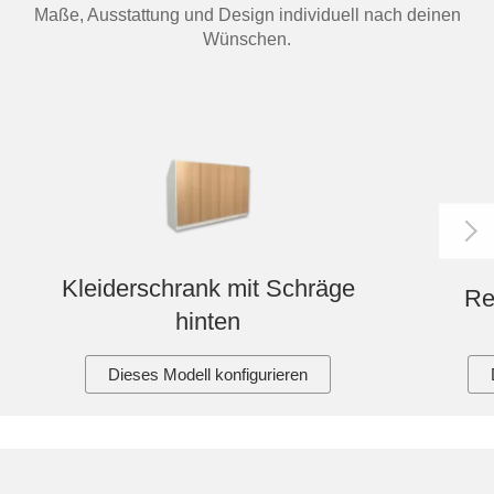
Maße, Ausstattung und Design individuell nach deinen
Wünschen.
Kleiderschrank mit Schräge
Re
hinten
Dieses Modell konfigurieren