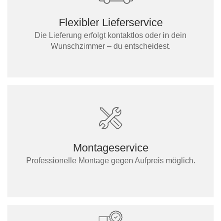
Flexibler Lieferservice
Die Lieferung erfolgt kontaktlos oder in dein
Wunschzimmer – du entscheidest.
Montageservice
Professionelle Montage gegen Aufpreis möglich.