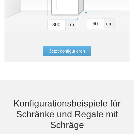
cm
cm
Jetzt konfigurieren
Konfigurationsbeispiele für
Schränke und Regale mit
Schräge