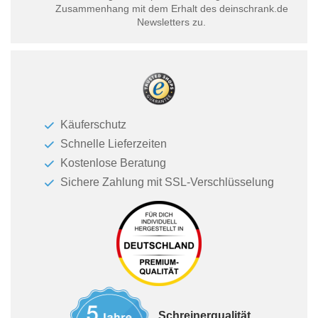
Zusammenhang mit dem Erhalt des deinschrank.de
Newsletters zu.
Käuferschutz
Schnelle Lieferzeiten
Kostenlose Beratung
Sichere Zahlung mit SSL-Verschlüsselung
Schreinerqualität