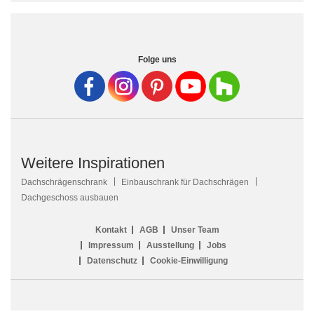
Folge uns
Weitere Inspirationen
Dachschrägenschrank
Einbauschrank für Dachschrägen
Dachgeschoss ausbauen
Kontakt
AGB
Unser Team
Impressum
Ausstellung
Jobs
Datenschutz
Cookie-Einwilligung