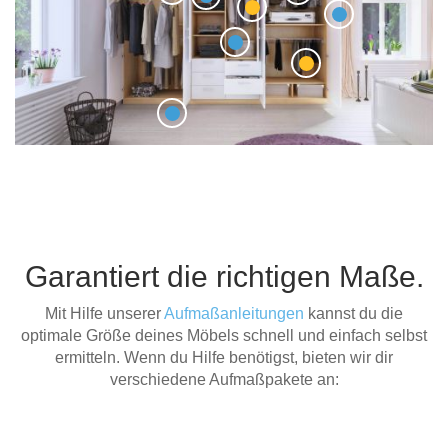
Garantiert die richtigen Maße.
Mit Hilfe unserer
Aufmaßanleitungen
kannst du die
optimale Größe deines Möbels schnell und einfach selbst
ermitteln. Wenn du Hilfe benötigst, bieten wir dir
verschiedene Aufmaßpakete an: