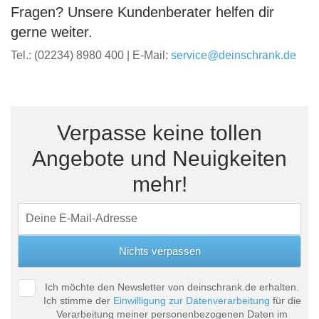
Fragen? Unsere Kundenberater helfen dir
gerne weiter.
Tel.: (02234) 8980 400 | E-Mail:
service@deinschrank.de
Verpasse keine tollen
Angebote und Neuigkeiten
mehr!
Ich möchte den Newsletter von deinschrank.de erhalten.
Ich stimme der
Einwilligung zur Datenverarbeitung
für die
Verarbeitung meiner personenbezogenen Daten im