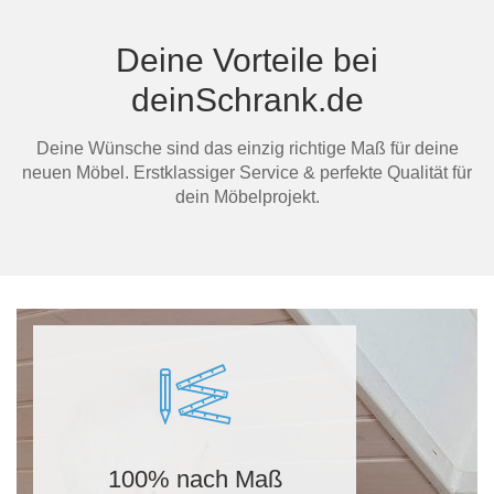
Deine Vorteile bei
deinSchrank.de
Deine Wünsche sind das einzig richtige Maß für deine
neuen Möbel. Erstklassiger Service & perfekte Qualität für
dein Möbelprojekt.
100% nach Maß