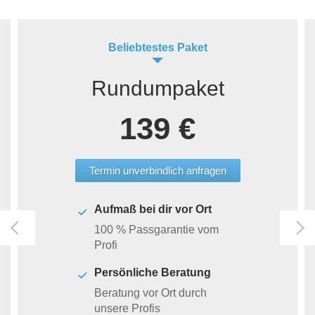
Beliebtestes Paket
Rundumpaket
139 €
Termin unverbindlich anfragen
Aufmaß bei dir vor Ort
100 % Passgarantie vom
Profi
Persönliche Beratung
Beratung vor Ort durch
unsere Profis