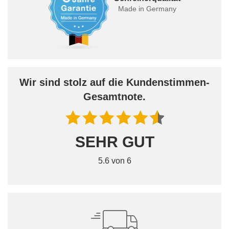
Made in Germany
Wir sind stolz auf die Kundenstimmen-
Gesamtnote.
SEHR GUT
5.6 von 6