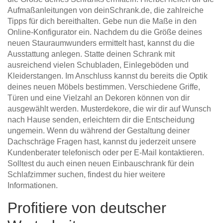
Aufmaßanleitungen von deinSchrank.de, die zahlreiche
Tipps für dich bereithalten. Gebe nun die Maße in den
Online-Konfigurator ein. Nachdem du die Größe deines
neuen Stauraumwunders ermittelt hast, kannst du die
Ausstattung anlegen. Statte deinen Schrank mit
ausreichend vielen Schubladen, Einlegeböden und
Kleiderstangen. Im Anschluss kannst du bereits die Optik
deines neuen Möbels bestimmen. Verschiedene Griffe,
Türen und eine Vielzahl an Dekoren können von dir
ausgewählt werden. Musterdekore, die wir dir auf Wunsch
nach Hause senden, erleichtern dir die Entscheidung
ungemein. Wenn du während der Gestaltung deiner
Dachschräge Fragen hast, kannst du jederzeit unsere
Kundenberater telefonisch oder per E-Mail kontaktieren.
Solltest du auch einen neuen Einbauschrank für dein
Schlafzimmer suchen, findest du hier weitere
Informationen.
Profitiere von deutscher