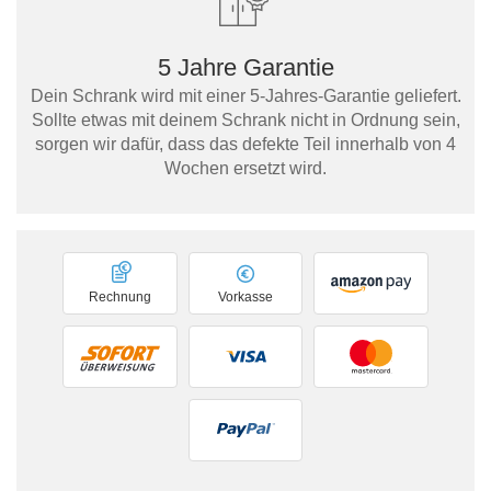
5 Jahre Garantie
Dein Schrank wird mit einer 5-Jahres-Garantie geliefert.
Sollte etwas mit deinem Schrank nicht in Ordnung sein,
sorgen wir dafür, dass das defekte Teil innerhalb von 4
Wochen ersetzt wird.
Rechnung
Vorkasse