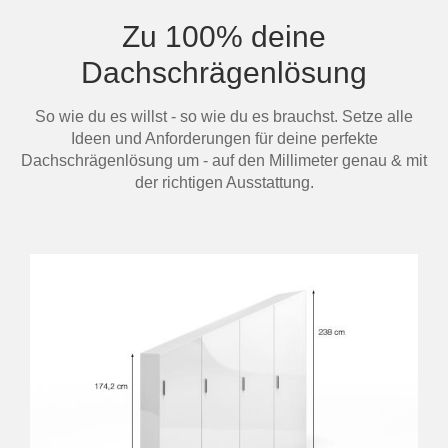
Zu 100% deine
Dachschrägenlösung
So wie du es willst - so wie du es brauchst. Setze alle
Ideen und Anforderungen für deine perfekte
Dachschrägenlösung um - auf den Millimeter genau & mit
der richtigen Ausstattung.