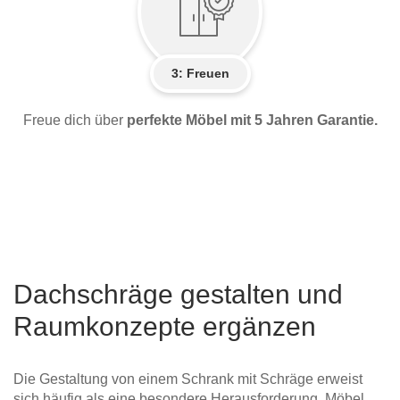
3: Freuen
Freue dich über
perfekte Möbel mit 5 Jahren Garantie.
Dachschräge gestalten und
Raumkonzepte ergänzen
Die Gestaltung von einem Schrank mit Schräge erweist
sich häufig als eine besondere Herausforderung. Möbel