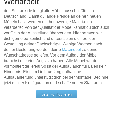
Wertarbeit
deinSchrank.de fertigt alle Möbel ausschließlich in
Deutschland. Damit du lange Freude an deinen neuen
Möbeln hast, werden nur hochwertige Materialien
verarbeitet. Von der Qualität der Möbel kannst du dich auch
vor Ort in der Ausstellung überzeugen. Hier beraten wir
dich gerne persönlich und unterstützen dich bei der
Gestaltung deiner Dachschräge. Wenige Wochen nach
deiner Bestellung werden deine
Maßmöbel
zu deiner
Wunschadresse geliefert. Vor dem Aufbau der Möbel
brauchst du keine Angst zu haben. Alle Möbel werden
vormontiert geliefert! So ist der Aufbau auch für Laien kein
Hindernis. Eine im Lieferumfang enthaltene
Aufbauanleitung unterstützt dich bei der Montage. Beginne
jetzt mit der Konfiguration und schaffe neuen Stauraum!
Jetzt konfigurieren