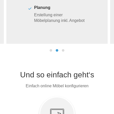
Planung
Erstellung einer
Möbelplanung inkl. Angebot
Und so einfach geht‘s
Einfach online Möbel konfigurieren