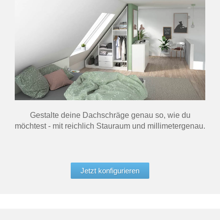
Gestalte deine Dachschräge genau so, wie du
möchtest - mit reichlich Stauraum und millimetergenau.
Jetzt konfigurieren