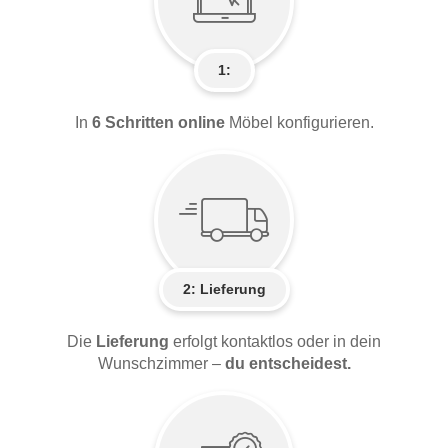
1:
In
6 Schritten online
Möbel konfigurieren.
2:
Lieferung
Die
Lieferung
erfolgt kontaktlos oder in dein
Wunschzimmer –
du entscheidest.