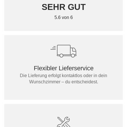
SEHR GUT
5.6 von 6
Flexibler Lieferservice
Die Lieferung erfolgt kontaktlos oder in dein
Wunschzimmer – du entscheidest.