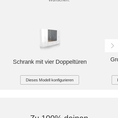
Gr
Schrank mit vier Doppeltüren
Dieses Modell konfigurieren