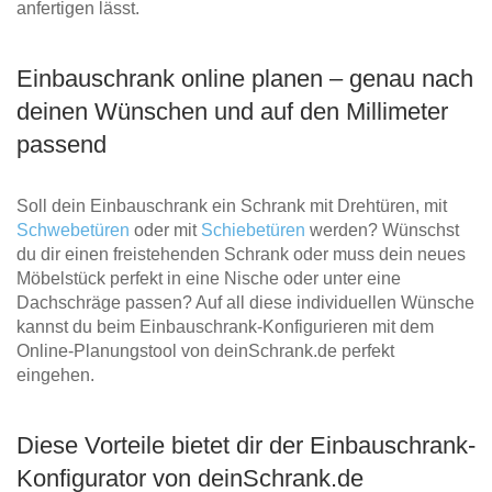
anfertigen lässt.
Einbauschrank online planen – genau nach
deinen Wünschen und auf den Millimeter
passend
Soll dein Einbauschrank ein Schrank mit Drehtüren, mit
Schwebetüren
oder mit
Schiebetüren
werden? Wünschst
du dir einen freistehenden Schrank oder muss dein neues
Möbelstück perfekt in eine Nische oder unter eine
Dachschräge passen? Auf all diese individuellen Wünsche
kannst du beim Einbauschrank-Konfigurieren mit dem
Online-Planungstool von deinSchrank.de perfekt
eingehen.
Diese Vorteile bietet dir der Einbauschrank-
Konfigurator von deinSchrank.de