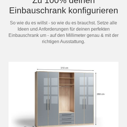
Zu 100% deinen
Einbauschrank konfigurieren
So wie du es willst - so wie du es brauchst. Setze alle
Ideen und Anforderungen für deinen perfekten
Einbauschrank um - auf den Millimeter genau & mit der
richtigen Ausstattung.