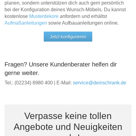
planen, sondern unterstützen dich auch gern persönlich
bei der Konfiguration deines Wunsch-Möbels. Du kannst
kostenlose
Musterdekore
anfordern und erhältst
Aufmaßanleitungen
sowie Aufbauanleitungen online.
Jetzt konfigurieren
Fragen? Unsere Kundenberater helfen dir
gerne weiter.
Tel.: (02234) 8980 400 | E-Mail:
service@deinschrank.de
Verpasse keine tollen
Angebote und Neuigkeiten