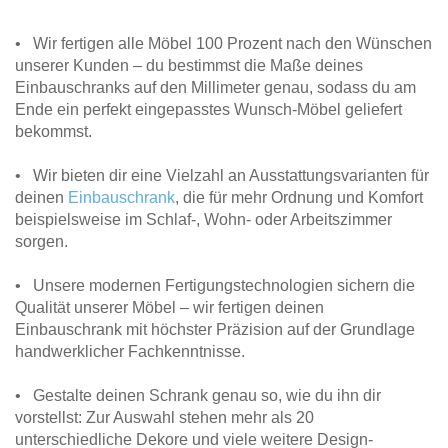
• Wir fertigen alle Möbel 100 Prozent nach den Wünschen
unserer Kunden – du bestimmst die Maße deines
Einbauschranks auf den Millimeter genau, sodass du am
Ende ein perfekt eingepasstes Wunsch-Möbel geliefert
bekommst.
• Wir bieten dir eine Vielzahl an Ausstattungsvarianten für
deinen
Einbauschrank
, die für mehr Ordnung und Komfort
beispielsweise im Schlaf-, Wohn- oder Arbeitszimmer
sorgen.
• Unsere modernen Fertigungstechnologien sichern die
Qualität unserer Möbel – wir fertigen deinen
Einbauschrank mit höchster Präzision auf der Grundlage
handwerklicher Fachkenntnisse.
• Gestalte deinen Schrank genau so, wie du ihn dir
vorstellst: Zur Auswahl stehen mehr als 20
unterschiedliche Dekore und viele weitere Design-