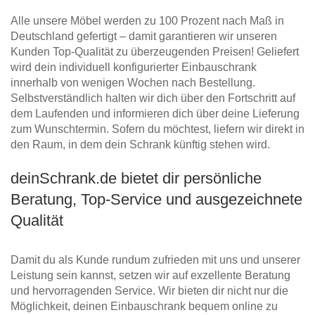
Alle unsere Möbel werden zu 100 Prozent nach Maß in
Deutschland gefertigt – damit garantieren wir unseren
Kunden Top-Qualität zu überzeugenden Preisen! Geliefert
wird dein individuell konfigurierter Einbauschrank
innerhalb von wenigen Wochen nach Bestellung.
Selbstverständlich halten wir dich über den Fortschritt auf
dem Laufenden und informieren dich über deine Lieferung
zum Wunschtermin. Sofern du möchtest, liefern wir direkt in
den Raum, in dem dein Schrank künftig stehen wird.
deinSchrank.de bietet dir persönliche
Beratung, Top-Service und ausgezeichnete
Qualität
Damit du als Kunde rundum zufrieden mit uns und unserer
Leistung sein kannst, setzen wir auf exzellente Beratung
und hervorragenden Service. Wir bieten dir nicht nur die
Möglichkeit, deinen Einbauschrank bequem online zu