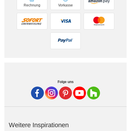
Rechnung
Vorkasse
Folge uns
Weitere Inspirationen