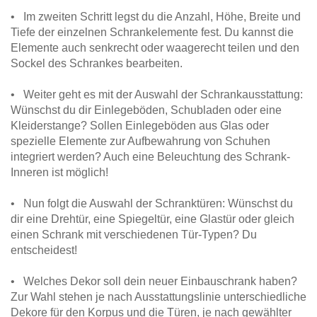
• Im zweiten Schritt legst du die Anzahl, Höhe, Breite und
Tiefe der einzelnen Schrankelemente fest. Du kannst die
Elemente auch senkrecht oder waagerecht teilen und den
Sockel des Schrankes bearbeiten.
• Weiter geht es mit der Auswahl der Schrankausstattung:
Wünschst du dir Einlegeböden, Schubladen oder eine
Kleiderstange? Sollen Einlegeböden aus Glas oder
spezielle Elemente zur Aufbewahrung von Schuhen
integriert werden? Auch eine Beleuchtung des Schrank-
Inneren ist möglich!
• Nun folgt die Auswahl der Schranktüren: Wünschst du
dir eine Drehtür, eine Spiegeltür, eine Glastür oder gleich
einen Schrank mit verschiedenen Tür-Typen? Du
entscheidest!
• Welches Dekor soll dein neuer Einbauschrank haben?
Zur Wahl stehen je nach Ausstattungslinie unterschiedliche
Dekore für den Korpus und die Türen, je nach gewählter