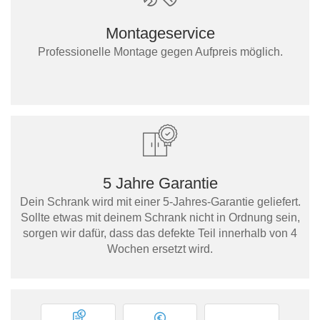
Montageservice
Professionelle Montage gegen Aufpreis möglich.
5 Jahre Garantie
Dein Schrank wird mit einer 5-Jahres-Garantie geliefert.
Sollte etwas mit deinem Schrank nicht in Ordnung sein,
sorgen wir dafür, dass das defekte Teil innerhalb von 4
Wochen ersetzt wird.