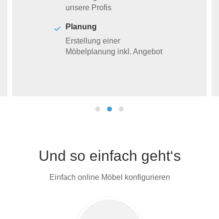
unsere Profis
Planung
Erstellung einer
Möbelplanung inkl. Angebot
Und so einfach geht‘s
Einfach online Möbel konfigurieren