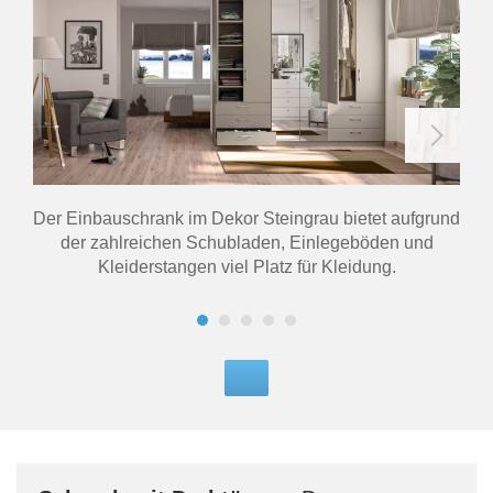
Der Einbauschrank im Dekor Steingrau bietet aufgrund
der zahlreichen Schubladen, Einlegeböden und
Kleiderstangen viel Platz für Kleidung.