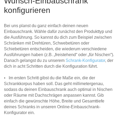
Wunsch-Einbauschrank
konfigurieren
Bei uns planst du ganz einfach deinen neuen
Einbauschrank. Wähle dafür zunächst den Produkttyp und
die Ausführung. So kannst du dich zum Beispiel zwischen
Schränken mit Drehtüren, Schwebetüren oder
Schiebetüren entscheiden, die wiederum verschiedene
Ausführungen haben (z.B. „freistehend“ oder „für Nischen“).
Danach gelangst du zu unserem
Schrank-Konfigurator
, der
dich in acht Schritten durch die Konfiguration führt.
• Im ersten Schritt gibst du die Maße ein, die der
Schrankkorpus haben soll. Das geht millimetergenau,
sodass du deinen Einbauschrank auch optimal in Nischen
oder Räume mit Dachschrägen anpassen kannst. Gib
einfach die gewünschte Höhe, Breite und Gesamttiefe
deines Schranks in unseren Online-Einbauschrank-
Konfigurator ein.