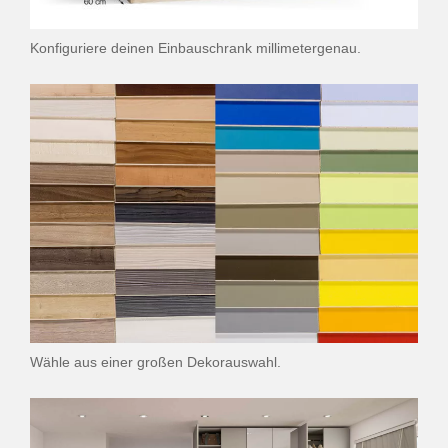
Konfiguriere deinen Einbauschrank millimetergenau.
Wähle aus einer großen Dekorauswahl.