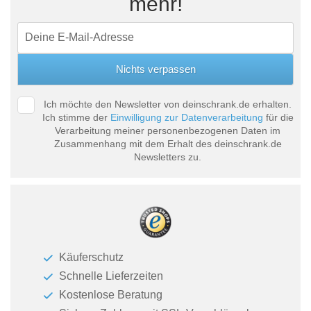
mehr!
Ich möchte den Newsletter von deinschrank.de erhalten.
Ich stimme der
Einwilligung zur Datenverarbeitung
für die
Verarbeitung meiner personenbezogenen Daten im
Zusammenhang mit dem Erhalt des deinschrank.de
Newsletters zu.
Käuferschutz
Schnelle Lieferzeiten
Kostenlose Beratung