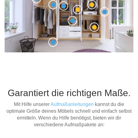
Garantiert die richtigen Maße.
Mit Hilfe unserer
Aufmaßanleitungen
kannst du die
optimale Größe deines Möbels schnell und einfach selbst
ermitteln. Wenn du Hilfe benötigst, bieten wir dir
verschiedene Aufmaßpakete an: