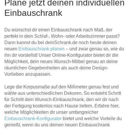
Plane jetzt deinen individuellen
Einbauschrank
Du wünschst dir einen Einbauschrank nach Maß, der
perfekt in dein Schlaf-, Wohn- oder Arbeitszimmer passt?
Dann kannst du bei deinSchrank.de noch heute deinen
neuen
Einbauschrank planen
– und zwar genau so, wie du
ihn dir vorstellst! Unser Online-Konfigurator bietet dir die
Möglichkeit, dein neues Wunsch-Möbel genau an deine
räumlichen Gegebenheiten als auch deine Design-
Vorlieben anzupassen.
Lege die Korpusmaße auf den Millimeter genau fest und
wähle aus unterschiedlichen Dekoren. So entsteht Schritt
für Schritt dein Wunsch-Einbauschrank, den wir dir nach
der Fertigung kostenlos nach Hause liefern. Erfahre hier,
welche Möglichkeiten dir unser umfangreicher
Einbauschrank-Konfigurator
bietet und welche Vorteile du
genießt, wenn du uns deinen neuen Einbauschrank