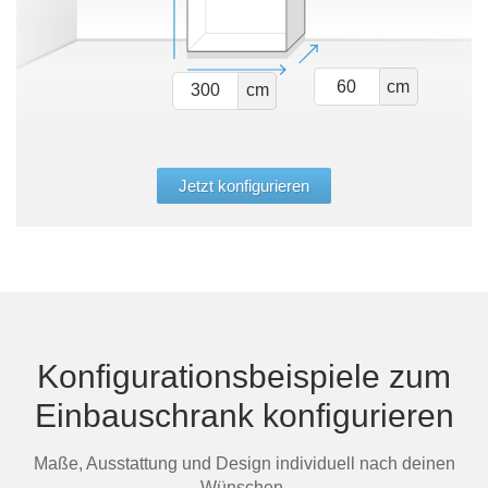
cm
cm
Jetzt konfigurieren
Konfigurationsbeispiele zum
Einbauschrank konfigurieren
Maße, Ausstattung und Design individuell nach deinen
Wünschen.