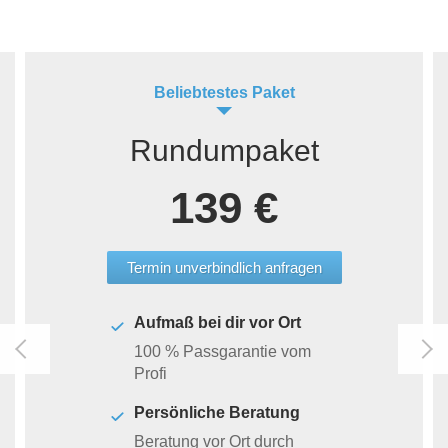
Beliebtestes Paket
Rundumpaket
139 €
Termin unverbindlich anfragen
Aufmaß bei dir vor Ort
100 % Passgarantie vom
Profi
Persönliche Beratung
Beratung vor Ort durch