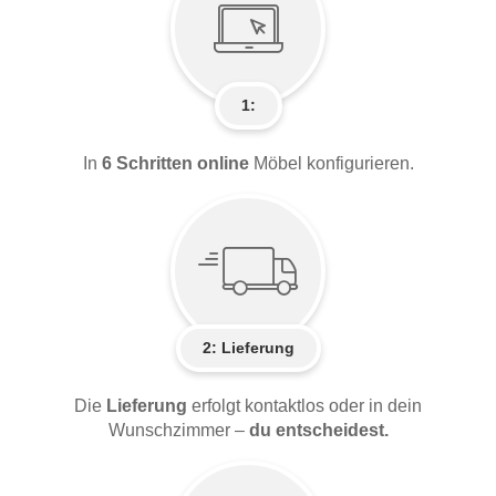
1:
In
6 Schritten online
Möbel konfigurieren.
2:
Lieferung
Die
Lieferung
erfolgt kontaktlos oder in dein
Wunschzimmer –
du entscheidest.