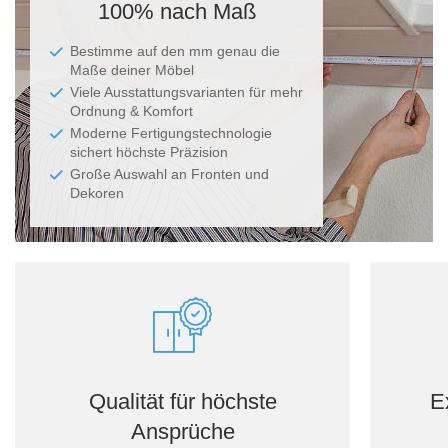
100% nach Maß
Bestimme auf den mm genau die
Maße deiner Möbel
Viele Ausstattungsvarianten für mehr
Ordnung & Komfort
Moderne Fertigungstechnologie
sichert höchste Präzision
Große Auswahl an Fronten und
Dekoren
Qualität für höchste
E
Ansprüche