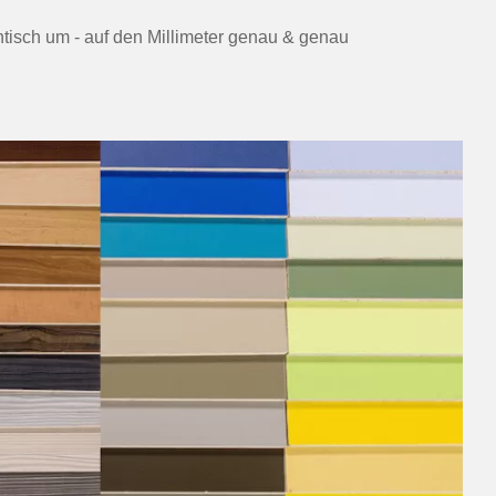
ntisch um - auf den Millimeter genau & genau