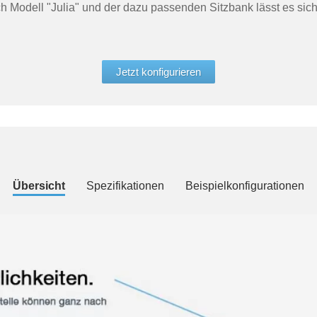
 Modell "Julia" und der dazu passenden Sitzbank lässt es sich
Jetzt konfigurieren
Übersicht
Spezifikationen
Beispielkonfigurationen