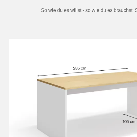
So wie du es willst - so wie du es brauchst