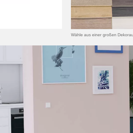
Wähle aus einer großen Dekorau