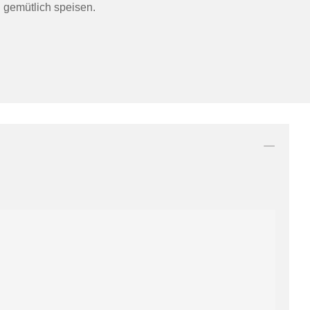
 gemütlich speisen.