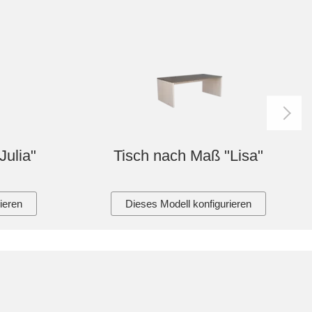
Julia"
Tisch nach Maß "Lisa"
ieren
Dieses Modell konfigurieren