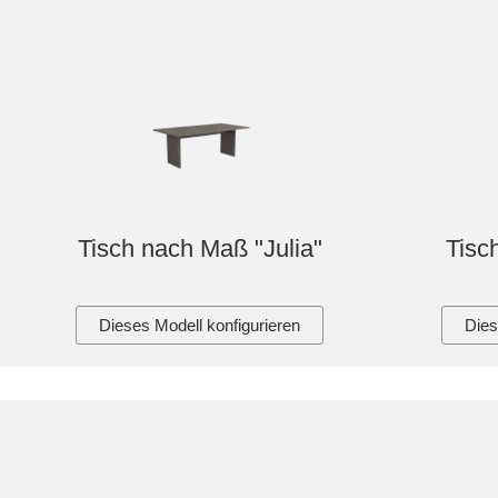
Tisch nach Maß "Julia"
Tisc
Dieses Modell konfigurieren
Dies