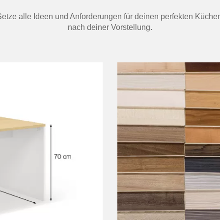
. Setze alle Ideen und Anforderungen für deinen perfekten Küche
nach deiner Vorstellung.