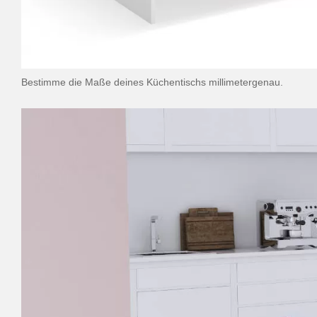
Bestimme die Maße deines Küchentischs millimetergenau.