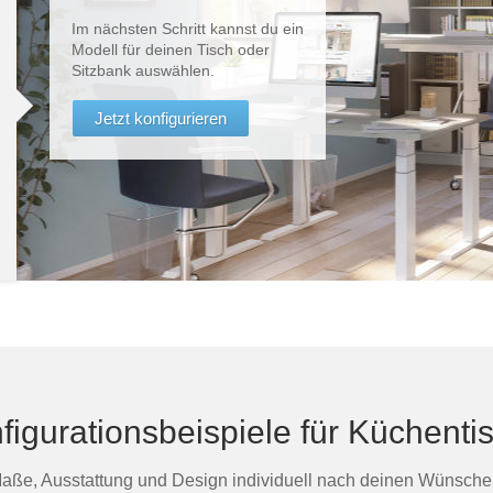
Im nächsten Schritt kannst du ein
Modell für deinen Tisch oder
Sitzbank auswählen.
Jetzt konfigurieren
figurationsbeispiele für Küchenti
aße, Ausstattung und Design individuell nach deinen Wünsche