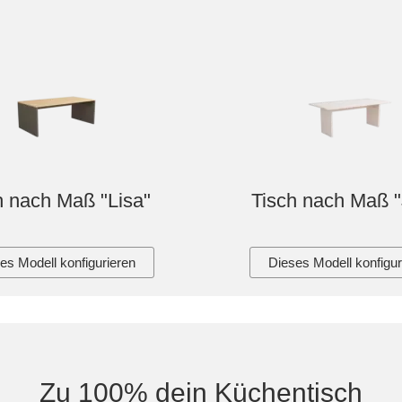
h nach Maß "Lisa"
Tisch nach Maß "
es Modell konfigurieren
Dieses Modell konfigur
Zu 100% dein Küchentisch