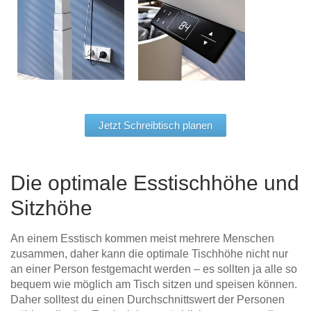
Jetzt Schreibtisch planen
Die optimale Esstischhöhe und
Sitzhöhe
An einem Esstisch kommen meist mehrere Menschen
zusammen, daher kann die optimale Tischhöhe nicht nur
an einer Person festgemacht werden – es sollten ja alle so
bequem wie möglich am Tisch sitzen und speisen können.
Daher solltest du einen Durchschnittswert der Personen