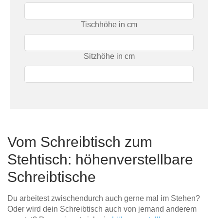
Tischhöhe in cm
Sitzhöhe in cm
Vom Schreibtisch zum
Stehtisch: höhenverstellbare
Schreibtische
Du arbeitest zwischendurch auch gerne mal im Stehen?
Oder wird dein Schreibtisch auch von jemand anderem