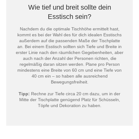
Wie tief und breit sollte dein
Esstisch sein?
Nachdem du die optimale Tischhöhe ermittelt hast,
kommt es bei der Wahl des für dich idealen Esstischs
außerdem auf die passenden Maße der Tischplatte
an. Bei einem Esstisch sollten sich Tiefe und Breite in
erster Linie nach den räumlichen Gegebenheiten, aber
auch nach der Anzahl der Personen richten, die
regelmäßig daran sitzen werden. Plane pro Person
mindestens eine Breite von 60 cm und eine Tiefe von
40 cm ein – so haben alle ausreichend
Bewegungsfreiheit.
Tipp:
Rechne zur Tiefe circa 20 cm dazu, um in der
Mitte der Tischplatte genügend Platz für Schüsseln,
Töpfe und Dekoration zu haben.