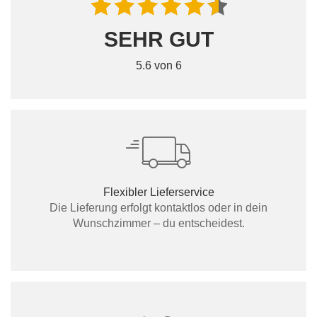
SEHR GUT
5.6 von 6
Flexibler Lieferservice
Die Lieferung erfolgt kontaktlos oder in dein
Wunschzimmer – du entscheidest.