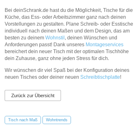
Bei deinSchrank.de hast du die Möglichkeit, Tische für die
Küche, das Ess- oder Arbeitszimmer ganz nach deinen
Vorstellungen zu gestalten. Plane Schreib- oder Esstische
individuell nach deinen Maßen und dem Design, das am
besten zu deinem
Wohnstil
, deinen Wünschen und
Anforderungen passt! Dank unseres
Montageservices
bereichert dein neuer Tisch mit der optimalen Tischhöhe
dein Zuhause, ganz ohne jeden Stress für dich.
Wir wünschen dir viel Spaß bei der Konfiguration deines
neuen Tisches oder deiner neuen
Schreibtischplatte
!
Zurück zur Übersicht
Tisch nach Maß
Wohntrends