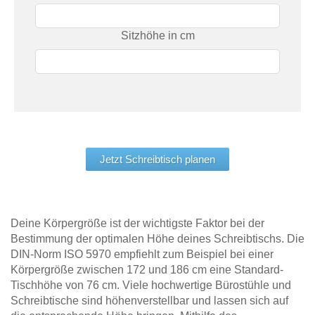
Sitzhöhe in cm
Jetzt Schreibtisch planen
Deine Körpergröße ist der wichtigste Faktor bei der
Bestimmung der optimalen Höhe deines Schreibtischs. Die
DIN-Norm ISO 5970 empfiehlt zum Beispiel bei einer
Körpergröße zwischen 172 und 186 cm eine Standard-
Tischhöhe von 76 cm. Viele hochwertige Bürostühle und
Schreibtische sind höhenverstellbar und lassen sich auf