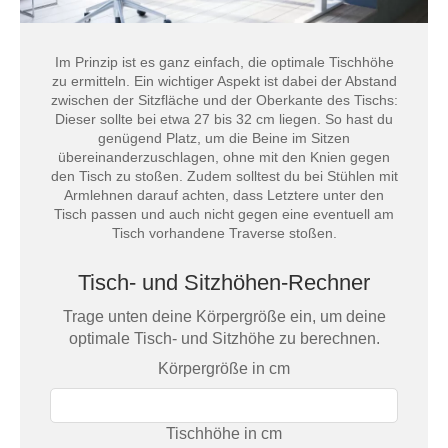
Im Prinzip ist es ganz einfach, die optimale Tischhöhe
zu ermitteln. Ein wichtiger Aspekt ist dabei der Abstand
zwischen der Sitzfläche und der Oberkante des Tischs:
Dieser sollte bei etwa 27 bis 32 cm liegen. So hast du
genügend Platz, um die Beine im Sitzen
übereinanderzuschlagen, ohne mit den Knien gegen
den Tisch zu stoßen. Zudem solltest du bei Stühlen mit
Armlehnen darauf achten, dass Letztere unter den
Tisch passen und auch nicht gegen eine eventuell am
Tisch vorhandene Traverse stoßen.
Tisch- und Sitzhöhen-Rechner
Trage unten deine Körpergröße ein, um deine
optimale Tisch- und Sitzhöhe zu berechnen.
Körpergröße in cm
Tischhöhe in cm