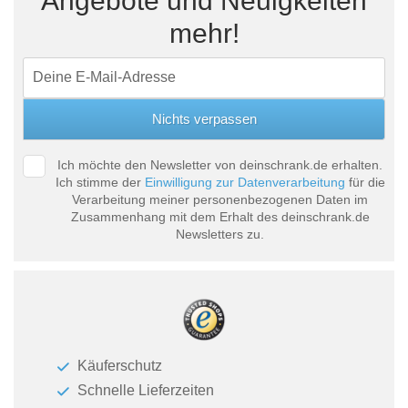
Angebote und Neuigkeiten
mehr!
Ich möchte den Newsletter von deinschrank.de erhalten.
Ich stimme der
Einwilligung zur Datenverarbeitung
für die
Verarbeitung meiner personenbezogenen Daten im
Zusammenhang mit dem Erhalt des deinschrank.de
Newsletters zu.
Käuferschutz
Schnelle Lieferzeiten