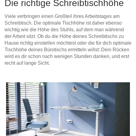
Die richtige Schreibtischhöhe
Viele verbringen einen Großteil ihres Arbeitstages am
Schreibtisch. Die optimale Tischhöhe ist daher ebenso
wichtig wie die Höhe des Stuhls, auf dem man während
der Arbeit sitzt. Ob du die Höhe deines Schreibtischs zu
Hause richtig einstellen möchtest oder die für dich optimale
Tischhöhe deines Bürotischs ermitteln willst: Dein Rücken
wird es dir schon nach wenigen Stunden danken, und erst
recht auf lange Sicht.