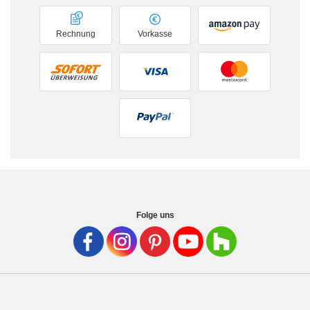
Rechnung
Vorkasse
Folge uns