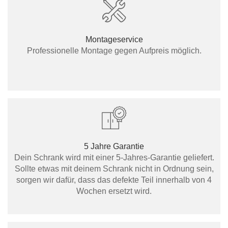
Montageservice
Professionelle Montage gegen Aufpreis möglich.
5 Jahre Garantie
Dein Schrank wird mit einer 5-Jahres-Garantie geliefert.
Sollte etwas mit deinem Schrank nicht in Ordnung sein,
sorgen wir dafür, dass das defekte Teil innerhalb von 4
Wochen ersetzt wird.