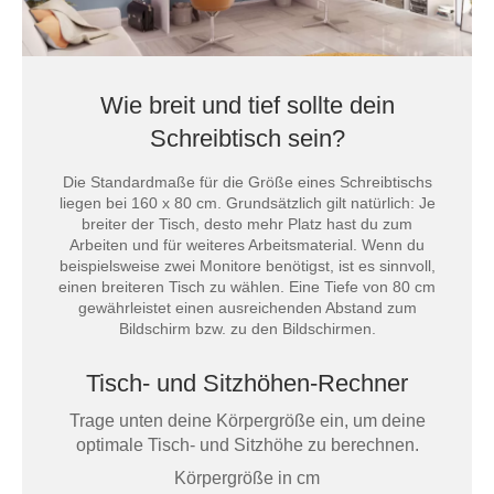
Wie breit und tief sollte dein
Schreibtisch sein?
Die Standardmaße für die Größe eines Schreibtischs
liegen bei 160 x 80 cm. Grundsätzlich gilt natürlich: Je
breiter der Tisch, desto mehr Platz hast du zum
Arbeiten und für weiteres Arbeitsmaterial. Wenn du
beispielsweise zwei Monitore benötigst, ist es sinnvoll,
einen breiteren Tisch zu wählen. Eine Tiefe von 80 cm
gewährleistet einen ausreichenden Abstand zum
Bildschirm bzw. zu den Bildschirmen.
Tisch- und Sitzhöhen-Rechner
Trage unten deine Körpergröße ein, um deine
optimale Tisch- und Sitzhöhe zu berechnen.
Körpergröße in cm