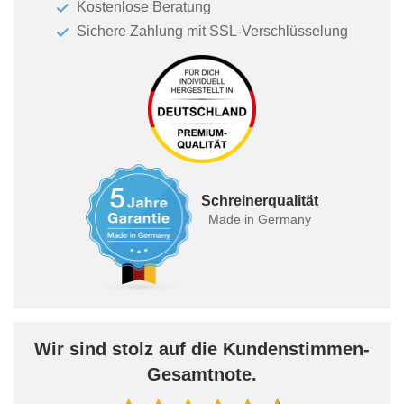
Kostenlose Beratung
Sichere Zahlung mit SSL-Verschlüsselung
Schreinerqualität
Made in Germany
Wir sind stolz auf die Kundenstimmen-
Gesamtnote.