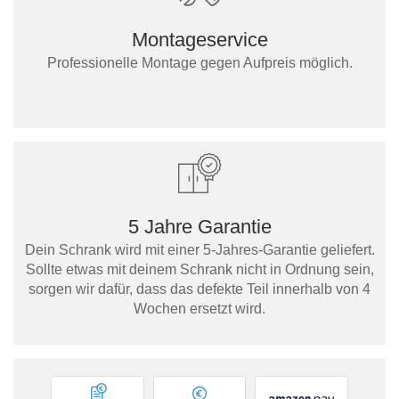
Montageservice
Professionelle Montage gegen Aufpreis möglich.
5 Jahre Garantie
Dein Schrank wird mit einer 5-Jahres-Garantie geliefert.
Sollte etwas mit deinem Schrank nicht in Ordnung sein,
sorgen wir dafür, dass das defekte Teil innerhalb von 4
Wochen ersetzt wird.