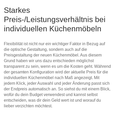
Starkes
Preis-/Leistungsverhältnis bei
individuellen Küchenmöbeln
Flexibilität ist nicht nur ein wichtiger Faktor in Bezug auf
die optische Gestaltung, sondern auch auf die
Preisgestaltung der neuen Küchenmöbel. Aus diesem
Grund haben wir uns dazu entschieden möglichst
transparent zu sein, wenn es um die Kosten geht. Während
der gesamten Konfiguration wird der aktuelle Preis für die
individuellen Küchenmöbel nach Maß angezeigt. Mit
jedem Klick, jeder Auswahl und jeder Änderung passt sich
der Endpreis automatisch an. So siehst du mit einem Blick,
wofür du dein Budget verwendest und kannst selbst
entscheiden, was dir dein Geld wert ist und worauf du
lieber verzichten möchtest.