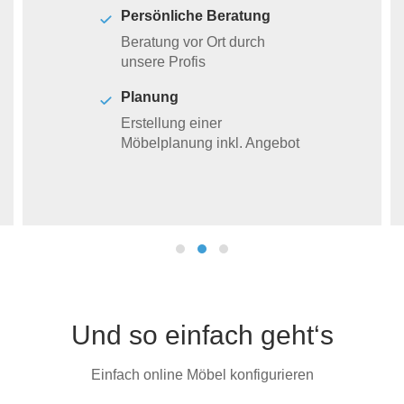
Persönliche Beratung
Beratung vor Ort durch
unsere Profis
Planung
Erstellung einer
Möbelplanung inkl. Angebot
Und so einfach geht‘s
Einfach online Möbel konfigurieren