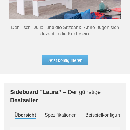
Der Tisch "Julia" und die Sitzbank "Anne" fügen sich
dezent in die Küche ein.
Jetzt konfigurieren
Sideboard
"Laura”
– Der günstige
Bestseller
Übersicht
Spezifikationen
Beispielkonfiguration