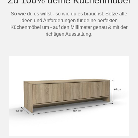
Zu 100% deine Küchenmöbel
So wie du es willst - so wie du es brauchst. Setze alle
Ideen und Anforderungen für deine perfekten
Küchenmöbel um - auf den Millimeter genau & mit der
richtigen Ausstattung.