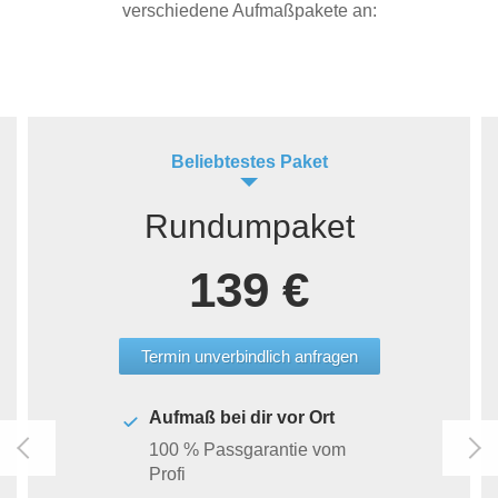
verschiedene Aufmaßpakete an:
Beliebtestes Paket
Rundumpaket
139 €
Termin unverbindlich anfragen
Aufmaß bei dir vor Ort
100 % Passgarantie vom
Profi