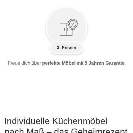
3: Freuen
Freue dich über
perfekte Möbel mit 5 Jahren Garantie.
Individuelle Küchenmöbel
nach Maß – das Geheimrezept