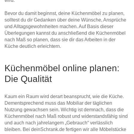
wird.
Bevor du damit beginnst, deine Küchenmöbel zu planen,
solltest du dir Gedanken über deine Wünsche, Ansprüche
und Alltagsgewohnheiten machen. Auf Basis dieser
Überlegungen kannst du anschließend die Küchenmöbel
nach Maß so planen, dass sie dir das Arbeiten in der
Küche deutlich erleichtern.
Küchenmöbel online planen:
Die Qualität
Kaum ein Raum wird derart beansprucht, wie die Küche.
Dementsprechend muss das Mobiliar der täglichen
Nutzung gewachsen sein. Wichtig ist demnach, dass die
Küchenmöbel nach Maß robust und widerstandsfähig sind
und auch nach jahrelangem „Gebrauch“ verlässlich
bleiben. Bei deinSchrank.de fertigen wir alle Möbelstücke