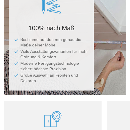
100% nach Maß
Bestimme auf den mm genau die
Maße deiner Möbel
Viele Ausstattungsvarianten für mehr
Ordnung & Komfort
Moderne Fertigungstechnologie
sichert höchste Präzision
Große Auswahl an Fronten und
Dekoren