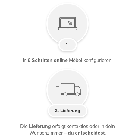
1:
In
6 Schritten online
Möbel konfigurieren.
2:
Lieferung
Die
Lieferung
erfolgt kontaktlos oder in dein
Wunschzimmer –
du entscheidest.