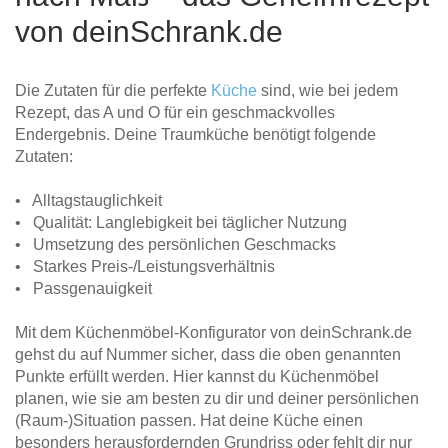
von deinSchrank.de
Die Zutaten für die perfekte
Küche
sind, wie bei jedem
Rezept, das A und O für ein geschmackvolles
Endergebnis. Deine Traumküche benötigt folgende
Zutaten:
• Alltagstauglichkeit
• Qualität: Langlebigkeit bei täglicher Nutzung
• Umsetzung des persönlichen Geschmacks
• Starkes Preis-/Leistungsverhältnis
• Passgenauigkeit
Mit dem Küchenmöbel-Konfigurator von deinSchrank.de
gehst du auf Nummer sicher, dass die oben genannten
Punkte erfüllt werden. Hier kannst du Küchenmöbel
planen, wie sie am besten zu dir und deiner persönlichen
(Raum-)Situation passen. Hat deine Küche einen
besonders herausfordernden Grundriss oder fehlt dir nur