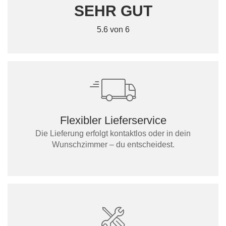
SEHR GUT
5.6 von 6
Flexibler Lieferservice
Die Lieferung erfolgt kontaktlos oder in dein
Wunschzimmer – du entscheidest.