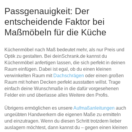
Passgenauigkeit: Der
entscheidende Faktor bei
Maßmöbeln für die Küche
Küchenmöbel nach Maß bedeutet mehr, als nur Preis und
Optik zu gestalten. Bei deinSchrank.de kannst du
Küchenmöbel anfertigen lassen, die sich perfekt in deinen
Raum einfügen. Dabei ist egal, ob du einen kleinen
verwinkelten Raum mit
Dachschrägen
oder einen großen
Raum mit hohen Decken perfekt ausstatten willst. Trage
einfach deine Wunschmaße in die dafür vorgesehenen
Felder ein und überlasse alles Weitere den Profis.
Übrigens ermöglichen es unsere
Aufmaßanleitungen
auch
ungeübten Handwerkern die eigenen Maße zu ermitteln
und einzutragen. Wenn du diesen Schritt trotzdem lieber
auslagern möchtest, dann kannst du – gegen einen kleinen