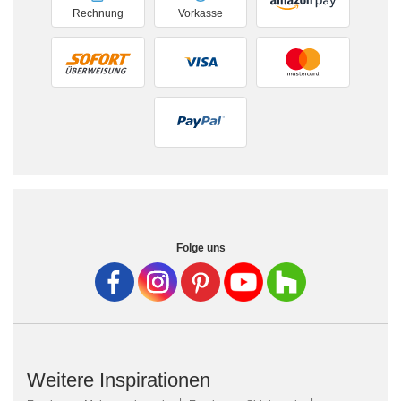
Rechnung
Vorkasse
Folge uns
Weitere Inspirationen