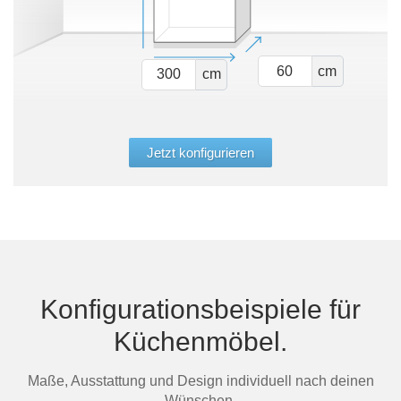
cm
cm
Jetzt konfigurieren
Konfigurationsbeispiele für
Küchenmöbel.
Maße, Ausstattung und Design individuell nach deinen
Wünschen.