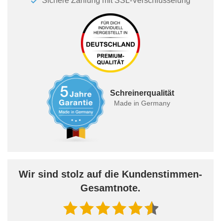
Sichere Zahlung mit SSL-Verschlüsselung
Schreinerqualität
Made in Germany
Wir sind stolz auf die Kundenstimmen-
Gesamtnote.