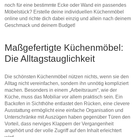
noch für eine bestimmte Ecke oder Wand ein passendes
Möbelstück? Erstelle deine individuellen Küchenmöbel
online und richte dich dabei einzig und allein nach deinem
Geschmack und deinem Budget!
Maßgefertigte Küchenmöbel:
Die Alltagstauglichkeit
Die schönsten Küchenmöbel nützen nichts, wenn sie den
Alltag nicht vereinfachen, sondern ihn unnötig kompliziert
machen. Besonders in einem „Arbeitsraum“, wie der
Küche, muss das Mobiliar vor allem praktisch sein. Ein
Backofen in Sichthöhe entlastet den Rücken, eine clevere
Ausstattung ermöglicht eine einfache Organisation und
Unterschränke mit Auszügen haben gegenüber Türen den
Vorteil, dass nerviges Klappern der Vergangenheit
angehört und der volle Zugriff auf den Inhalt erleichtert