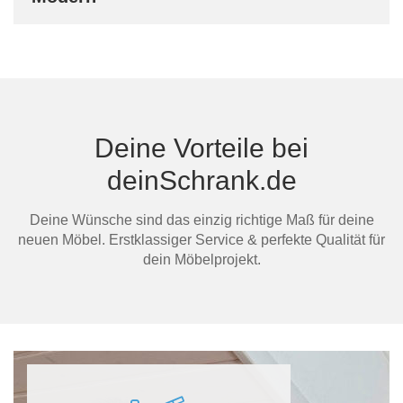
Deine Vorteile bei
deinSchrank.de
Deine Wünsche sind das einzig richtige Maß für deine
neuen Möbel. Erstklassiger Service & perfekte Qualität für
dein Möbelprojekt.