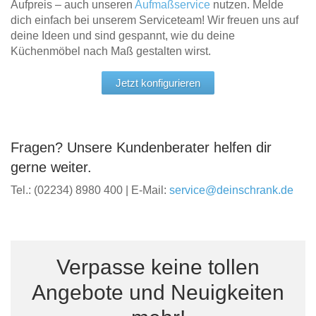
Aufpreis – auch unseren
Aufmaßservice
nutzen. Melde
dich einfach bei unserem Serviceteam! Wir freuen uns auf
deine Ideen und sind gespannt, wie du deine
Küchenmöbel nach Maß gestalten wirst.
Jetzt konfigurieren
Fragen? Unsere Kundenberater helfen dir
gerne weiter.
Tel.: (02234) 8980 400 | E-Mail:
service@deinschrank.de
Verpasse keine tollen
Angebote und Neuigkeiten