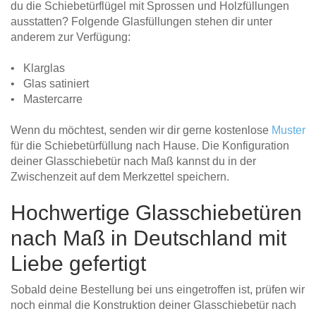
du die Schiebetürflügel mit Sprossen und Holzfüllungen
ausstatten? Folgende Glasfüllungen stehen dir unter
anderem zur Verfügung:
• Klarglas
• Glas satiniert
• Mastercarre
Wenn du möchtest, senden wir dir gerne kostenlose
Muster
für die Schiebetürfüllung nach Hause. Die Konfiguration
deiner Glasschiebetür nach Maß kannst du in der
Zwischenzeit auf dem Merkzettel speichern.
Hochwertige Glasschiebetüren
nach Maß in Deutschland mit
Liebe gefertigt
Sobald deine Bestellung bei uns eingetroffen ist, prüfen wir
noch einmal die Konstruktion deiner Glasschiebetür nach