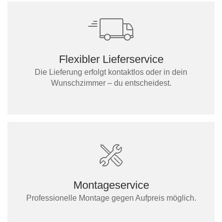
Flexibler Lieferservice
Die Lieferung erfolgt kontaktlos oder in dein
Wunschzimmer – du entscheidest.
Montageservice
Professionelle Montage gegen Aufpreis möglich.