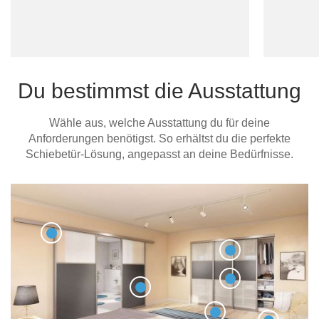
Du bestimmst die Ausstattung
Wähle aus, welche Ausstattung du für deine
Anforderungen benötigst. So erhältst du die perfekte
Schiebetür-Lösung, angepasst an deine Bedürfnisse.