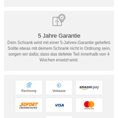
5 Jahre Garantie
Dein Schrank wird mit einer 5-Jahres-Garantie geliefert.
Sollte etwas mit deinem Schrank nicht in Ordnung sein,
sorgen wir dafür, dass das defekte Teil innerhalb von 4
Wochen ersetzt wird.
Rechnung
Vorkasse