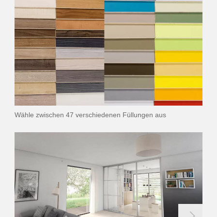
Wähle zwischen 47 verschiedenen Füllungen aus