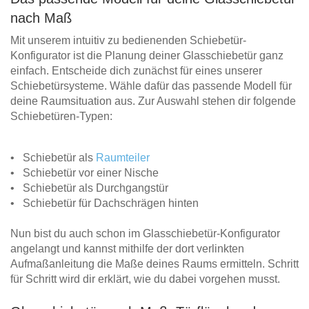
nach Maß
Mit unserem intuitiv zu bedienenden Schiebetür-
Konfigurator ist die Planung deiner Glasschiebetür ganz
einfach. Entscheide dich zunächst für eines unserer
Schiebetürsysteme. Wähle dafür das passende Modell für
deine Raumsituation aus. Zur Auswahl stehen dir folgende
Schiebetüren-Typen:
• Schiebetür als
Raumteiler
• Schiebetür vor einer Nische
• Schiebetür als Durchgangstür
• Schiebetür für Dachschrägen hinten
Nun bist du auch schon im Glasschiebetür-Konfigurator
angelangt und kannst mithilfe der dort verlinkten
Aufmaßanleitung die Maße deines Raums ermitteln. Schritt
für Schritt wird dir erklärt, wie du dabei vorgehen musst.