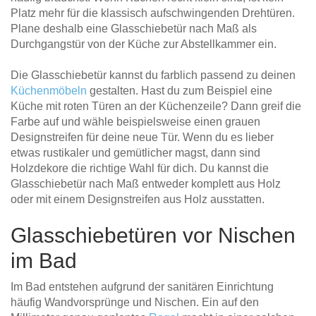
Platz mehr für die klassisch aufschwingenden Drehtüren.
Plane deshalb eine Glasschiebetür nach Maß als
Durchgangstür von der Küche zur Abstellkammer ein.
Die Glasschiebetür kannst du farblich passend zu deinen
Küchenmöbeln
gestalten. Hast du zum Beispiel eine
Küche mit roten Türen an der Küchenzeile? Dann greif die
Farbe auf und wähle beispielsweise einen grauen
Designstreifen für deine neue Tür. Wenn du es lieber
etwas rustikaler und gemütlicher magst, dann sind
Holzdekore die richtige Wahl für dich. Du kannst die
Glasschiebetür nach Maß entweder komplett aus Holz
oder mit einem Designstreifen aus Holz ausstatten.
Glasschiebetüren vor Nischen
im Bad
Im Bad entstehen aufgrund der sanitären Einrichtung
häufig Wandvorsprünge und Nischen. Ein auf den