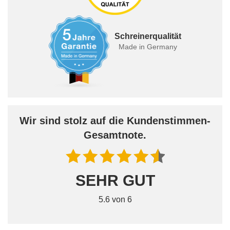
Schreinerqualität
Made in Germany
Wir sind stolz auf die Kundenstimmen-
Gesamtnote.
SEHR GUT
5.6 von 6