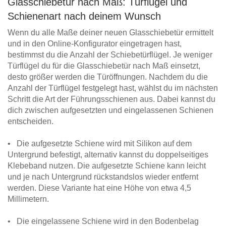
Glasschiebetür nach Maß: Türflügel und
Schienenart nach deinem Wunsch
Wenn du alle Maße deiner neuen Glasschiebetür ermittelt
und in den Online-Konfigurator eingetragen hast,
bestimmst du die Anzahl der Schiebetürflügel. Je weniger
Türflügel du für die Glasschiebetür nach Maß einsetzt,
desto größer werden die Türöffnungen. Nachdem du die
Anzahl der Türflügel festgelegt hast, wählst du im nächsten
Schritt die Art der Führungsschienen aus. Dabei kannst du
dich zwischen aufgesetzten und eingelassenen Schienen
entscheiden.
• Die aufgesetzte Schiene wird mit Silikon auf dem
Untergrund befestigt, alternativ kannst du doppelseitiges
Klebeband nutzen. Die aufgesetzte Schiene kann leicht
und je nach Untergrund rückstandslos wieder entfernt
werden. Diese Variante hat eine Höhe von etwa 4,5
Millimetern.
• Die eingelassene Schiene wird in den Bodenbelag