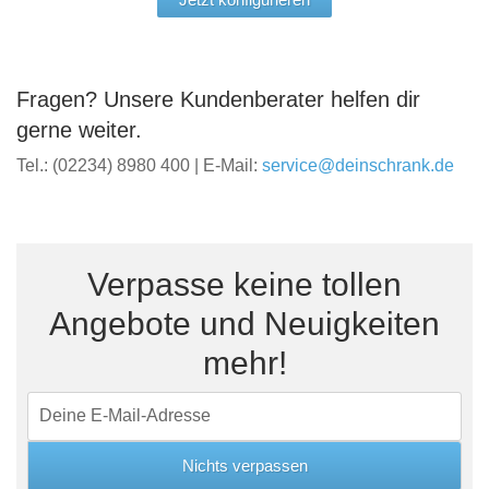
Fragen? Unsere Kundenberater helfen dir
gerne weiter.
Tel.: (02234) 8980 400 | E-Mail:
service@deinschrank.de
Verpasse keine tollen
Angebote und Neuigkeiten
mehr!