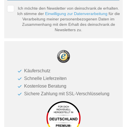
Ich möchte den Newsletter von deinschrank.de erhalten.
Ich stimme der
Einwilligung zur Datenverarbeitung
für die
Verarbeitung meiner personenbezogenen Daten im
Zusammenhang mit dem Erhalt des deinschrank.de
Newsletters zu.
Käuferschutz
Schnelle Lieferzeiten
Kostenlose Beratung
Sichere Zahlung mit SSL-Verschlüsselung