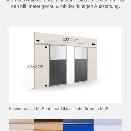
den Millimeter genau & mit der richtigen Ausstattung.
Bestimme alle Maße deiner Glasschiebetür nach Maß