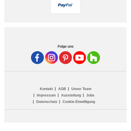
Folge uns
Kontakt
AGB
Unser Team
Impressum
Ausstellung
Jobs
Datenschutz
Cookie-Einwilligung