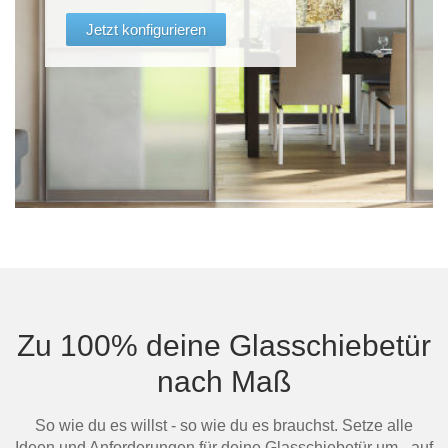
Jetzt konfigurieren
Zu 100% deine Glasschiebetür
nach Maß
So wie du es willst - so wie du es brauchst. Setze alle
Ideen und Anforderungen für deine Glasschiebetür um - auf