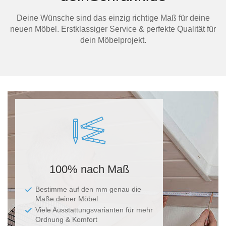
Deine Wünsche sind das einzig richtige Maß für deine
neuen Möbel. Erstklassiger Service & perfekte Qualität für
dein Möbelprojekt.
100% nach Maß
Bestimme auf den mm genau die
Maße deiner Möbel
Viele Ausstattungsvarianten für mehr
Ordnung & Komfort