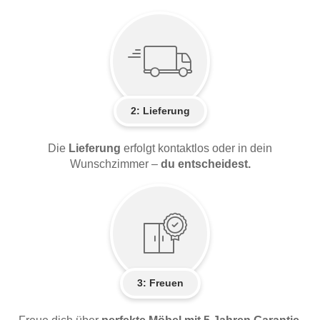
2:
Lieferung
Die
Lieferung
erfolgt kontaktlos oder in dein
Wunschzimmer –
du entscheidest.
3: Freuen