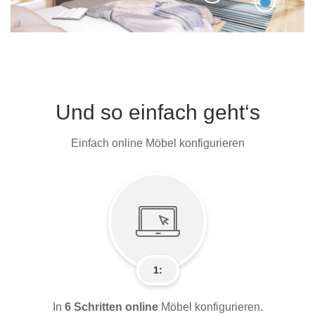
Und so einfach geht‘s
Einfach online Möbel konfigurieren
1:
In
6 Schritten online
Möbel konfigurieren.