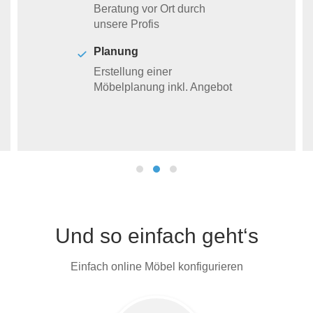
Beratung vor Ort durch
unsere Profis
Planung
Erstellung einer
Möbelplanung inkl. Angebot
Und so einfach geht‘s
Einfach online Möbel konfigurieren