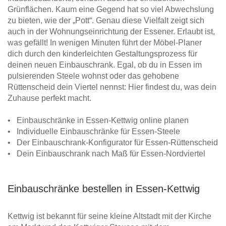
Grünflächen. Kaum eine Gegend hat so viel Abwechslung
zu bieten, wie der „Pott“. Genau diese Vielfalt zeigt sich
auch in der Wohnungseinrichtung der Essener. Erlaubt ist,
was gefällt! In wenigen Minuten führt der Möbel-Planer
dich durch den kinderleichten Gestaltungsprozess für
deinen neuen Einbauschrank. Egal, ob du in Essen im
pulsierenden Steele wohnst oder das gehobene
Rüttenscheid dein Viertel nennst: Hier findest du, was dein
Zuhause perfekt macht.
• Einbauschränke in Essen-Kettwig online planen
• Individuelle Einbauschränke für Essen-Steele
• Der Einbauschrank-Konfigurator für Essen-Rüttenscheid
• Dein Einbauschrank nach Maß für Essen-Nordviertel
Einbauschränke bestellen in Essen-Kettwig
Kettwig ist bekannt für seine kleine Altstadt mit der Kirche