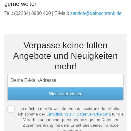
gerne weiter.
Tel.: (02234) 8980 400 | E-Mail:
service@deinschrank.de
Verpasse keine tollen
Angebote und Neuigkeiten
mehr!
Ich möchte den Newsletter von deinschrank.de erhalten.
Ich stimme der
Einwilligung zur Datenverarbeitung
für die
Verarbeitung meiner personenbezogenen Daten im
Zusammenhang mit dem Erhalt des deinschrank.de
Newsletters zu.