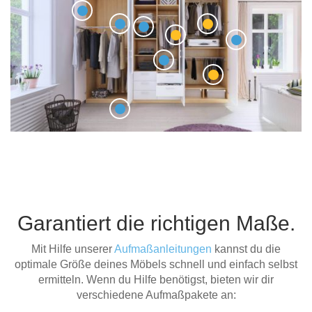
Garantiert die richtigen Maße.
Mit Hilfe unserer
Aufmaßanleitungen
kannst du die
optimale Größe deines Möbels schnell und einfach selbst
ermitteln. Wenn du Hilfe benötigst, bieten wir dir
verschiedene Aufmaßpakete an: