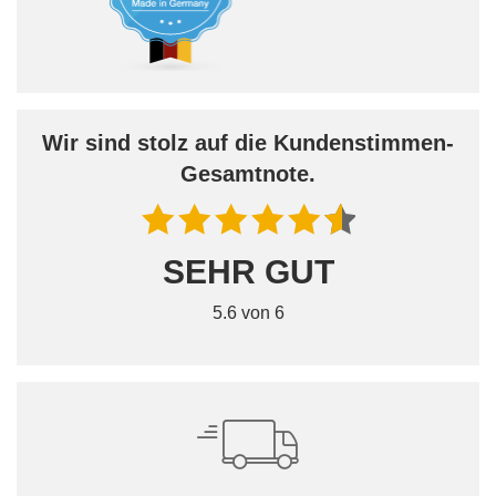
Wir sind stolz auf die Kundenstimmen-
Gesamtnote.
SEHR GUT
5.6 von 6