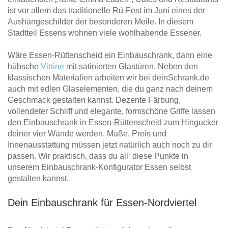
ist vor allem das traditionelle Rü-Fest im Juni eines der
Aushängeschilder der besonderen Meile. In diesem
Stadtteil Essens wohnen viele wohlhabende Essener.
Wäre Essen-Rüttenscheid ein Einbauschrank, dann eine
hübsche
Vitrine
mit satinierten Glastüren. Neben den
klassischen Materialien arbeiten wir bei deinSchrank.de
auch mit edlen Glaselementen, die du ganz nach deinem
Geschmack gestalten kannst. Dezente Färbung,
vollendeter Schliff und elegante, formschöne Griffe lassen
den Einbauschrank in Essen-Rüttenscheid zum Hingucker
deiner vier Wände werden. Maße, Preis und
Innenausstattung müssen jetzt natürlich auch noch zu dir
passen. Wir praktisch, dass du all‘ diese Punkte in
unserem Einbauschrank-Konfigurator Essen selbst
gestalten kannst.
Dein Einbauschrank für Essen-Nordviertel