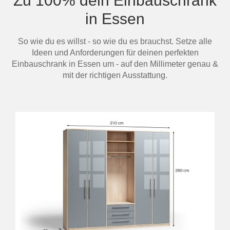
Zu 100% dein Einbauschrank
in Essen
So wie du es willst - so wie du es brauchst. Setze alle
Ideen und Anforderungen für deinen perfekten
Einbauschrank in Essen um - auf den Millimeter genau &
mit der richtigen Ausstattung.