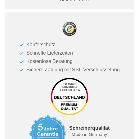
Käuferschutz
Schnelle Lieferzeiten
Kostenlose Beratung
Sichere Zahlung mit SSL-Verschlüsselung
Schreinerqualität
Made in Germany