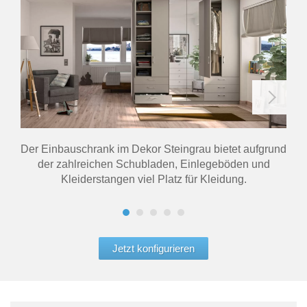
Der Einbauschrank im Dekor Steingrau bietet aufgrund
der zahlreichen Schubladen, Einlegeböden und
Kleiderstangen viel Platz für Kleidung.
Jetzt konfigurieren