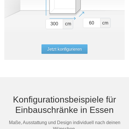
cm
cm
Jetzt konfigurieren
Konfigurationsbeispiele für
Einbauschränke in Essen
Maße, Ausstattung und Design individuell nach deinen
Wünschen.