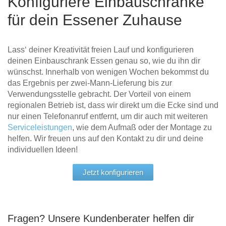
Konfiguriere Einbauschränke
für dein Essener Zuhause
Lass‘ deiner Kreativität freien Lauf und konfigurieren
deinen Einbauschrank Essen genau so, wie du ihn dir
wünschst. Innerhalb von wenigen Wochen bekommst du
das Ergebnis per zwei-Mann-Lieferung bis zur
Verwendungsstelle gebracht. Der Vorteil von einem
regionalen Betrieb ist, dass wir direkt um die Ecke sind und
nur einen Telefonanruf entfernt, um dir auch mit weiteren
Serviceleistungen
, wie dem Aufmaß oder der Montage zu
helfen. Wir freuen uns auf den Kontakt zu dir und deine
individuellen Ideen!
Jetzt konfigurieren
Fragen? Unsere Kundenberater helfen dir