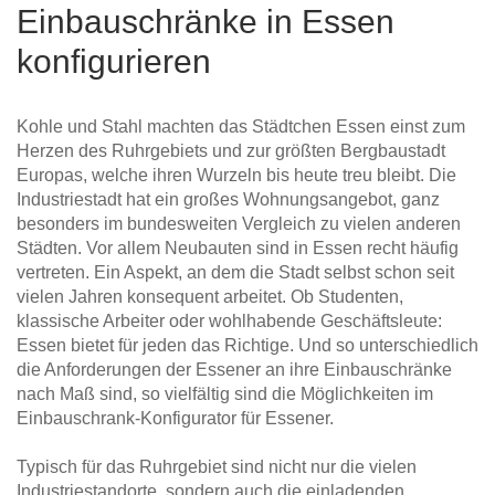
Einbauschränke in Essen
konfigurieren
Kohle und Stahl machten das Städtchen Essen einst zum
Herzen des Ruhrgebiets und zur größten Bergbaustadt
Europas, welche ihren Wurzeln bis heute treu bleibt. Die
Industriestadt hat ein großes Wohnungsangebot, ganz
besonders im bundesweiten Vergleich zu vielen anderen
Städten. Vor allem Neubauten sind in Essen recht häufig
vertreten. Ein Aspekt, an dem die Stadt selbst schon seit
vielen Jahren konsequent arbeitet. Ob Studenten,
klassische Arbeiter oder wohlhabende Geschäftsleute:
Essen bietet für jeden das Richtige. Und so unterschiedlich
die Anforderungen der Essener an ihre Einbauschränke
nach Maß sind, so vielfältig sind die Möglichkeiten im
Einbauschrank-Konfigurator für Essener.
Typisch für das Ruhrgebiet sind nicht nur die vielen
Industriestandorte, sondern auch die einladenden