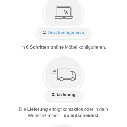
1:
Jetzt konfigurieren
In
6 Schritten online
Möbel konfigurieren.
2:
Lieferung
Die
Lieferung
erfolgt kontaktlos oder in dein
Wunschzimmer –
du entscheidest.