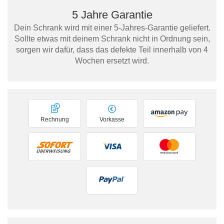
5 Jahre Garantie
Dein Schrank wird mit einer 5-Jahres-Garantie geliefert.
Sollte etwas mit deinem Schrank nicht in Ordnung sein,
sorgen wir dafür, dass das defekte Teil innerhalb von 4
Wochen ersetzt wird.
Rechnung
Vorkasse