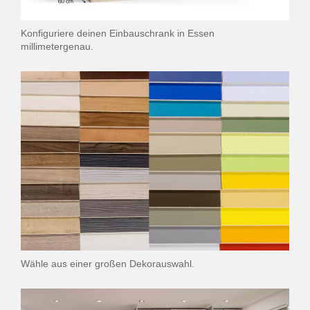
Konfiguriere deinen Einbauschrank in Essen
millimetergenau.
Wähle aus einer großen Dekorauswahl.