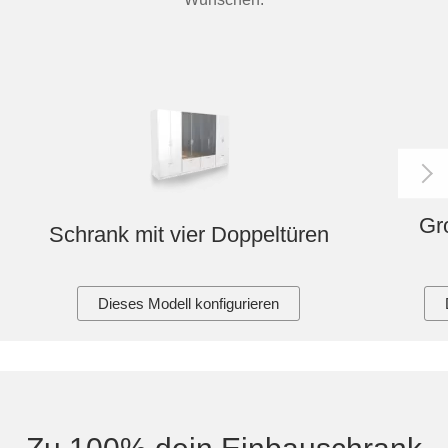
Gr
Schrank mit vier Doppeltüren
Dieses Modell konfigurieren