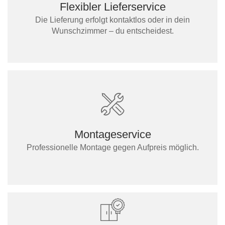
Flexibler Lieferservice
Die Lieferung erfolgt kontaktlos oder in dein
Wunschzimmer – du entscheidest.
Montageservice
Professionelle Montage gegen Aufpreis möglich.