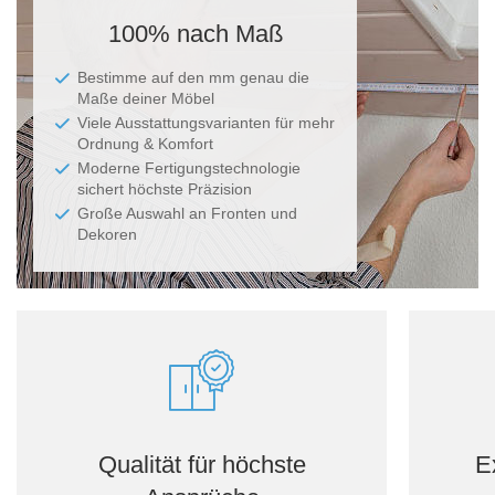
100% nach Maß
Bestimme auf den mm genau die
Maße deiner Möbel
Viele Ausstattungsvarianten für mehr
Ordnung & Komfort
Moderne Fertigungstechnologie
sichert höchste Präzision
Große Auswahl an Fronten und
Dekoren
Qualität für höchste
E