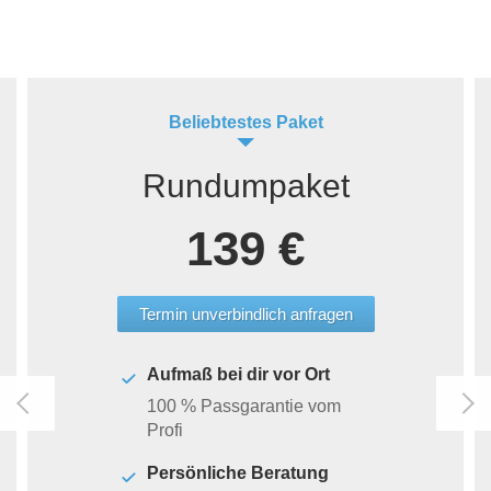
Beliebtestes Paket
Rundumpaket
139 €
Termin unverbindlich anfragen
Aufmaß bei dir vor Ort
100 % Passgarantie vom
Profi
Persönliche Beratung