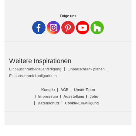
Folge uns
Weitere Inspirationen
Einbauschrank-Maßanfertigung
Einbauschrank planen
Einbauschrank konfigurieren
Kontakt
AGB
Unser Team
Impressum
Ausstellung
Jobs
Datenschutz
Cookie-Einwilligung