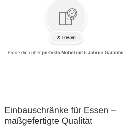
3: Freuen
Freue dich über
perfekte Möbel mit 5 Jahren Garantie.
Einbauschränke für Essen –
maßgefertigte Qualität