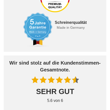
Schreinerqualität
Made in Germany
Wir sind stolz auf die Kundenstimmen-
Gesamtnote.
SEHR GUT
5.6 von 6