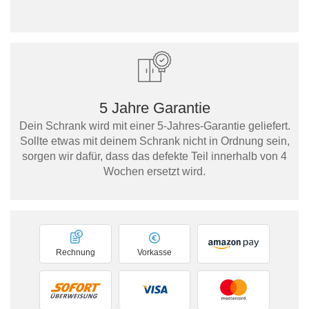
5 Jahre Garantie
Dein Schrank wird mit einer 5-Jahres-Garantie geliefert.
Sollte etwas mit deinem Schrank nicht in Ordnung sein,
sorgen wir dafür, dass das defekte Teil innerhalb von 4
Wochen ersetzt wird.
Rechnung
Vorkasse