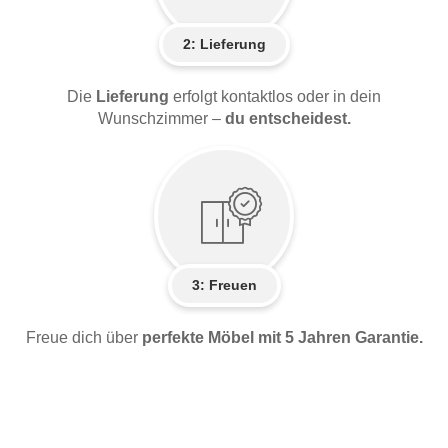
2:
Lieferung
Die
Lieferung
erfolgt kontaktlos oder in dein
Wunschzimmer –
du entscheidest.
3: Freuen
Freue dich über
perfekte Möbel mit 5 Jahren Garantie.