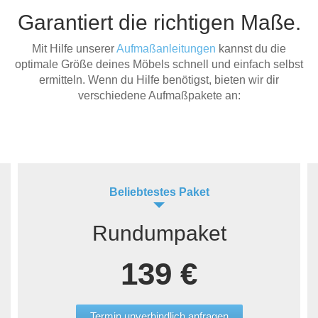
Garantiert die richtigen Maße.
Mit Hilfe unserer
Aufmaßanleitungen
kannst du die
optimale Größe deines Möbels schnell und einfach selbst
ermitteln. Wenn du Hilfe benötigst, bieten wir dir
verschiedene Aufmaßpakete an:
Beliebtestes Paket
Rundumpaket
139 €
Termin unverbindlich anfragen