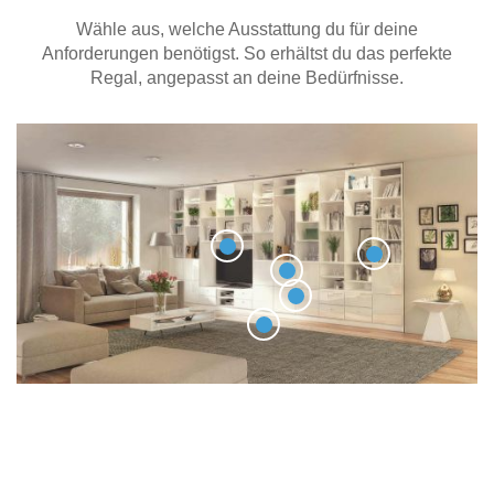
Wähle aus, welche Ausstattung du für deine
Anforderungen benötigst. So erhältst du das perfekte
Regal, angepasst an deine Bedürfnisse.