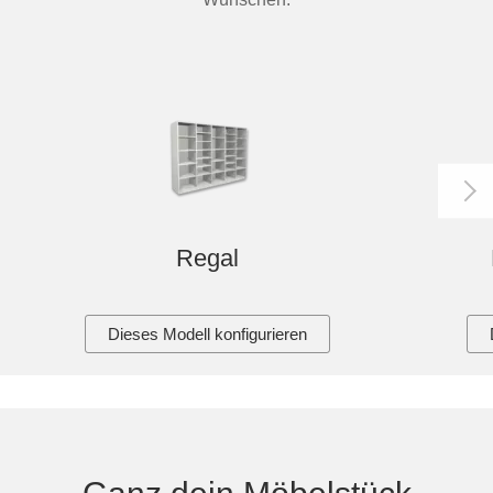
Regal
Dieses Modell konfigurieren