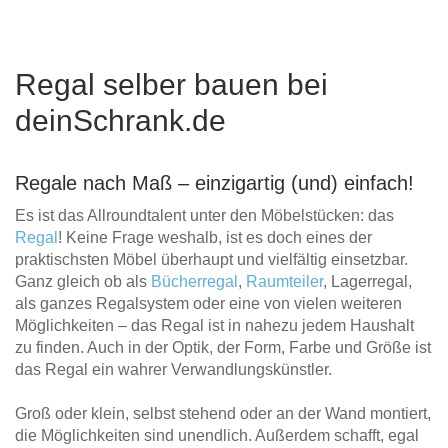
Regal selber bauen bei
deinSchrank.de
Regale nach Maß – einzigartig (und) einfach!
Es ist das Allroundtalent unter den Möbelstücken: das
Regal
! Keine Frage weshalb, ist es doch eines der
praktischsten Möbel überhaupt und vielfältig einsetzbar.
Ganz gleich ob als
Bücherregal
,
Raumteiler
, Lagerregal,
als ganzes Regalsystem oder eine von vielen weiteren
Möglichkeiten – das Regal ist in nahezu jedem Haushalt
zu finden. Auch in der Optik, der Form, Farbe und Größe ist
das Regal ein wahrer Verwandlungskünstler.
Groß oder klein, selbst stehend oder an der Wand montiert,
die Möglichkeiten sind unendlich. Außerdem schafft, egal