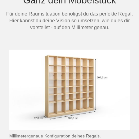
Ganz dein Möbelstück
Für deine Raumsituation benötigst du das perfekte Regal.
Hier kannst du deine Vision so umsetzen, wie du es dir
vorstellst - auf den Millimeter genau.
Millimetergenaue Konfiguration deines Regals.