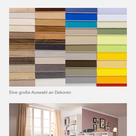
Eine große Auswahl an Dekoren