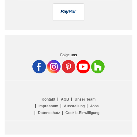
Folge uns
Kontakt
AGB
Unser Team
Impressum
Ausstellung
Jobs
Datenschutz
Cookie-Einwilligung