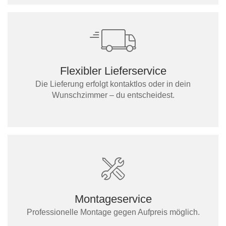
Flexibler Lieferservice
Die Lieferung erfolgt kontaktlos oder in dein
Wunschzimmer – du entscheidest.
Montageservice
Professionelle Montage gegen Aufpreis möglich.