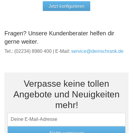
Jetzt konfigurieren
Fragen? Unsere Kundenberater helfen dir
gerne weiter.
Tel.: (02234) 8980 400 | E-Mail:
service@deinschrank.de
Verpasse keine tollen
Angebote und Neuigkeiten
mehr!