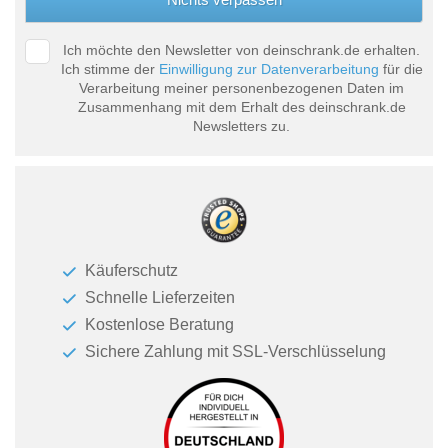
Ich möchte den Newsletter von deinschrank.de erhalten.
Ich stimme der
Einwilligung zur Datenverarbeitung
für die
Verarbeitung meiner personenbezogenen Daten im
Zusammenhang mit dem Erhalt des deinschrank.de
Newsletters zu.
Käuferschutz
Schnelle Lieferzeiten
Kostenlose Beratung
Sichere Zahlung mit SSL-Verschlüsselung