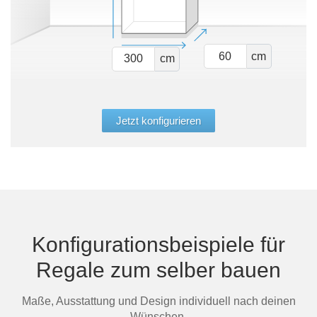
cm
cm
Jetzt konfigurieren
Konfigurationsbeispiele für
Regale zum selber bauen
Maße, Ausstattung und Design individuell nach deinen
Wünschen.