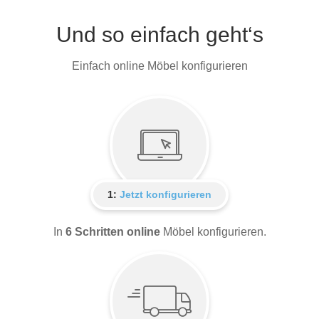
Und so einfach geht‘s
Einfach online Möbel konfigurieren
1:
Jetzt konfigurieren
In
6 Schritten online
Möbel konfigurieren.