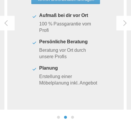
Aufmaß bei dir vor Ort
100 % Passgarantie vom
Profi
Persönliche Beratung
Beratung vor Ort durch
unsere Profis
Planung
Erstellung einer
Möbelplanung inkl. Angebot