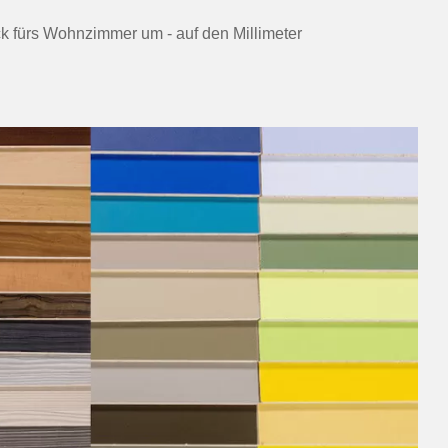
ack fürs Wohnzimmer um - auf den Millimeter