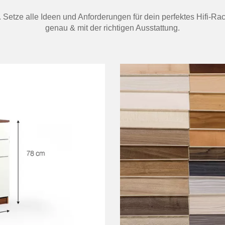
t. Setze alle Ideen und Anforderungen für dein perfektes Hifi-R
genau & mit der richtigen Ausstattung.