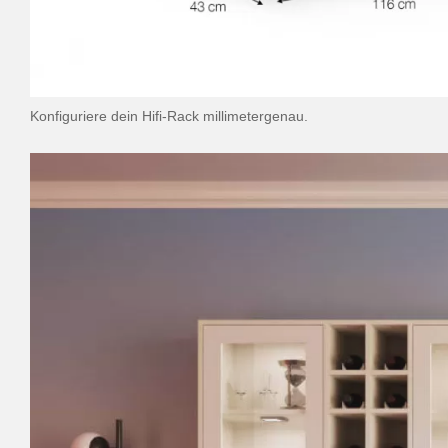
Konfiguriere dein Hifi-Rack millimetergenau.