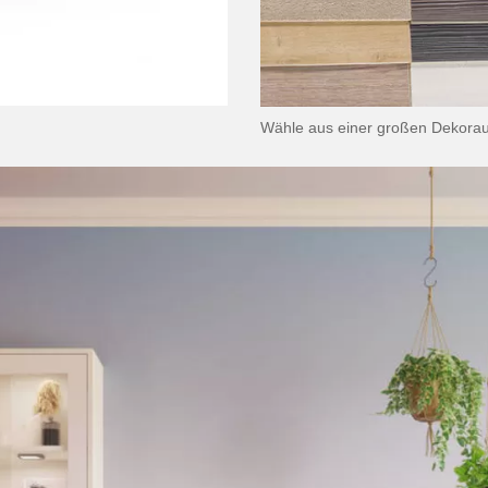
Wähle aus einer großen Dekora