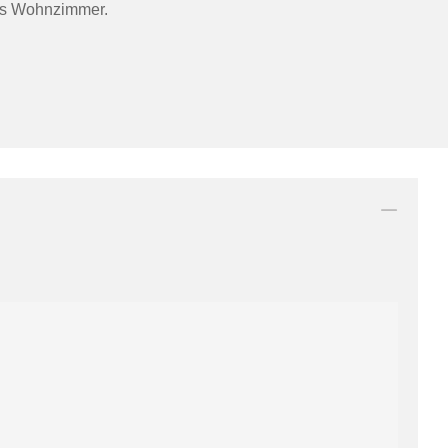
das Wohnzimmer.