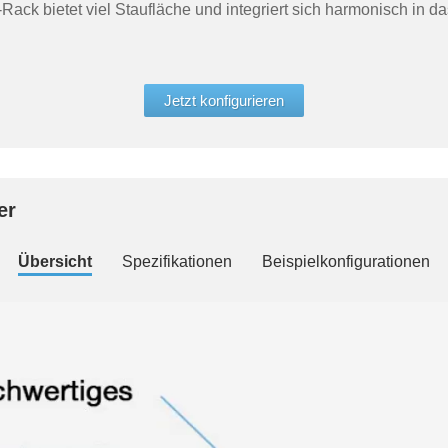
-Rack bietet viel Staufläche und integriert sich harmonisch in 
Jetzt konfigurieren
er
Übersicht
Spezifikationen
Beispielkonfigurationen