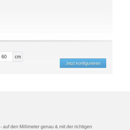
cm
Jetzt konfigurieren
- auf den Millimeter genau & mit der richtigen