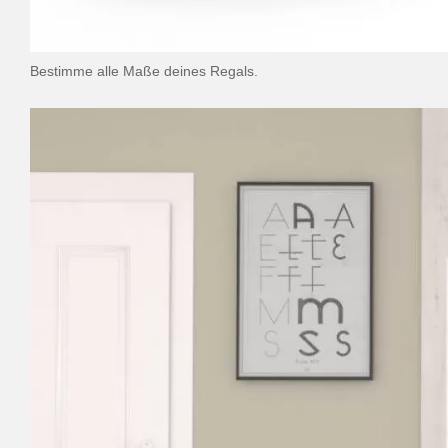
Bestimme alle Maße deines Regals.