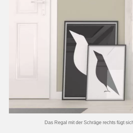
Das Regal mit der Schräge rechts fügt sic