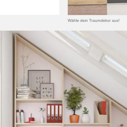
Wähle dein Traumdekor aus!