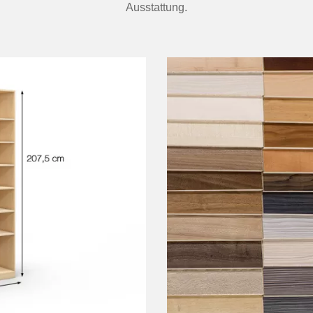
Ausstattung.