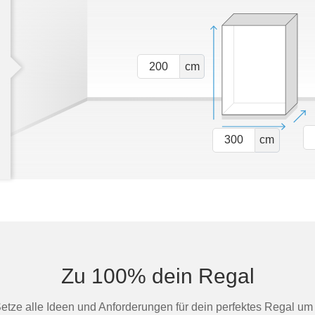
cm
cm
Zu 100% dein Regal
Setze alle Ideen und Anforderungen für dein perfektes Regal um 