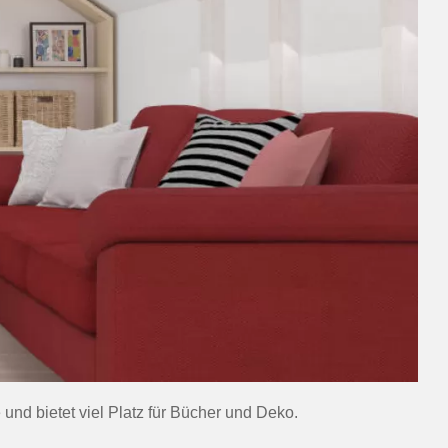
und bietet viel Platz für Bücher und Deko.