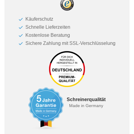
Käuferschutz
Schnelle Lieferzeiten
Kostenlose Beratung
Sichere Zahlung mit SSL-Verschlüsselung
Schreinerqualität
Made in Germany