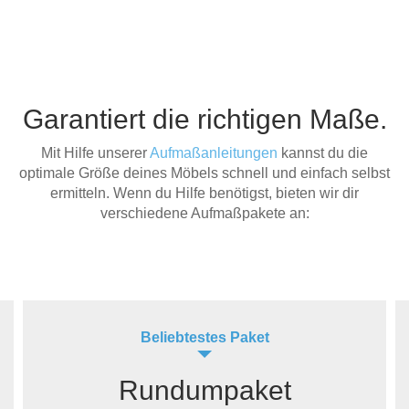
Garantiert die richtigen Maße.
Mit Hilfe unserer
Aufmaßanleitungen
kannst du die
optimale Größe deines Möbels schnell und einfach selbst
ermitteln. Wenn du Hilfe benötigst, bieten wir dir
verschiedene Aufmaßpakete an:
Beliebtestes Paket
Rundumpaket