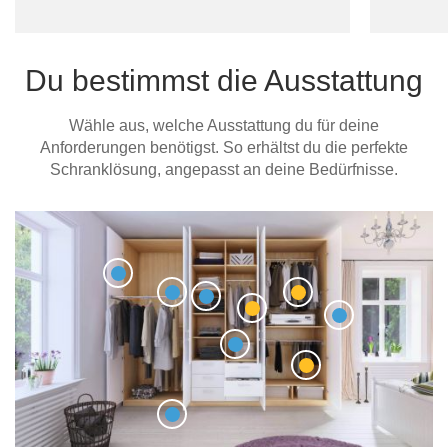
Du bestimmst die Ausstattung
Wähle aus, welche Ausstattung du für deine
Anforderungen benötigst. So erhältst du die perfekte
Schranklösung, angepasst an deine Bedürfnisse.