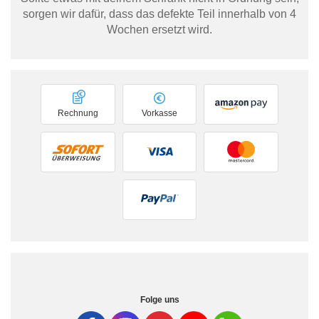
sorgen wir dafür, dass das defekte Teil innerhalb von 4
Wochen ersetzt wird.
Rechnung
Vorkasse
Folge uns