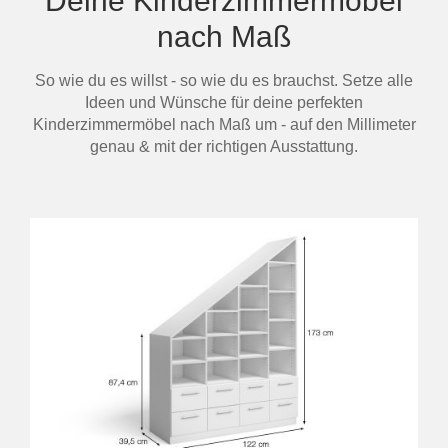
Deine Kinderzimmermöbel
nach Maß
So wie du es willst - so wie du es brauchst. Setze alle
Ideen und Wünsche für deine perfekten
Kinderzimmermöbel nach Maß um - auf den Millimeter
genau & mit der richtigen Ausstattung.