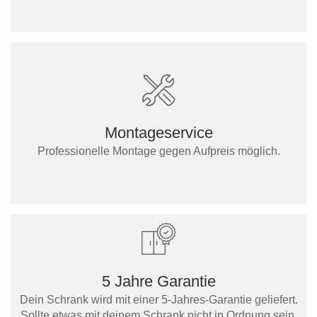
Montageservice
Professionelle Montage gegen Aufpreis möglich.
5 Jahre Garantie
Dein Schrank wird mit einer 5-Jahres-Garantie geliefert.
Sollte etwas mit deinem Schrank nicht in Ordnung sein,