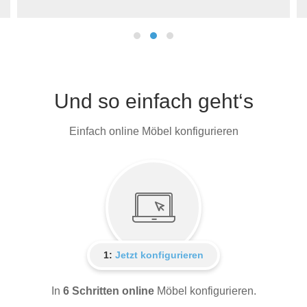
Und so einfach geht‘s
Einfach online Möbel konfigurieren
1:
Jetzt konfigurieren
In
6 Schritten online
Möbel konfigurieren.