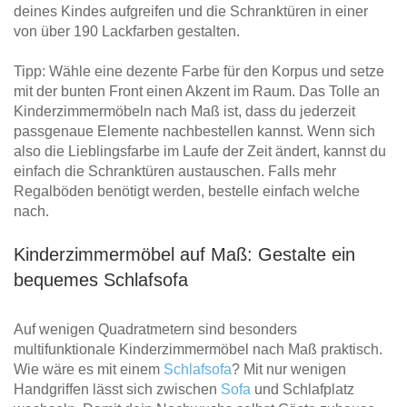
deines Kindes aufgreifen und die Schranktüren in einer
von über 190 Lackfarben gestalten.
Tipp: Wähle eine dezente Farbe für den Korpus und setze
mit der bunten Front einen Akzent im Raum. Das Tolle an
Kinderzimmermöbeln nach Maß ist, dass du jederzeit
passgenaue Elemente nachbestellen kannst. Wenn sich
also die Lieblingsfarbe im Laufe der Zeit ändert, kannst du
einfach die Schranktüren austauschen. Falls mehr
Regalböden benötigt werden, bestelle einfach welche
nach.
Kinderzimmermöbel auf Maß: Gestalte ein
bequemes Schlafsofa
Auf wenigen Quadratmetern sind besonders
multifunktionale Kinderzimmermöbel nach Maß praktisch.
Wie wäre es mit einem
Schlafsofa
? Mit nur wenigen
Handgriffen lässt sich zwischen
Sofa
und Schlafplatz