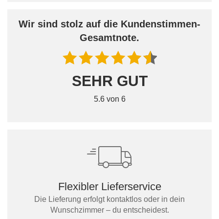
Wir sind stolz auf die Kundenstimmen-
Gesamtnote.
SEHR GUT
5.6 von 6
Flexibler Lieferservice
Die Lieferung erfolgt kontaktlos oder in dein
Wunschzimmer – du entscheidest.