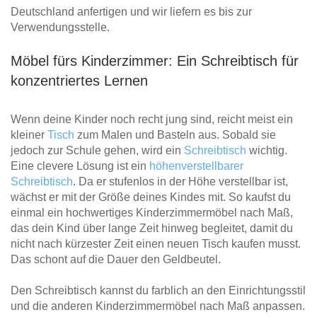
Deutschland anfertigen und wir liefern es bis zur
Verwendungsstelle.
Möbel fürs Kinderzimmer: Ein Schreibtisch für
konzentriertes Lernen
Wenn deine Kinder noch recht jung sind, reicht meist ein
kleiner
Tisch
zum Malen und Basteln aus. Sobald sie
jedoch zur Schule gehen, wird ein
Schreibtisch
wichtig.
Eine clevere Lösung ist ein
höhenverstellbarer
Schreibtisch
. Da er stufenlos in der Höhe verstellbar ist,
wächst er mit der Größe deines Kindes mit. So kaufst du
einmal ein hochwertiges Kinderzimmermöbel nach Maß,
das dein Kind über lange Zeit hinweg begleitet, damit du
nicht nach kürzester Zeit einen neuen Tisch kaufen musst.
Das schont auf die Dauer den Geldbeutel.
Den Schreibtisch kannst du farblich an den Einrichtungsstil
und die anderen Kinderzimmermöbel nach Maß anpassen.