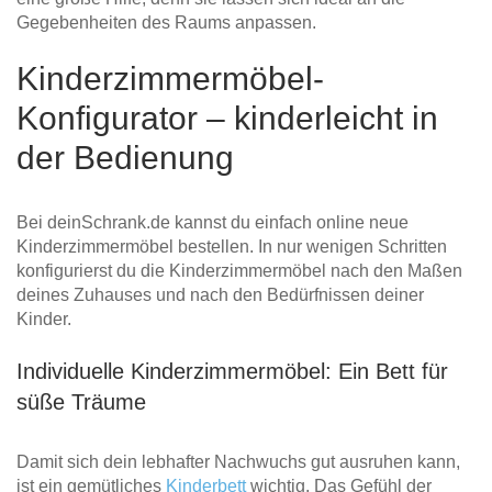
Gegebenheiten des Raums anpassen.
Kinderzimmermöbel-
Konfigurator – kinderleicht in
der Bedienung
Bei deinSchrank.de kannst du einfach online neue
Kinderzimmermöbel bestellen. In nur wenigen Schritten
konfigurierst du die Kinderzimmermöbel nach den Maßen
deines Zuhauses und nach den Bedürfnissen deiner
Kinder.
Individuelle Kinderzimmermöbel: Ein Bett für
süße Träume
Damit sich dein lebhafter Nachwuchs gut ausruhen kann,
ist ein gemütliches
Kinderbett
wichtig. Das Gefühl der