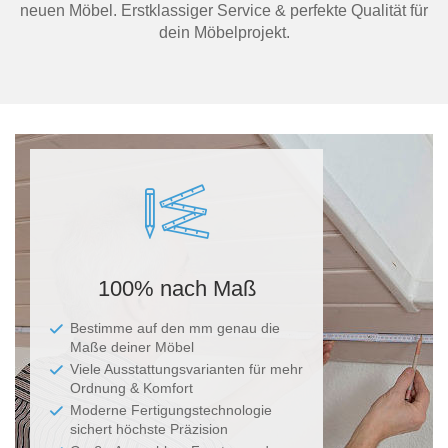
neuen Möbel. Erstklassiger Service & perfekte Qualität für
dein Möbelprojekt.
Ma
100% nach Maß
Bestimme auf den mm genau die
Maße deiner Möbel
Viele Ausstattungsvarianten für mehr
Ordnung & Komfort
Moderne Fertigungstechnologie
sichert höchste Präzision