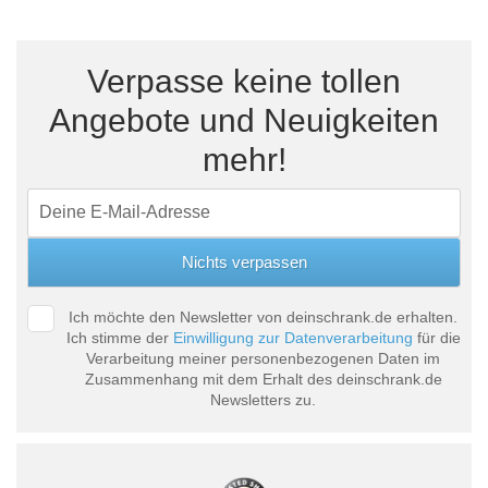
Verpasse keine tollen
Angebote und Neuigkeiten
mehr!
Ich möchte den Newsletter von deinschrank.de erhalten.
Ich stimme der
Einwilligung zur Datenverarbeitung
für die
Verarbeitung meiner personenbezogenen Daten im
Zusammenhang mit dem Erhalt des deinschrank.de
Newsletters zu.