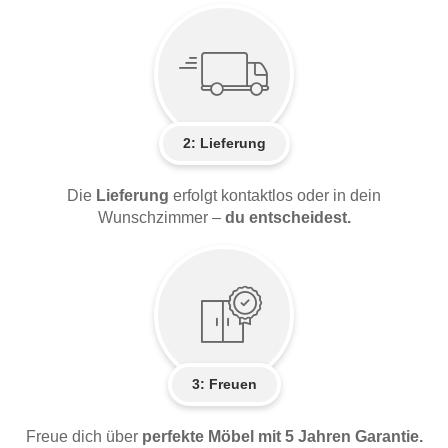
2:
Lieferung
Die
Lieferung
erfolgt kontaktlos oder in dein
Wunschzimmer –
du entscheidest.
3: Freuen
Freue dich über
perfekte Möbel mit 5 Jahren Garantie.