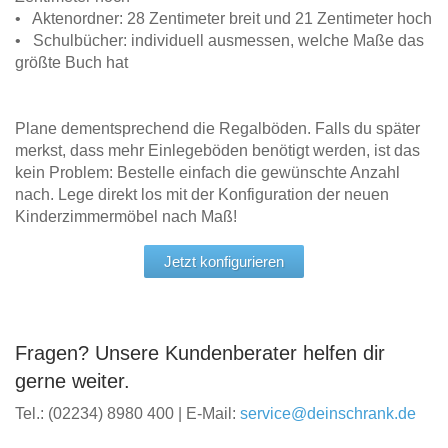
• Aktenordner: 28 Zentimeter breit und 21 Zentimeter hoch
• Schulbücher: individuell ausmessen, welche Maße das
größte Buch hat
Plane dementsprechend die Regalböden. Falls du später
merkst, dass mehr Einlegeböden benötigt werden, ist das
kein Problem: Bestelle einfach die gewünschte Anzahl
nach. Lege direkt los mit der Konfiguration der neuen
Kinderzimmermöbel nach Maß!
Jetzt konfigurieren
Fragen? Unsere Kundenberater helfen dir
gerne weiter.
Tel.: (02234) 8980 400 | E-Mail:
service@deinschrank.de