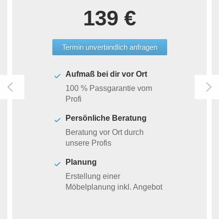
139 €
Termin unverbindlich anfragen
Aufmaß bei dir vor Ort
100 % Passgarantie vom
Profi
Persönliche Beratung
Beratung vor Ort durch
unsere Profis
Planung
Erstellung einer
Möbelplanung inkl. Angebot