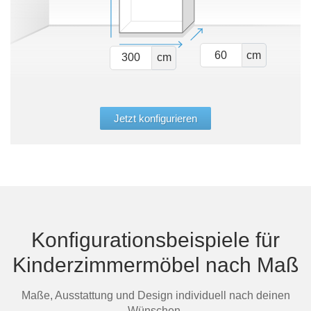
cm
cm
Jetzt konfigurieren
Konfigurationsbeispiele für
Kinderzimmermöbel nach Maß
Maße, Ausstattung und Design individuell nach deinen
Wünschen.