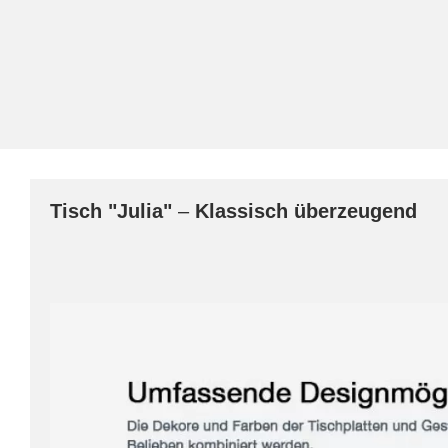
Tisch
"Julia"
–
Klassisch überzeugend