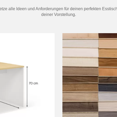
 Setze alle Ideen und Anforderungen für deinen perfekten Esstis
deiner Vorstellung.