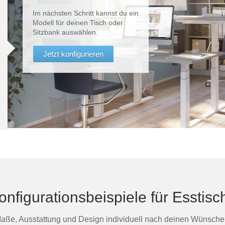
Im nächsten Schritt kannst du ein
Modell für deinen Tisch oder
Sitzbank auswählen.
Jetzt konfigurieren
onfigurationsbeispiele für Esstisc
aße, Ausstattung und Design individuell nach deinen Wünsche