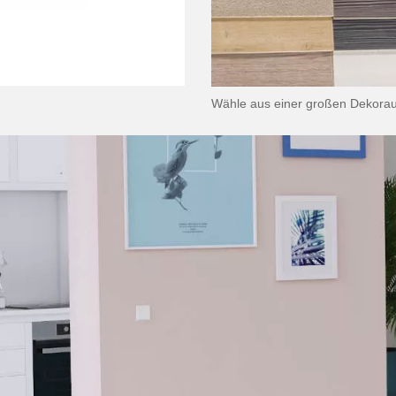
Wähle aus einer großen Dekorau