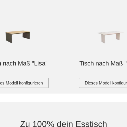
h nach Maß "Lisa"
Tisch nach Maß "
es Modell konfigurieren
Dieses Modell konfigur
Zu 100% dein Esstisch