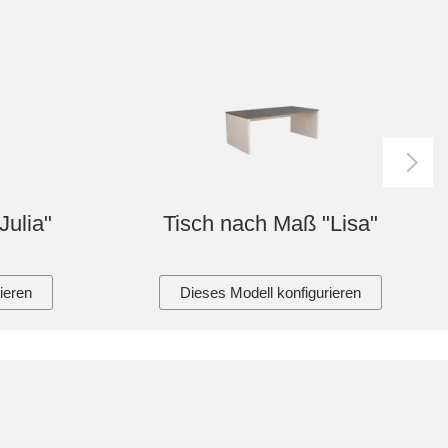
Julia"
Tisch nach Maß "Lisa"
ieren
Dieses Modell konfigurieren