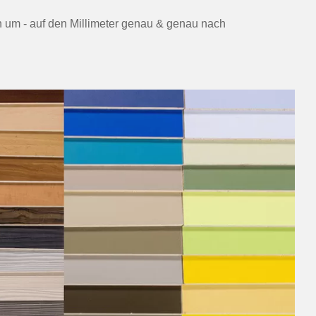
ch um - auf den Millimeter genau & genau nach