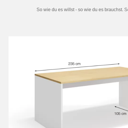
So wie du es willst - so wie du es brauchst.