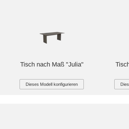
Tisch nach Maß "Julia"
Tisc
Dieses Modell konfigurieren
Dies