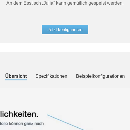
An dem Esstisch „Julia“ kann gemütlich gespeist werden.
Jetzt konfigurieren
Übersicht
Spezifikationen
Beispielkonfigurationen