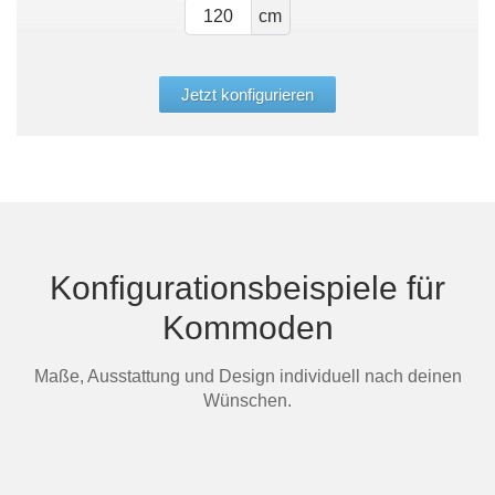
cm
Jetzt konfigurieren
Konfigurationsbeispiele für
Kommoden
Maße, Ausstattung und Design individuell nach deinen
Wünschen.