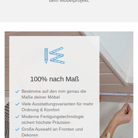
dein Möbelprojekt.
100% nach Maß
Bestimme auf den mm genau die
Maße deiner Möbel
Viele Ausstattungsvarianten für mehr
Ordnung & Komfort
Moderne Fertigungstechnologie
sichert höchste Präzision
Große Auswahl an Fronten und
Dekoren