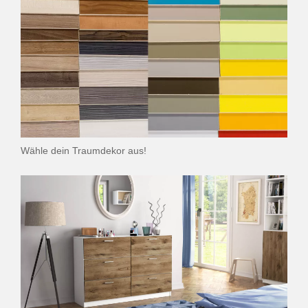
Wähle dein Traumdekor aus!