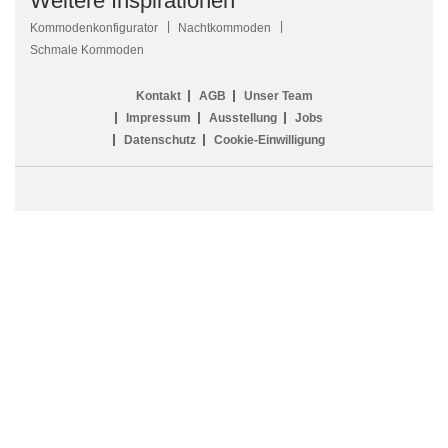
Weitere Inspirationen
Kommodenkonfigurator
Nachtkommoden
Schmale Kommoden
Kontakt
AGB
Unser Team
Impressum
Ausstellung
Jobs
Datenschutz
Cookie-Einwilligung