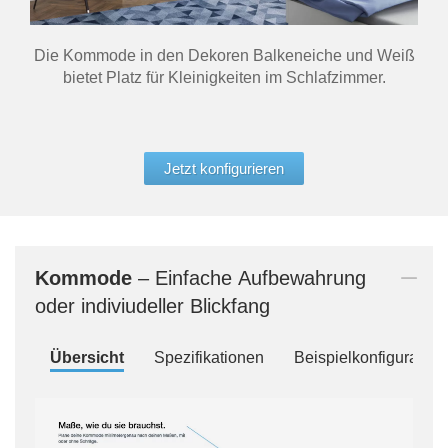
Die Kommode in den Dekoren Balkeneiche und Weiß
bietet Platz für Kleinigkeiten im Schlafzimmer.
Jetzt konfigurieren
Kommode
– Einfache Aufbewahrung
oder indiviudeller Blickfang
Übersicht
Spezifikationen
Beispielkonfiguration