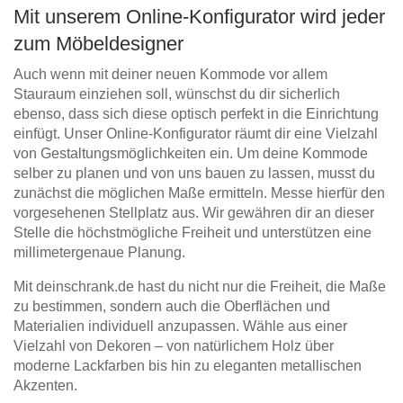
Mit unserem Online-Konfigurator wird jeder
zum Möbeldesigner
Auch wenn mit deiner neuen Kommode vor allem
Stauraum einziehen soll, wünschst du dir sicherlich
ebenso, dass sich diese optisch perfekt in die Einrichtung
einfügt. Unser Online-Konfigurator räumt dir eine Vielzahl
von Gestaltungsmöglichkeiten ein. Um deine Kommode
selber zu planen und von uns bauen zu lassen, musst du
zunächst die möglichen Maße ermitteln. Messe hierfür den
vorgesehenen Stellplatz aus. Wir gewähren dir an dieser
Stelle die höchstmögliche Freiheit und unterstützen eine
millimetergenaue Planung.
Mit deinschrank.de hast du nicht nur die Freiheit, die Maße
zu bestimmen, sondern auch die Oberflächen und
Materialien individuell anzupassen. Wähle aus einer
Vielzahl von Dekoren – von natürlichem Holz über
moderne Lackfarben bis hin zu eleganten metallischen
Akzenten.