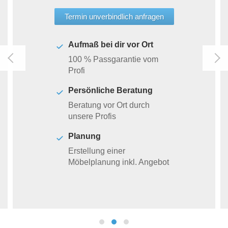
Termin unverbindlich anfragen
Aufmaß bei dir vor Ort
100 % Passgarantie vom
Profi
Persönliche Beratung
Beratung vor Ort durch
unsere Profis
Planung
Erstellung einer
Möbelplanung inkl. Angebot