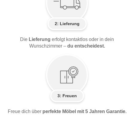
2:
Lieferung
Die
Lieferung
erfolgt kontaktlos oder in dein
Wunschzimmer –
du entscheidest.
3: Freuen
Freue dich über
perfekte Möbel mit 5 Jahren Garantie.