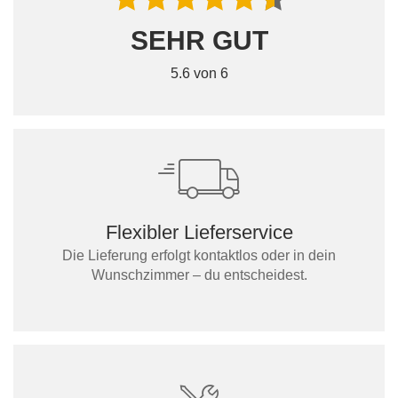
SEHR GUT
5.6 von 6
Flexibler Lieferservice
Die Lieferung erfolgt kontaktlos oder in dein
Wunschzimmer – du entscheidest.