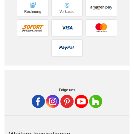
Rechnung
Vorkasse
Folge uns