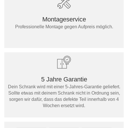
Montageservice
Professionelle Montage gegen Aufpreis möglich.
5 Jahre Garantie
Dein Schrank wird mit einer 5-Jahres-Garantie geliefert.
Sollte etwas mit deinem Schrank nicht in Ordnung sein,
sorgen wir dafür, dass das defekte Teil innerhalb von 4
Wochen ersetzt wird.