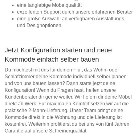
eine langlebige Möbelqualität
exzellenten Support durch unsere erfahrenen Berater
eine große Auswahl an verfügbaren Ausstattungs-
und Designoptionen.
Jetzt Konfiguration starten und neue
Kommode einfach selber bauen
Du möchtest mit uns für deinen Flur, das Wohn- oder
Schlafzimmer deine Kommode individuell selber planen
und von uns bauen lassen? Dann starte jetzt deine
Konfiguration! Wenn du Fragen hast, helfen unsere
Kundenberater dir gerne weiter. Wir liefern dir deine Möbel
direkt ab Werk. Für maximalen Komfort setzen wir auf die
praktische 2-Mann-Lieferung. Unser Team bringt deine
Kommode direkt in die Wohnung und die Lieferung ist
kostenfrei. Weiterhin profitierst du bei uns von fünf Jahren
Garantie auf unsere Schreinerqualität.