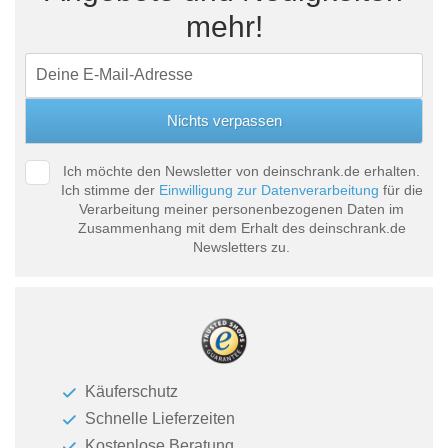
mehr!
Ich möchte den Newsletter von deinschrank.de erhalten.
Ich stimme der
Einwilligung zur Datenverarbeitung
für die
Verarbeitung meiner personenbezogenen Daten im
Zusammenhang mit dem Erhalt des deinschrank.de
Newsletters zu.
Käuferschutz
Schnelle Lieferzeiten
Kostenlose Beratung