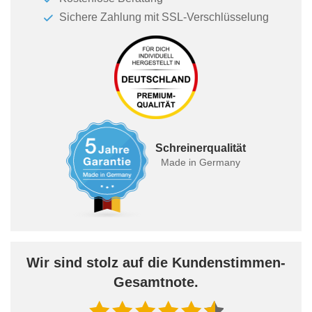
Sichere Zahlung mit SSL-Verschlüsselung
Schreinerqualität
Made in Germany
Wir sind stolz auf die Kundenstimmen-
Gesamtnote.