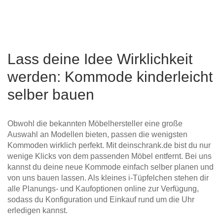
Lass deine Idee Wirklichkeit
werden: Kommode kinderleicht
selber bauen
Obwohl die bekannten Möbelhersteller eine große
Auswahl an Modellen bieten, passen die wenigsten
Kommoden wirklich perfekt. Mit deinschrank.de bist du nur
wenige Klicks von dem passenden Möbel entfernt. Bei uns
kannst du deine neue Kommode einfach selber planen und
von uns bauen lassen. Als kleines i-Tüpfelchen stehen dir
alle Planungs- und Kaufoptionen online zur Verfügung,
sodass du Konfiguration und Einkauf rund um die Uhr
erledigen kannst.