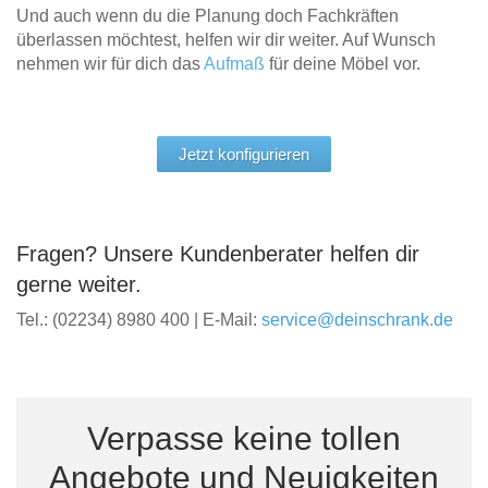
Und auch wenn du die Planung doch Fachkräften
überlassen möchtest, helfen wir dir weiter. Auf Wunsch
nehmen wir für dich das
Aufmaß
für deine Möbel vor.
Jetzt konfigurieren
Fragen? Unsere Kundenberater helfen dir
gerne weiter.
Tel.: (02234) 8980 400 | E-Mail:
service@deinschrank.de
Verpasse keine tollen
Angebote und Neuigkeiten