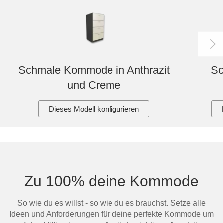
Schmale Kommode in Anthrazit
Sc
und Creme
Dieses Modell konfigurieren
Zu 100% deine Kommode
So wie du es willst - so wie du es brauchst. Setze alle
Ideen und Anforderungen für deine perfekte Kommode um