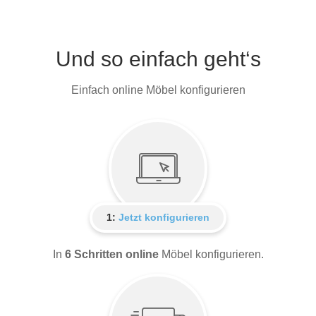
Und so einfach geht‘s
Einfach online Möbel konfigurieren
1:
Jetzt konfigurieren
In
6 Schritten online
Möbel konfigurieren.