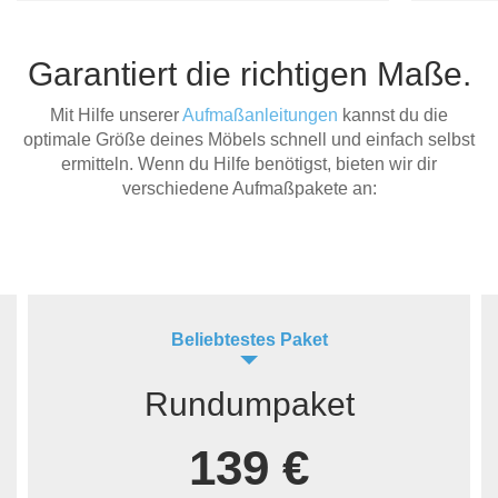
Garantiert die richtigen Maße.
Mit Hilfe unserer
Aufmaßanleitungen
kannst du die
optimale Größe deines Möbels schnell und einfach selbst
ermitteln. Wenn du Hilfe benötigst, bieten wir dir
verschiedene Aufmaßpakete an:
Beliebtestes Paket
Rundumpaket
139 €