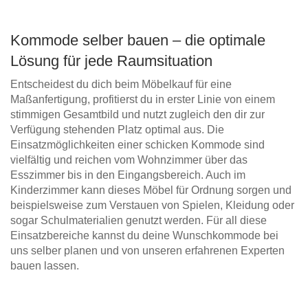
Kommode selber bauen – die optimale
Lösung für jede Raumsituation
Entscheidest du dich beim Möbelkauf für eine
Maßanfertigung, profitierst du in erster Linie von einem
stimmigen Gesamtbild und nutzt zugleich den dir zur
Verfügung stehenden Platz optimal aus. Die
Einsatzmöglichkeiten einer schicken Kommode sind
vielfältig und reichen vom Wohnzimmer über das
Esszimmer bis in den Eingangsbereich. Auch im
Kinderzimmer kann dieses Möbel für Ordnung sorgen und
beispielsweise zum Verstauen von Spielen, Kleidung oder
sogar Schulmaterialien genutzt werden. Für all diese
Einsatzbereiche kannst du deine Wunschkommode bei
uns selber planen und von unseren erfahrenen Experten
bauen lassen.