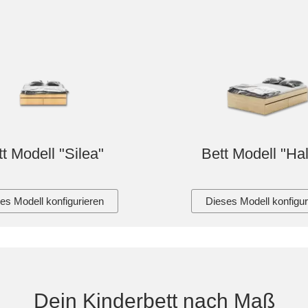
t Modell "Silea"
Bett Modell "Hal
es Modell konfigurieren
Dieses Modell konfigur
Dein Kinderbett nach Maß