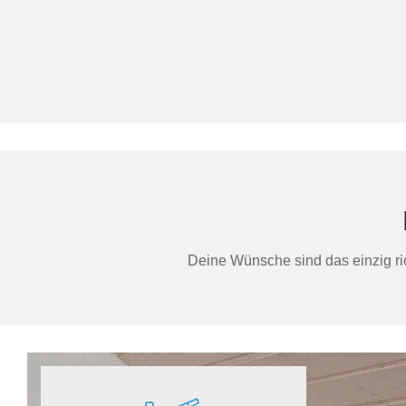
Deine Wünsche sind das einzig ric