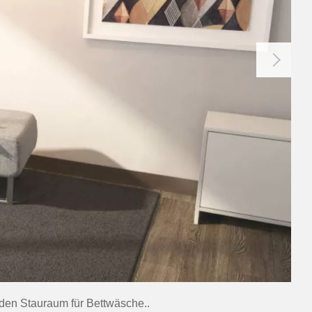
aden Stauraum für Bettwäsche..