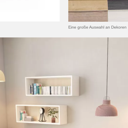
Eine große Auswahl an Dekoren