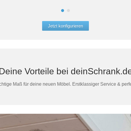
Jetzt konfigurieren
Deine Vorteile bei deinSchrank.d
htige Maß für deine neuen Möbel. Erstklassiger Service & perfek