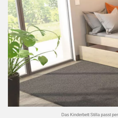
Das Kinderbett Stilla passt p