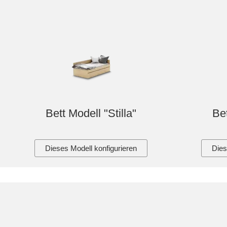
Bett Modell "Stilla"
Bet
Dieses Modell konfigurieren
Dies