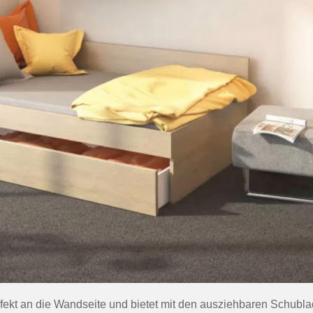
erfekt an die Wandseite und bietet mit den ausziehbaren Schubl