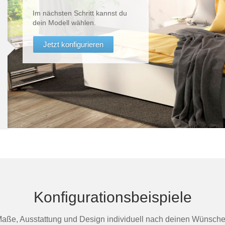
Im nächsten Schritt kannst du
dein Modell wählen.
Jetzt konfigurieren
Konfigurationsbeispiele
aße, Ausstattung und Design individuell nach deinen Wünsch