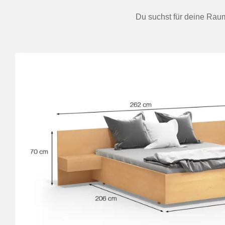
Du suchst für deine Raum