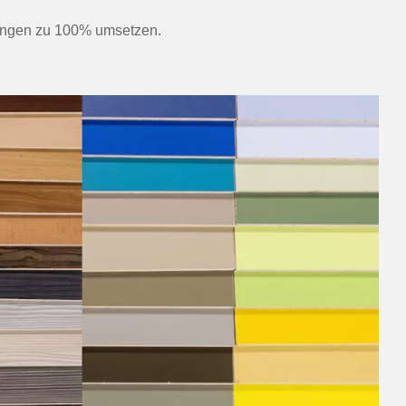
llungen zu 100% umsetzen.