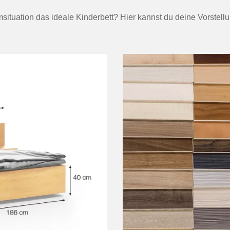
situation das ideale Kinderbett? Hier kannst du deine Vorste