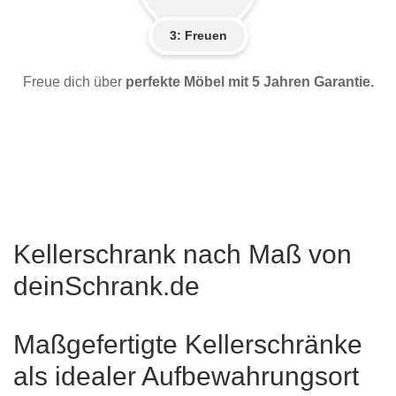
3: Freuen
Freue dich über
perfekte Möbel mit 5 Jahren Garantie.
Kellerschrank nach Maß von
deinSchrank.de
Maßgefertigte Kellerschränke
als idealer Aufbewahrungsort