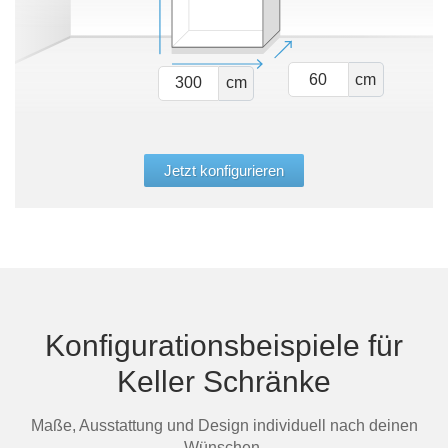
cm
cm
Jetzt konfigurieren
Konfigurationsbeispiele für
Keller Schränke
Maße, Ausstattung und Design individuell nach deinen
Wünschen.