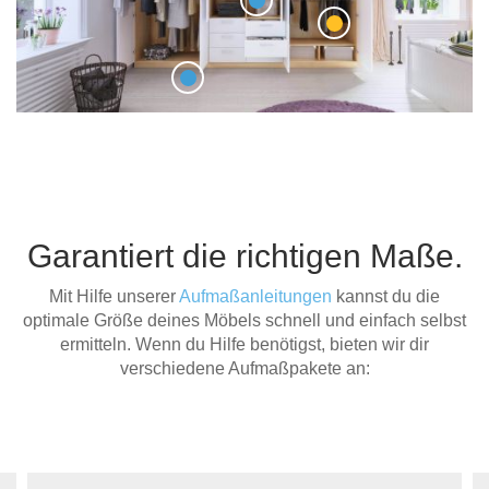
Garantiert die richtigen Maße.
Mit Hilfe unserer
Aufmaßanleitungen
kannst du die
optimale Größe deines Möbels schnell und einfach selbst
ermitteln. Wenn du Hilfe benötigst, bieten wir dir
verschiedene Aufmaßpakete an: