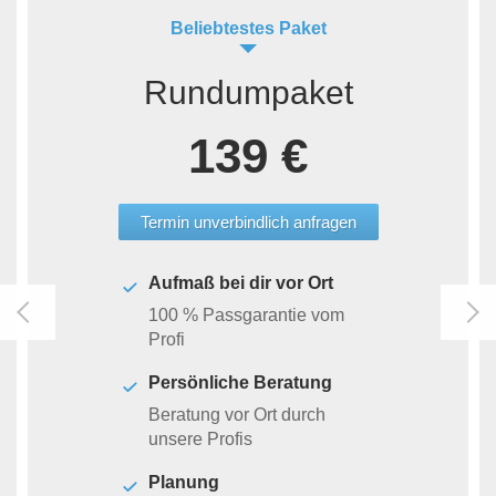
Beliebtestes Paket
Rundumpaket
139 €
Termin unverbindlich anfragen
Aufmaß bei dir vor Ort
100 % Passgarantie vom
Profi
Persönliche Beratung
Beratung vor Ort durch
unsere Profis
Planung