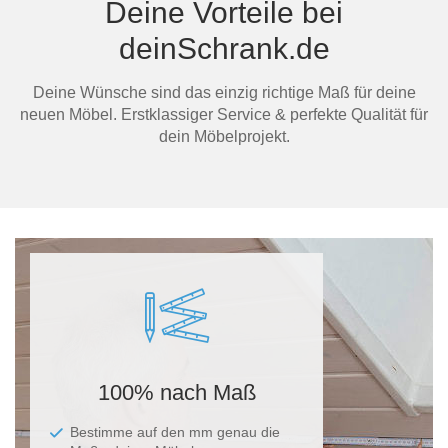
Deine Vorteile bei
deinSchrank.de
Deine Wünsche sind das einzig richtige Maß für deine
neuen Möbel. Erstklassiger Service & perfekte Qualität für
dein Möbelprojekt.
100% nach Maß
Bestimme auf den mm genau die