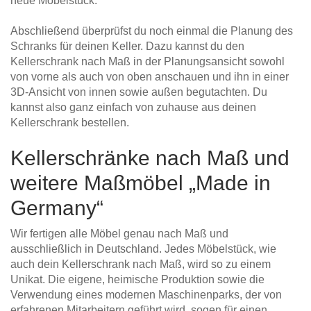
neue Möbelstück.
Abschließend überprüfst du noch einmal die Planung des
Schranks für deinen Keller. Dazu kannst du den
Kellerschrank nach Maß in der Planungsansicht sowohl
von vorne als auch von oben anschauen und ihn in einer
3D-Ansicht von innen sowie außen begutachten. Du
kannst also ganz einfach von zuhause aus deinen
Kellerschrank bestellen.
Kellerschränke nach Maß und
weitere Maßmöbel „Made in
Germany“
Wir fertigen alle Möbel genau nach Maß und
ausschließlich in Deutschland. Jedes Möbelstück, wie
auch dein Kellerschrank nach Maß, wird so zu einem
Unikat. Die eigene, heimische Produktion sowie die
Verwendung eines modernen Maschinenparks, der von
erfahrenen Mitarbeitern geführt wird, sogen für einen