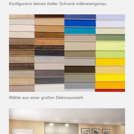
Konfiguriere deinen Keller Schrank millimetergenau.
Wähle aus einer großen Dekorauswahl.