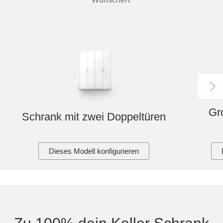
Gr
Schrank mit zwei Doppeltüren
Dieses Modell konfigurieren