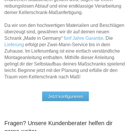
reibungslosen Ablauf und eine erstklassige Verarbeitung
deiner Kellerschrank-Maßanfertigung.
Da wir von den hochwertigen Materialien und Beschlägen
überzeugt sind, gewähren wir dir auf deinen neuen
Schrank „Made in Germany“
fünf Jahre Garantie
. Die
Lieferung
erfolgt per Zwei-Mann-Service bis in dein
Zuhause. Im Lieferumfang ist eine einfach verständliche
Montageanleitung enthalten. Mithilfe dieser Anleitung
gelingt dir der Selbstaufbau deines Maßschranks spielend
leicht. Beginne jetzt mit der Planung und erfülle dir den
Traum vom Kellerschrank nach Maß!
Jetzt konfigurieren
Fragen? Unsere Kundenberater helfen dir