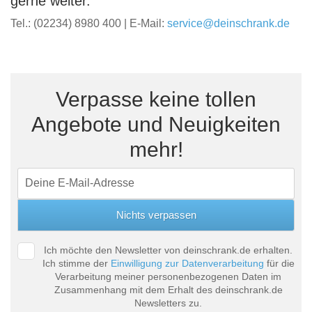
gerne weiter.
Tel.: (02234) 8980 400 | E-Mail:
service@deinschrank.de
Verpasse keine tollen
Angebote und Neuigkeiten
mehr!
Ich möchte den Newsletter von deinschrank.de erhalten.
Ich stimme der
Einwilligung zur Datenverarbeitung
für die
Verarbeitung meiner personenbezogenen Daten im
Zusammenhang mit dem Erhalt des deinschrank.de
Newsletters zu.