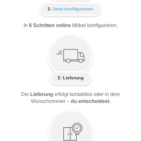
1:
Jetzt konfigurieren
In
6 Schritten online
Möbel konfigurieren.
2:
Lieferung
Die
Lieferung
erfolgt kontaktlos oder in dein
Wunschzimmer –
du entscheidest.