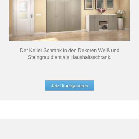
Der Keller Schrank in den Dekoren Weiß und
Steingrau dient als Haushaltsschrank.
Jetzt konfigurieren