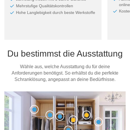
online
Mehrstufige Qualitätskontrollen
Koste
Hohe Langlebigkeit durch beste Werkstoffe
Du bestimmst die Ausstattung
Wähle aus, welche Ausstattung du für deine
Anforderungen benötigst. So erhältst du die perfekte
Schranklösung, angepasst an deine Bedürfnisse.