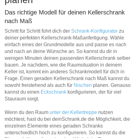
Das richtige Modell für deinen Kellerschrank
nach Maß
Schritt für Schritt führt dich der
Schrank-Konfigurator
zu
deiner perfekten Kellerschrank-Maßanfertigung. Wähle
einfach eines der Grundmodelle aus und passe es nach
und nach an deine Wünsche an. So kannst du dir in
wenigen Minuten deinen passenden Kellerschrank selber
bauen. Je nachdem, wie die Raumsituation in deinem
Keller ist, kommt ein anderes Schrankmodell für dich in
Frage. Einen geraden Kellerschrank nach Maß kannst du
sowohl freistehend als auch für
Nischen
planen. Genauso
kannst du einen
Eckschrank
konfigurieren, der für viel
Stauraum sorgt.
Wenn du den Raum
unter der Kellertreppe
nutzen
möchtest, hast du bei deinSchrank.de die Möglichkeit, die
einzelnen Elemente eines geraden Schranks
unterschiedlich hoch zu konfigurieren. So kannst du die