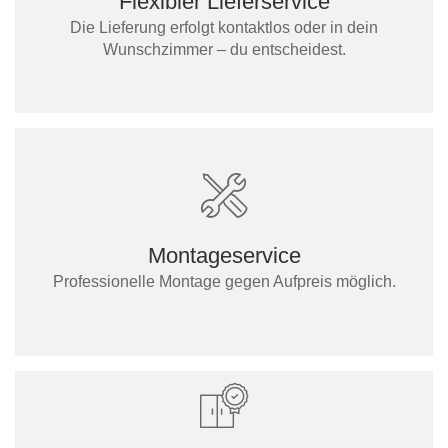
Flexibler Lieferservice
Die Lieferung erfolgt kontaktlos oder in dein
Wunschzimmer – du entscheidest.
Montageservice
Professionelle Montage gegen Aufpreis möglich.