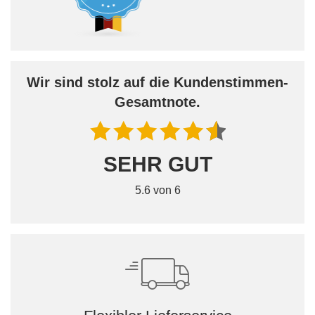
Wir sind stolz auf die Kundenstimmen-
Gesamtnote.
SEHR GUT
5.6 von 6