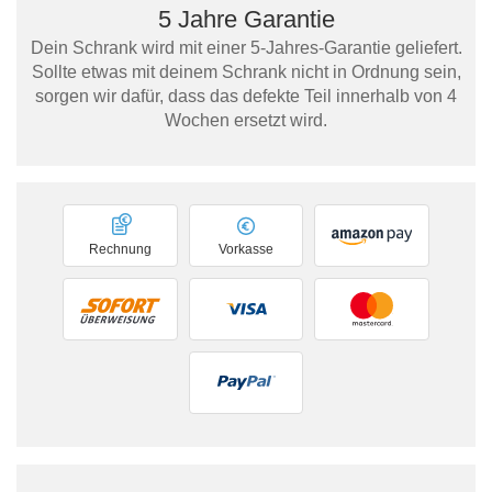
5 Jahre Garantie
Dein Schrank wird mit einer 5-Jahres-Garantie geliefert.
Sollte etwas mit deinem Schrank nicht in Ordnung sein,
sorgen wir dafür, dass das defekte Teil innerhalb von 4
Wochen ersetzt wird.
Rechnung
Vorkasse