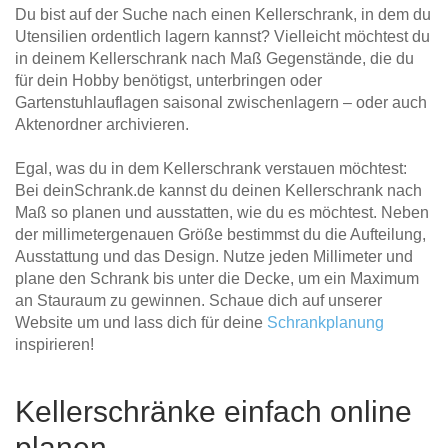
Du bist auf der Suche nach einen Kellerschrank, in dem du
Utensilien ordentlich lagern kannst? Vielleicht möchtest du
in deinem Kellerschrank nach Maß Gegenstände, die du
für dein Hobby benötigst, unterbringen oder
Gartenstuhlauflagen saisonal zwischenlagern – oder auch
Aktenordner archivieren.
Egal, was du in dem Kellerschrank verstauen möchtest:
Bei deinSchrank.de kannst du deinen Kellerschrank nach
Maß so planen und ausstatten, wie du es möchtest. Neben
der millimetergenauen Größe bestimmst du die Aufteilung,
Ausstattung und das Design. Nutze jeden Millimeter und
plane den Schrank bis unter die Decke, um ein Maximum
an Stauraum zu gewinnen. Schaue dich auf unserer
Website um und lass dich für deine
Schrankplanung
inspirieren!
Kellerschränke einfach online
planen