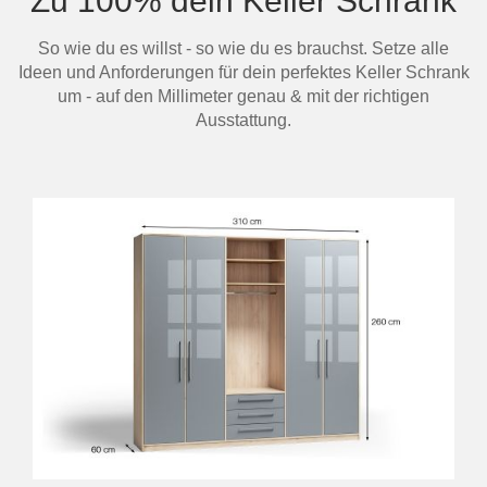
Zu 100% dein Keller Schrank
So wie du es willst - so wie du es brauchst. Setze alle
Ideen und Anforderungen für dein perfektes Keller Schrank
um - auf den Millimeter genau & mit der richtigen
Ausstattung.