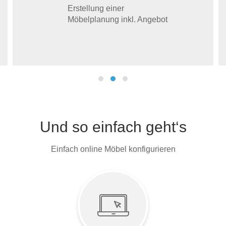
Erstellung einer
Möbelplanung inkl. Angebot
Und so einfach geht‘s
Einfach online Möbel konfigurieren