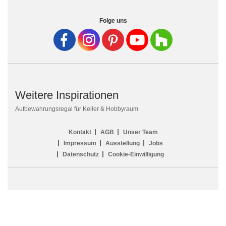
Folge uns
Weitere Inspirationen
Aufbewahrungsregal für Keller & Hobbyraum
Kontakt
AGB
Unser Team
Impressum
Ausstellung
Jobs
Datenschutz
Cookie-Einwilligung