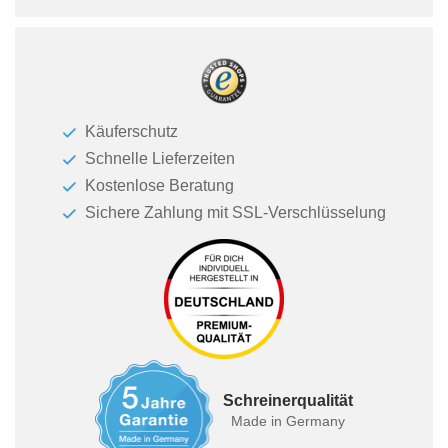
Käuferschutz
Schnelle Lieferzeiten
Kostenlose Beratung
Sichere Zahlung mit SSL-Verschlüsselung
Schreinerqualität
Made in Germany