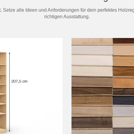
t. Setze alle Ideen und Anforderungen für dein perfektes Holzre
richtigen Ausstattung.