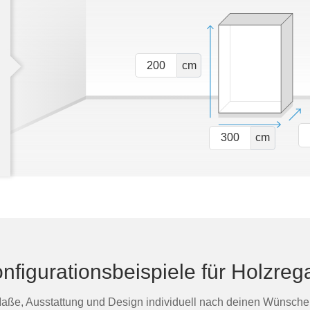
cm
cm
nfigurationsbeispiele für Holzreg
aße, Ausstattung und Design individuell nach deinen Wünsche