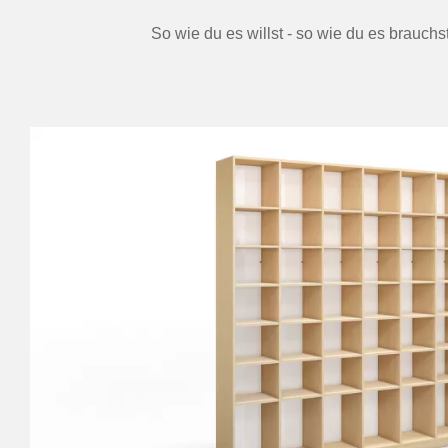
So wie du es willst - so wie du es brauchs