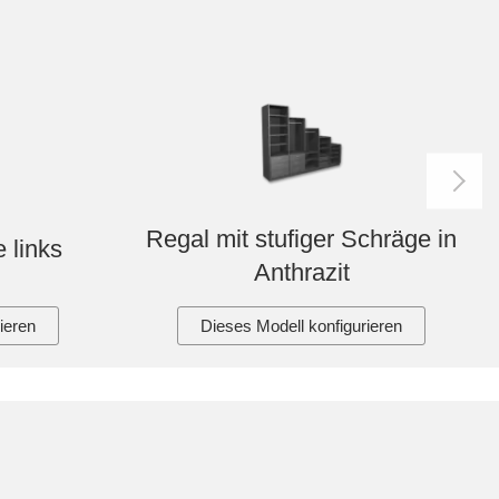
Regal mit stufiger Schräge in
 links
Anthrazit
ieren
Dieses Modell konfigurieren