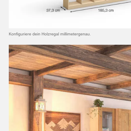
Konfiguriere dein Holzregal millimetergenau.