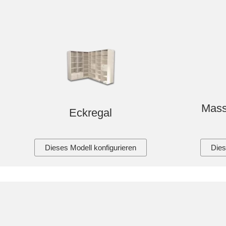
Mass
Eckregal
Dieses Modell konfigurieren
Dies