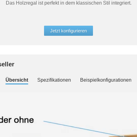
Das Holzregal ist perfekt in dem klassischen Stil integriert.
Jetzt konfigurieren
eller
Übersicht
Spezifikationen
Beispielkonfigurationen