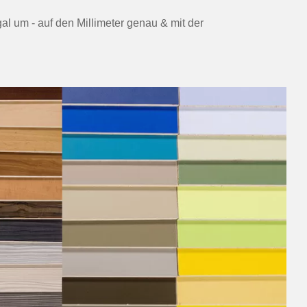
gal um - auf den Millimeter genau & mit der