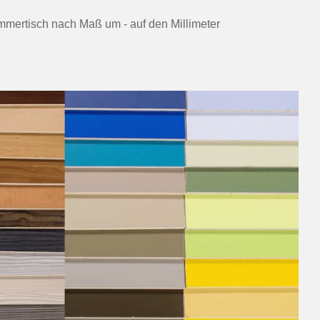
immertisch nach Maß um - auf den Millimeter