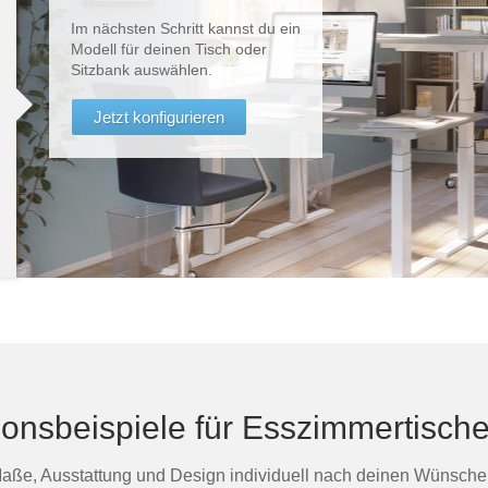
Im nächsten Schritt kannst du ein
Modell für deinen Tisch oder
Sitzbank auswählen.
Jetzt konfigurieren
ionsbeispiele für Esszimmertisc
aße, Ausstattung und Design individuell nach deinen Wünsche