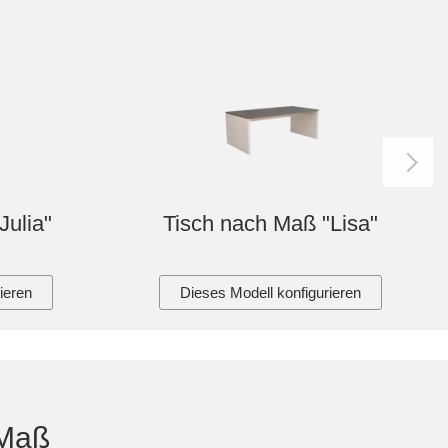
Julia"
Tisch nach Maß "Lisa"
ieren
Dieses Modell konfigurieren
 Maß