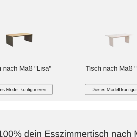
h nach Maß "Lisa"
Tisch nach Maß "
es Modell konfigurieren
Dieses Modell konfigur
100% dein Esszimmertisch nach