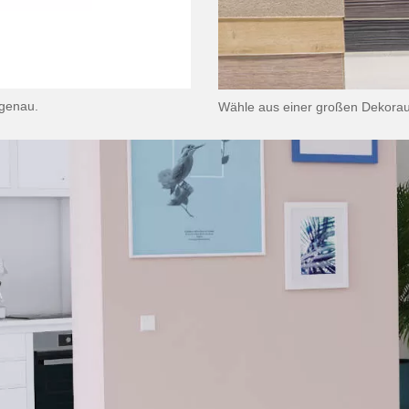
rgenau.
Wähle aus einer großen Dekorau