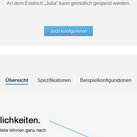
An dem Esstisch „Julia“ kann gemütlich gespeist werden.
Jetzt konfigurieren
Übersicht
Spezifikationen
Beispielkonfigurationen