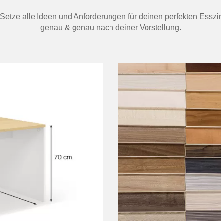
t. Setze alle Ideen und Anforderungen für deinen perfekten Essz
genau & genau nach deiner Vorstellung.