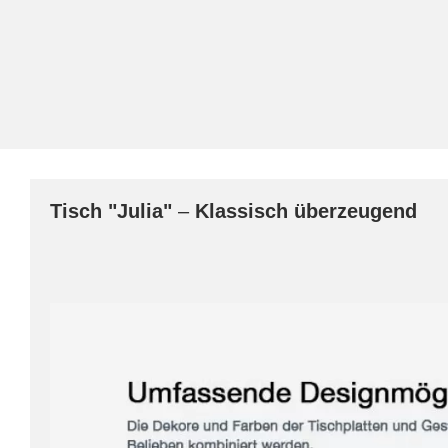
Tisch
"Julia"
–
Klassisch überzeugend