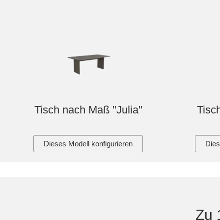
Tisch nach Maß "Julia"
Tisc
Dieses Modell konfigurieren
Dies
Zu 