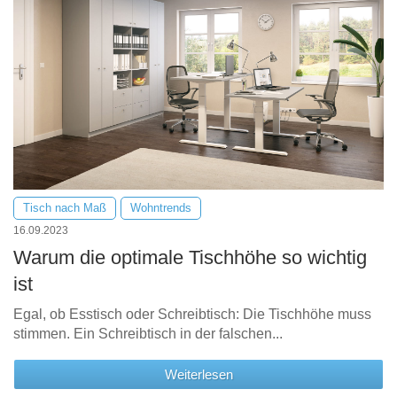
Tisch nach Maß
Wohntrends
16.09.2023
Warum die optimale Tischhöhe so wichtig
ist
Egal, ob Esstisch oder Schreibtisch: Die Tischhöhe muss
stimmen. Ein Schreibtisch in der falschen...
Weiterlesen