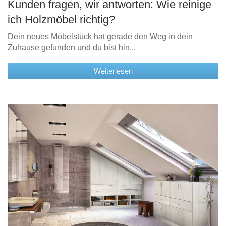
Kunden fragen, wir antworten: Wie reinige
ich Holzmöbel richtig?
Dein neues Möbelstück hat gerade den Weg in dein
Zuhause gefunden und du bist hin...
Weiterlesen