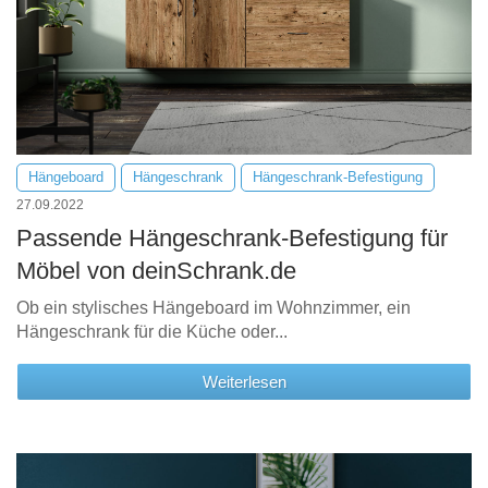
Hängeboard
Hängeschrank
Hängeschrank-Befestigung
27.09.2022
Passende Hängeschrank-Befestigung für
Möbel von deinSchrank.de
Ob ein stylisches Hängeboard im Wohnzimmer, ein
Hängeschrank für die Küche oder...
Weiterlesen