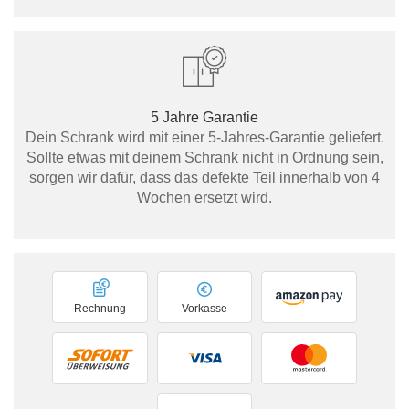
5 Jahre Garantie
Dein Schrank wird mit einer 5-Jahres-Garantie geliefert.
Sollte etwas mit deinem Schrank nicht in Ordnung sein,
sorgen wir dafür, dass das defekte Teil innerhalb von 4
Wochen ersetzt wird.
Rechnung
Vorkasse