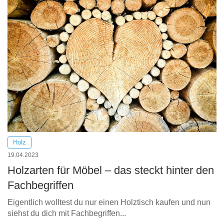
Holz
19.04.2023
Holzarten für Möbel – das steckt hinter den
Fachbegriffen
Eigentlich wolltest du nur einen Holztisch kaufen und nun
siehst du dich mit Fachbegriffen...