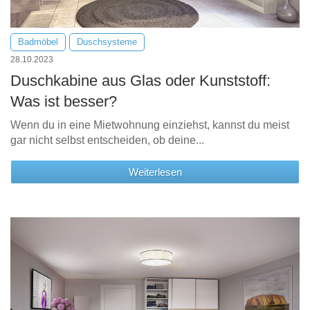
Badmöbel
Duschsysteme
28.10.2023
Duschkabine aus Glas oder Kunststoff:
Was ist besser?
Wenn du in eine Mietwohnung einziehst, kannst du meist
gar nicht selbst entscheiden, ob deine...
Weiterlesen