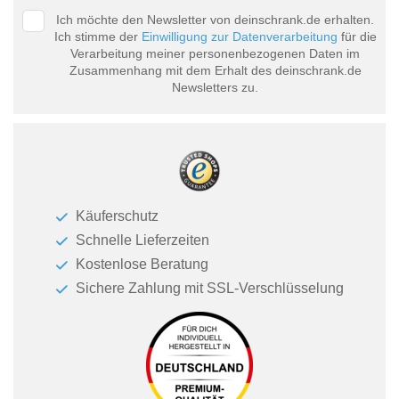
Ich möchte den Newsletter von deinschrank.de erhalten.
Ich stimme der
Einwilligung zur Datenverarbeitung
für die
Verarbeitung meiner personenbezogenen Daten im
Zusammenhang mit dem Erhalt des deinschrank.de
Newsletters zu.
Käuferschutz
Schnelle Lieferzeiten
Kostenlose Beratung
Sichere Zahlung mit SSL-Verschlüsselung