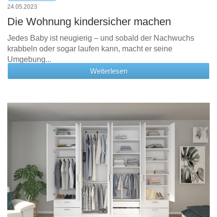
24.05.2023
Die Wohnung kindersicher machen
Jedes Baby ist neugierig – und sobald der Nachwuchs
krabbeln oder sogar laufen kann, macht er seine
Umgebung...
Weiterlesen