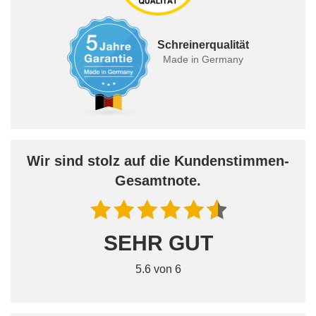
Schreinerqualität
Made in Germany
Wir sind stolz auf die Kundenstimmen-
Gesamtnote.
SEHR GUT
5.6 von 6