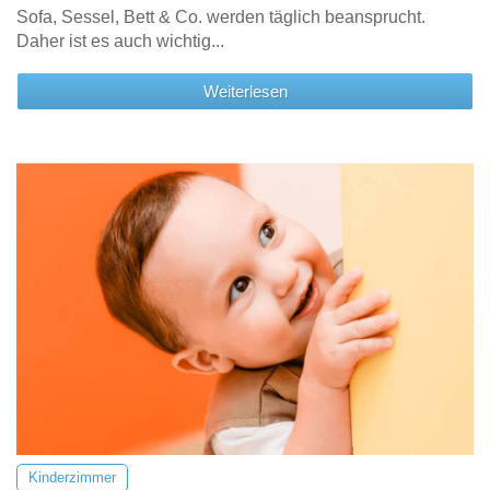
Sofa, Sessel, Bett & Co. werden täglich beansprucht.
Daher ist es auch wichtig...
Weiterlesen
Kinderzimmer