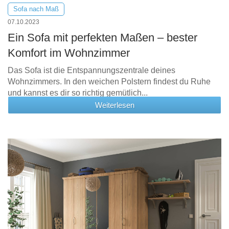
Sofa nach Maß
07.10.2023
Ein Sofa mit perfekten Maßen – bester
Komfort im Wohnzimmer
Das Sofa ist die Entspannungszentrale deines
Wohnzimmers. In den weichen Polstern findest du Ruhe
und kannst es dir so richtig gemütlich...
Weiterlesen