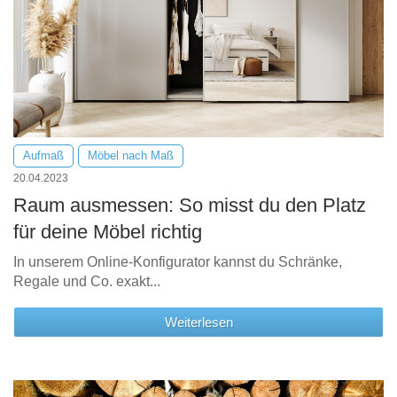
Aufmaß
Möbel nach Maß
20.04.2023
Raum ausmessen: So misst du den Platz
für deine Möbel richtig
In unserem Online-Konfigurator kannst du Schränke,
Regale und Co. exakt...
Weiterlesen