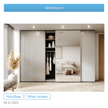
Weiterlesen
Holzpflege
Möbel reinigen
04.11.2023