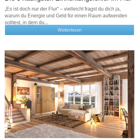
„Es ist doch nur der Flur“ – vielleicht fragst du dich ja,
warum du Energie und Geld für einen Raum aufwenden
solltest, in dem du...
Weiterlesen