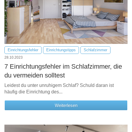
Einrichtungsfehler
Einrichtungstipps
Schlafzimmer
28.10.2023
7 Einrichtungsfehler im Schlafzimmer, die
du vermeiden solltest
Leidest du unter unruhigem Schlaf? Schuld daran ist
häufig die Einrichtung des...
Weiterlesen