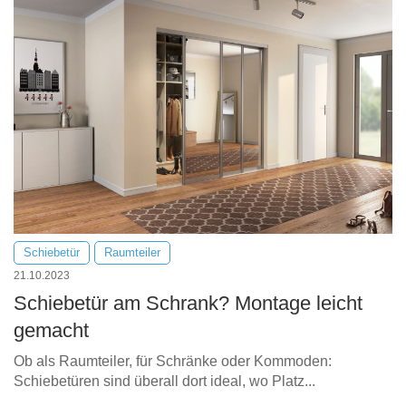
Schiebetür
Raumteiler
21.10.2023
Schiebetür am Schrank? Montage leicht
gemacht
Ob als Raumteiler, für Schränke oder Kommoden:
Schiebetüren sind überall dort ideal, wo Platz...