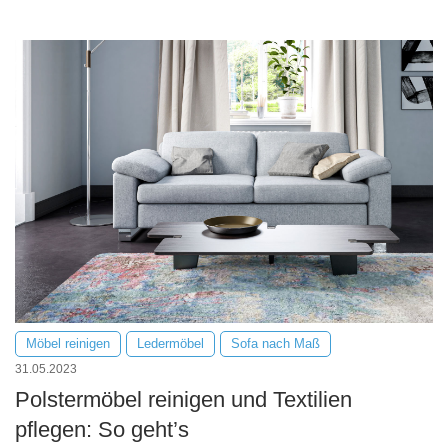
Möbel reinigen
Ledermöbel
Sofa nach Maß
31.05.2023
Polstermöbel reinigen und Textilien
pflegen: So geht’s