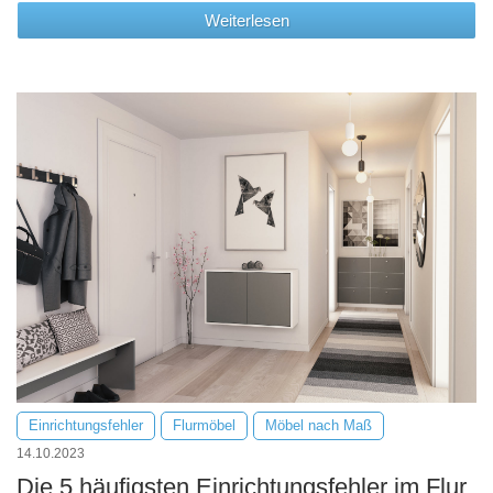
Weiterlesen
Einrichtungsfehler
Flurmöbel
Möbel nach Maß
14.10.2023
Die 5 häufigsten Einrichtungsfehler im Flur