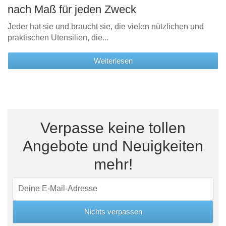
nach Maß für jeden Zweck
Jeder hat sie und braucht sie, die vielen nützlichen und
praktischen Utensilien, die...
Weiterlesen
Verpasse keine tollen
Angebote und Neuigkeiten
mehr!