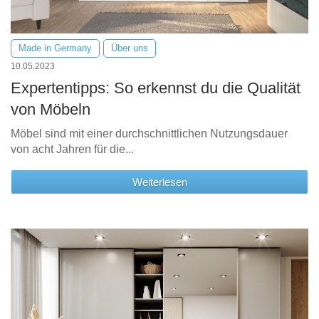
Made in Germany
Über uns
10.05.2023
Expertentipps: So erkennst du die Qualität
von Möbeln
Möbel sind mit einer durchschnittlichen Nutzungsdauer
von acht Jahren für die...
Weiterlesen