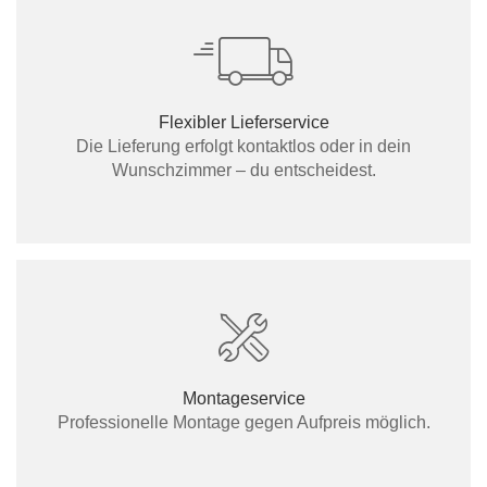
Flexibler Lieferservice
Die Lieferung erfolgt kontaktlos oder in dein
Wunschzimmer – du entscheidest.
Montageservice
Professionelle Montage gegen Aufpreis möglich.