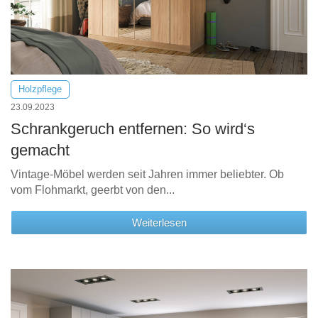
Holzpflege
23.09.2023
Schrankgeruch entfernen: So wird‘s
gemacht
Vintage-Möbel werden seit Jahren immer beliebter. Ob
vom Flohmarkt, geerbt von den...
Weiterlesen