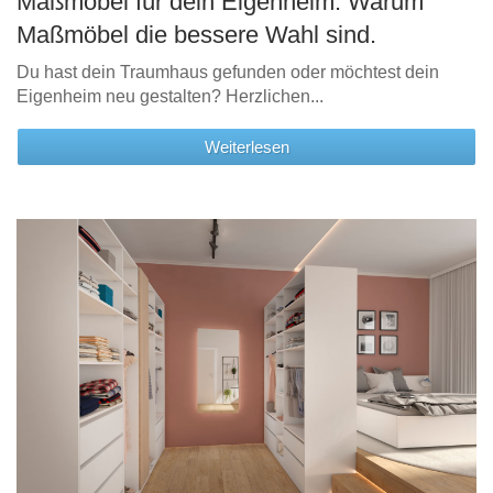
Maßmöbel für dein Eigenheim: Warum
Maßmöbel die bessere Wahl sind.
Du hast dein Traumhaus gefunden oder möchtest dein
Eigenheim neu gestalten? Herzlichen...
Weiterlesen