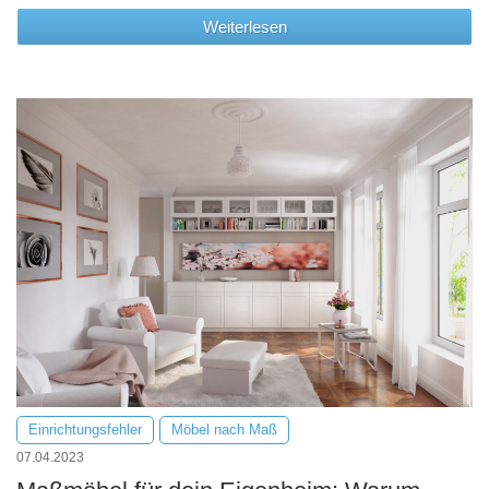
Weiterlesen
Einrichtungsfehler
Möbel nach Maß
07.04.2023