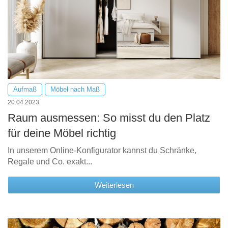
Aufmaß
Möbel nach Maß
20.04.2023
Raum ausmessen: So misst du den Platz
für deine Möbel richtig
In unserem Online-Konfigurator kannst du Schränke,
Regale und Co. exakt...
Weiterlesen