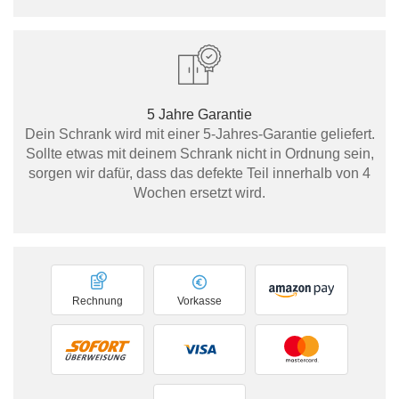
5 Jahre Garantie
Dein Schrank wird mit einer 5-Jahres-Garantie geliefert.
Sollte etwas mit deinem Schrank nicht in Ordnung sein,
sorgen wir dafür, dass das defekte Teil innerhalb von 4
Wochen ersetzt wird.
Rechnung
Vorkasse