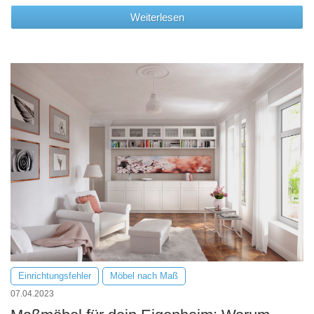
Weiterlesen
Einrichtungsfehler
Möbel nach Maß
07.04.2023