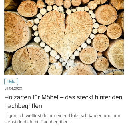
Holz
19.04.2023
Holzarten für Möbel – das steckt hinter den
Fachbegriffen
Eigentlich wolltest du nur einen Holztisch kaufen und nun
siehst du dich mit Fachbegriffen...