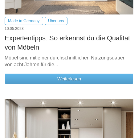
Made in Germany
Über uns
10.05.2023
Expertentipps: So erkennst du die Qualität
von Möbeln
Möbel sind mit einer durchschnittlichen Nutzungsdauer
von acht Jahren für die...
Weiterlesen