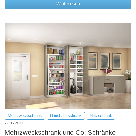
Weiterlesen
Mehrzweckschrank
Haushaltsschrank
Nutzschrank
22.06.2022
Mehrzweckschrank und Co: Schränke