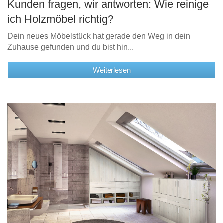
Kunden fragen, wir antworten: Wie reinige
ich Holzmöbel richtig?
Dein neues Möbelstück hat gerade den Weg in dein
Zuhause gefunden und du bist hin...
Weiterlesen