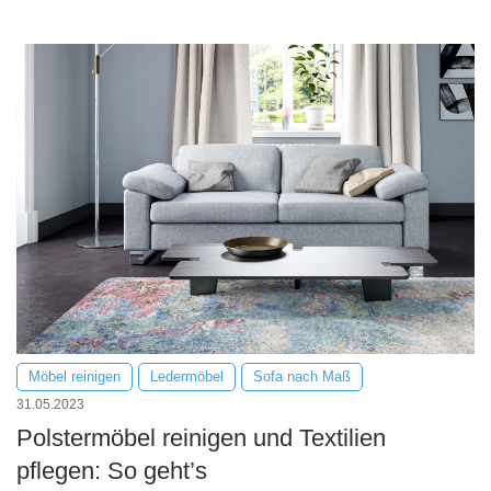
Möbel reinigen
Ledermöbel
Sofa nach Maß
31.05.2023
Polstermöbel reinigen und Textilien
pflegen: So geht’s