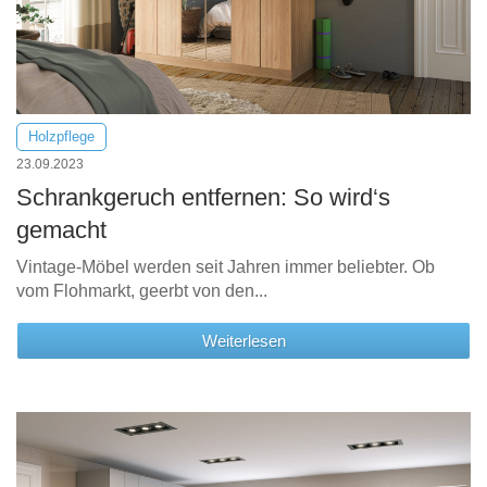
Holzpflege
23.09.2023
Schrankgeruch entfernen: So wird‘s
gemacht
Vintage-Möbel werden seit Jahren immer beliebter. Ob
vom Flohmarkt, geerbt von den...
Weiterlesen