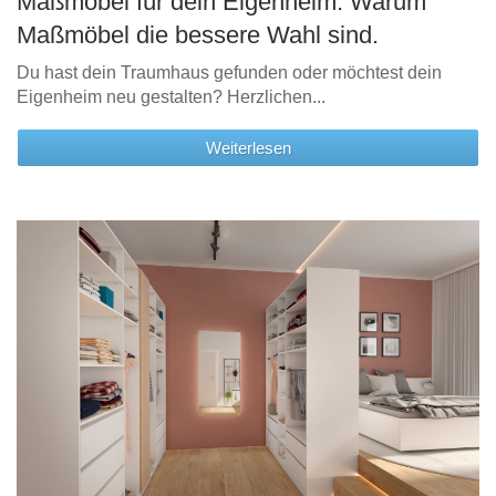
Maßmöbel für dein Eigenheim: Warum
Maßmöbel die bessere Wahl sind.
Du hast dein Traumhaus gefunden oder möchtest dein
Eigenheim neu gestalten? Herzlichen...
Weiterlesen