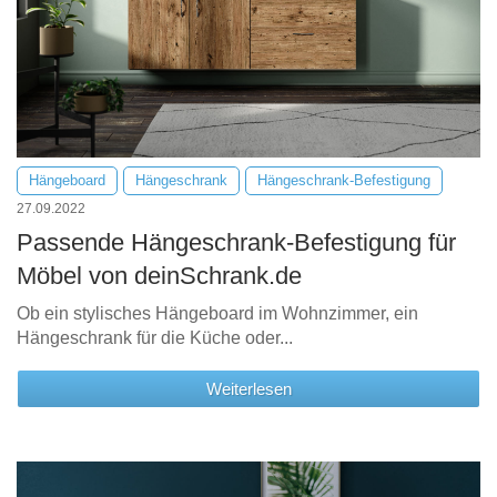
Hängeboard
Hängeschrank
Hängeschrank-Befestigung
27.09.2022
Passende Hängeschrank-Befestigung für
Möbel von deinSchrank.de
Ob ein stylisches Hängeboard im Wohnzimmer, ein
Hängeschrank für die Küche oder...
Weiterlesen