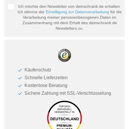
Ich möchte den Newsletter von deinschrank.de erhalten.
Ich stimme der
Einwilligung zur Datenverarbeitung
für die
Verarbeitung meiner personenbezogenen Daten im
Zusammenhang mit dem Erhalt des deinschrank.de
Newsletters zu.
Käuferschutz
Schnelle Lieferzeiten
Kostenlose Beratung
Sichere Zahlung mit SSL-Verschlüsselung