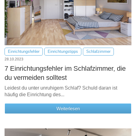
Einrichtungsfehler
Einrichtungstipps
Schlafzimmer
28.10.2023
7 Einrichtungsfehler im Schlafzimmer, die
du vermeiden solltest
Leidest du unter unruhigem Schlaf? Schuld daran ist
häufig die Einrichtung des...
Weiterlesen