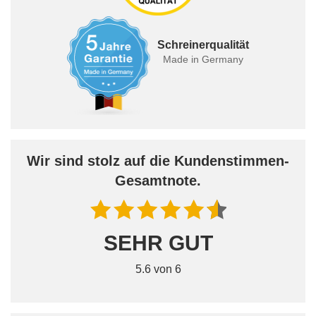
Schreinerqualität
Made in Germany
Wir sind stolz auf die Kundenstimmen-
Gesamtnote.
SEHR GUT
5.6 von 6