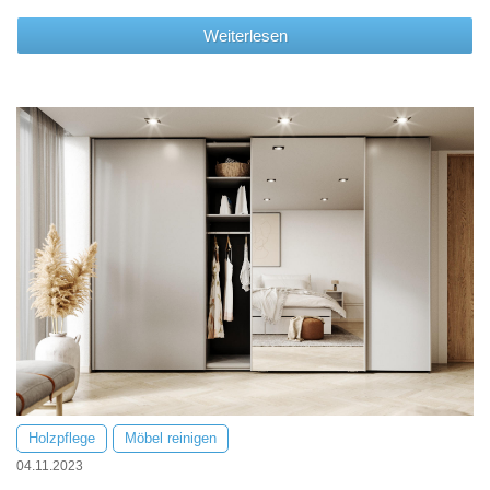
Weiterlesen
Holzpflege
Möbel reinigen
04.11.2023