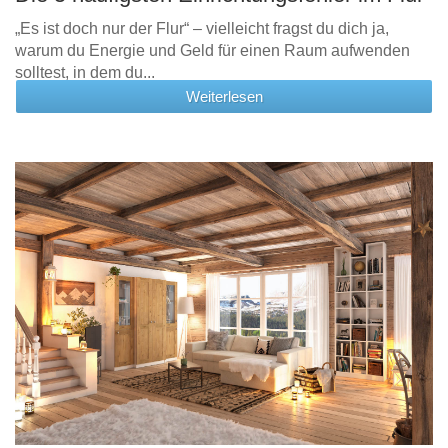
„Es ist doch nur der Flur“ – vielleicht fragst du dich ja,
warum du Energie und Geld für einen Raum aufwenden
solltest, in dem du...
Weiterlesen