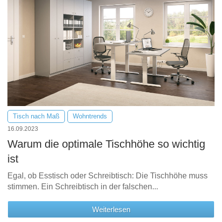
Tisch nach Maß
Wohntrends
16.09.2023
Warum die optimale Tischhöhe so wichtig
ist
Egal, ob Esstisch oder Schreibtisch: Die Tischhöhe muss
stimmen. Ein Schreibtisch in der falschen...
Weiterlesen