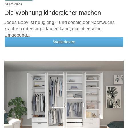
24.05.2023
Die Wohnung kindersicher machen
Jedes Baby ist neugierig – und sobald der Nachwuchs
krabbeln oder sogar laufen kann, macht er seine
Umgebung...
Weiterlesen