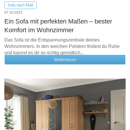
Sofa nach Maß
07.10.2023
Ein Sofa mit perfekten Maßen – bester
Komfort im Wohnzimmer
Das Sofa ist die Entspannungszentrale deines
Wohnzimmers. In den weichen Polstern findest du Ruhe
und kannst es dir so richtig gemütlich...
Weiterlesen