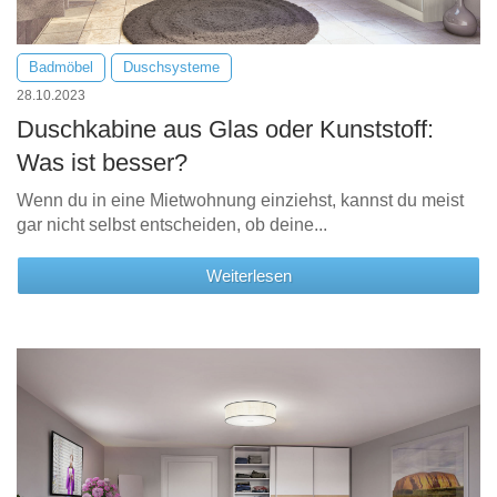
Badmöbel
Duschsysteme
28.10.2023
Duschkabine aus Glas oder Kunststoff:
Was ist besser?
Wenn du in eine Mietwohnung einziehst, kannst du meist
gar nicht selbst entscheiden, ob deine...
Weiterlesen