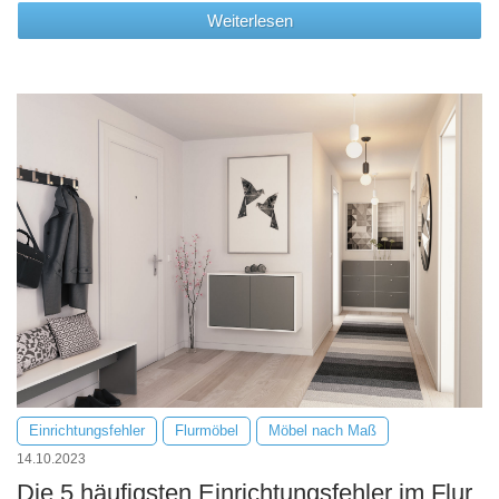
Weiterlesen
Einrichtungsfehler
Flurmöbel
Möbel nach Maß
14.10.2023
Die 5 häufigsten Einrichtungsfehler im Flur