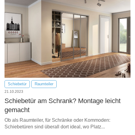
Schiebetür
Raumteiler
21.10.2023
Schiebetür am Schrank? Montage leicht
gemacht
Ob als Raumteiler, für Schränke oder Kommoden:
Schiebetüren sind überall dort ideal, wo Platz...