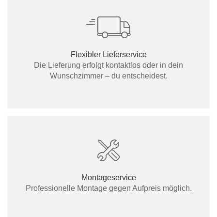
Flexibler Lieferservice
Die Lieferung erfolgt kontaktlos oder in dein
Wunschzimmer – du entscheidest.
Montageservice
Professionelle Montage gegen Aufpreis möglich.