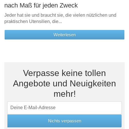
nach Maß für jeden Zweck
Jeder hat sie und braucht sie, die vielen nützlichen und
praktischen Utensilien, die...
Weiterlesen
Verpasse keine tollen
Angebote und Neuigkeiten
mehr!