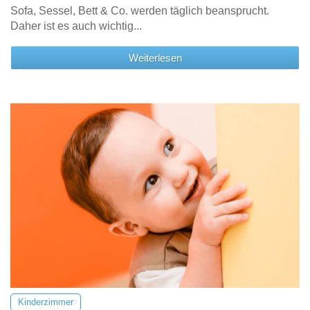
Sofa, Sessel, Bett & Co. werden täglich beansprucht.
Daher ist es auch wichtig...
Weiterlesen
Kinderzimmer