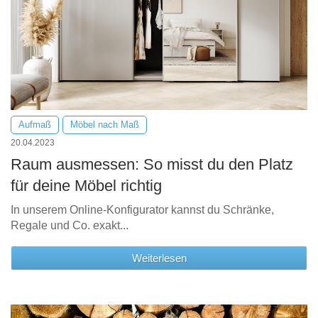
Aufmaß
Möbel nach Maß
20.04.2023
Raum ausmessen: So misst du den Platz
für deine Möbel richtig
In unserem Online-Konfigurator kannst du Schränke,
Regale und Co. exakt...
Weiterlesen