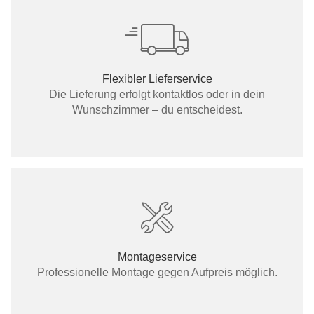
Flexibler Lieferservice
Die Lieferung erfolgt kontaktlos oder in dein
Wunschzimmer – du entscheidest.
Montageservice
Professionelle Montage gegen Aufpreis möglich.