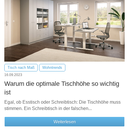
Tisch nach Maß
Wohntrends
16.09.2023
Warum die optimale Tischhöhe so wichtig
ist
Egal, ob Esstisch oder Schreibtisch: Die Tischhöhe muss
stimmen. Ein Schreibtisch in der falschen...
Weiterlesen