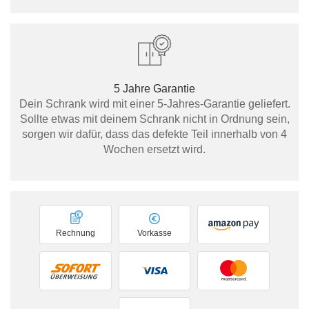
5 Jahre Garantie
Dein Schrank wird mit einer 5-Jahres-Garantie geliefert.
Sollte etwas mit deinem Schrank nicht in Ordnung sein,
sorgen wir dafür, dass das defekte Teil innerhalb von 4
Wochen ersetzt wird.
Rechnung
Vorkasse