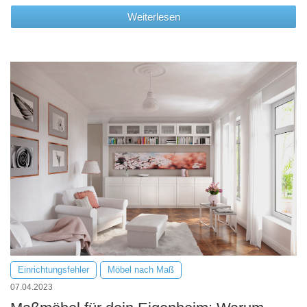
Weiterlesen
Einrichtungsfehler
Möbel nach Maß
07.04.2023