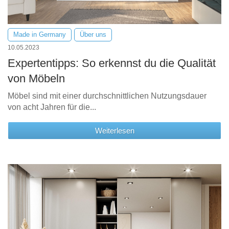
Made in Germany
Über uns
10.05.2023
Expertentipps: So erkennst du die Qualität
von Möbeln
Möbel sind mit einer durchschnittlichen Nutzungsdauer
von acht Jahren für die...
Weiterlesen