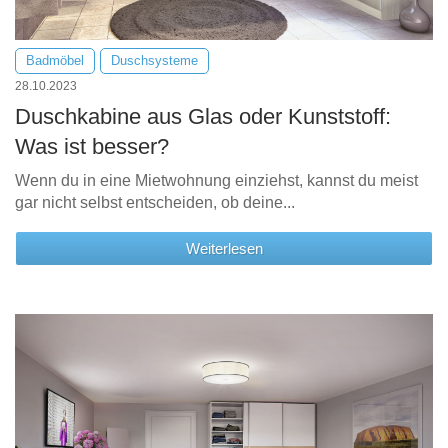
Badmöbel
Duschsysteme
28.10.2023
Duschkabine aus Glas oder Kunststoff:
Was ist besser?
Wenn du in eine Mietwohnung einziehst, kannst du meist
gar nicht selbst entscheiden, ob deine...
Weiterlesen