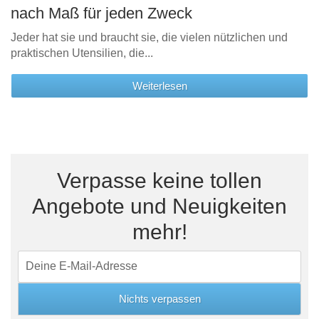
nach Maß für jeden Zweck
Jeder hat sie und braucht sie, die vielen nützlichen und
praktischen Utensilien, die...
Weiterlesen
Verpasse keine tollen
Angebote und Neuigkeiten
mehr!