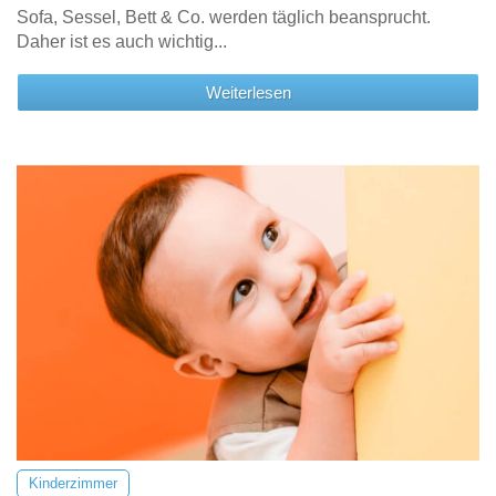
Sofa, Sessel, Bett & Co. werden täglich beansprucht.
Daher ist es auch wichtig...
Weiterlesen
Kinderzimmer