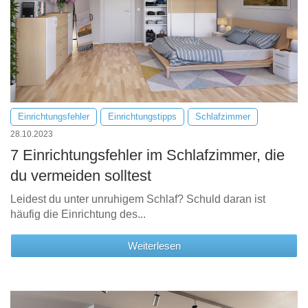
Einrichtungsfehler
Einrichtungstipps
Schlafzimmer
28.10.2023
7 Einrichtungsfehler im Schlafzimmer, die
du vermeiden solltest
Leidest du unter unruhigem Schlaf? Schuld daran ist
häufig die Einrichtung des...
Weiterlesen