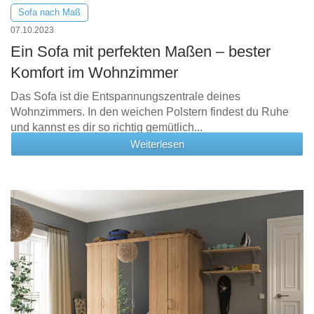
Sofa nach Maß
07.10.2023
Ein Sofa mit perfekten Maßen – bester
Komfort im Wohnzimmer
Das Sofa ist die Entspannungszentrale deines
Wohnzimmers. In den weichen Polstern findest du Ruhe
und kannst es dir so richtig gemütlich...
Weiterlesen