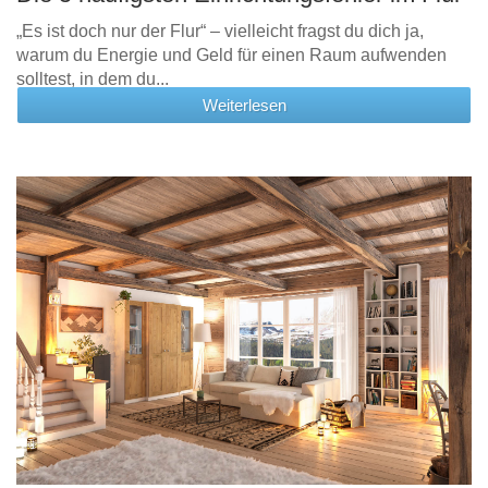
„Es ist doch nur der Flur“ – vielleicht fragst du dich ja,
warum du Energie und Geld für einen Raum aufwenden
solltest, in dem du...
Weiterlesen