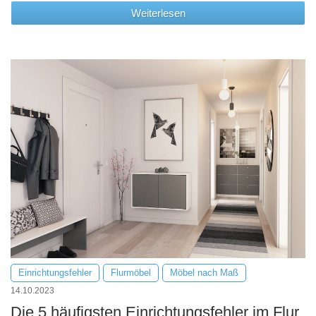
Weiterlesen
Einrichtungsfehler
Flurmöbel
Möbel nach Maß
14.10.2023
Die 5 häufigsten Einrichtungsfehler im Flur