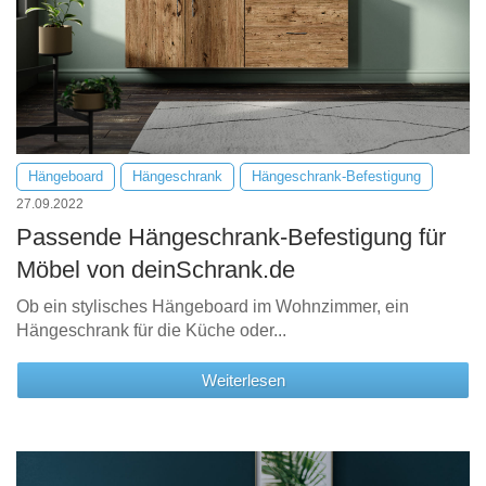
Hängeboard
Hängeschrank
Hängeschrank-Befestigung
27.09.2022
Passende Hängeschrank-Befestigung für
Möbel von deinSchrank.de
Ob ein stylisches Hängeboard im Wohnzimmer, ein
Hängeschrank für die Küche oder...
Weiterlesen