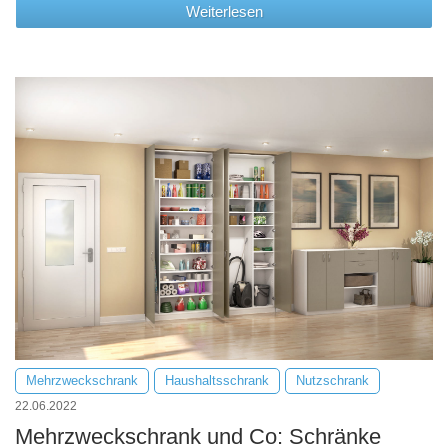
Weiterlesen
Mehrzweckschrank
Haushaltsschrank
Nutzschrank
22.06.2022
Mehrzweckschrank und Co: Schränke