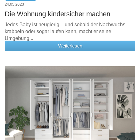
24.05.2023
Die Wohnung kindersicher machen
Jedes Baby ist neugierig – und sobald der Nachwuchs
krabbeln oder sogar laufen kann, macht er seine
Umgebung...
Weiterlesen