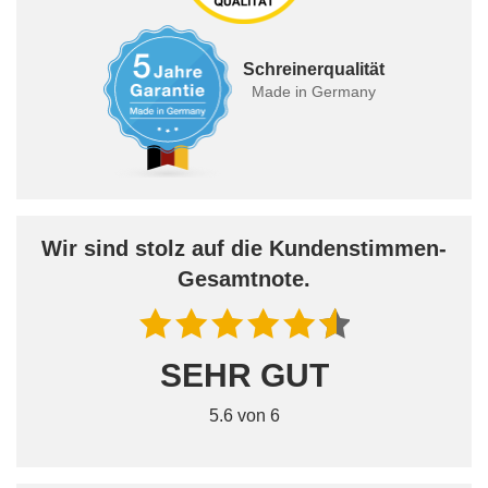
Schreinerqualität
Made in Germany
Wir sind stolz auf die Kundenstimmen-
Gesamtnote.
SEHR GUT
5.6 von 6