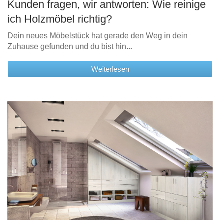
Kunden fragen, wir antworten: Wie reinige
ich Holzmöbel richtig?
Dein neues Möbelstück hat gerade den Weg in dein
Zuhause gefunden und du bist hin...
Weiterlesen