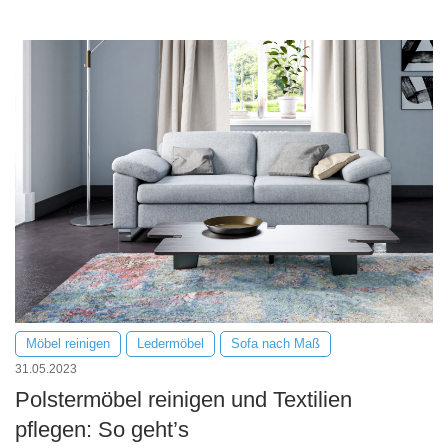
Möbel reinigen
Ledermöbel
Sofa nach Maß
31.05.2023
Polstermöbel reinigen und Textilien
pflegen: So geht’s