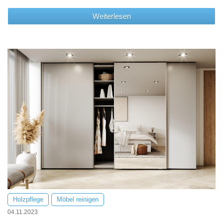
Weiterlesen
Holzpflege
Möbel reinigen
04.11.2023