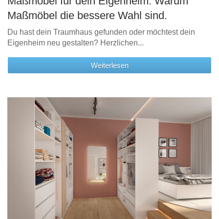
Maßmöbel für dein Eigenheim: Warum
Maßmöbel die bessere Wahl sind.
Du hast dein Traumhaus gefunden oder möchtest dein
Eigenheim neu gestalten? Herzlichen...
Weiterlesen