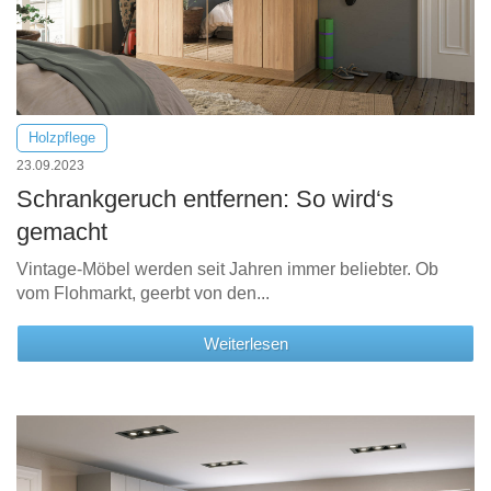
Holzpflege
23.09.2023
Schrankgeruch entfernen: So wird‘s
gemacht
Vintage-Möbel werden seit Jahren immer beliebter. Ob
vom Flohmarkt, geerbt von den...
Weiterlesen