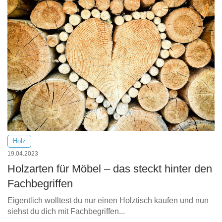
Holz
19.04.2023
Holzarten für Möbel – das steckt hinter den
Fachbegriffen
Eigentlich wolltest du nur einen Holztisch kaufen und nun
siehst du dich mit Fachbegriffen...