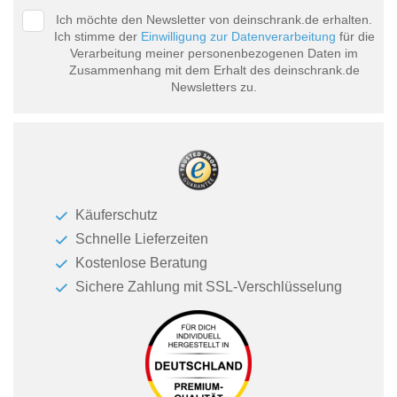
Ich möchte den Newsletter von deinschrank.de erhalten.
Ich stimme der
Einwilligung zur Datenverarbeitung
für die
Verarbeitung meiner personenbezogenen Daten im
Zusammenhang mit dem Erhalt des deinschrank.de
Newsletters zu.
Käuferschutz
Schnelle Lieferzeiten
Kostenlose Beratung
Sichere Zahlung mit SSL-Verschlüsselung