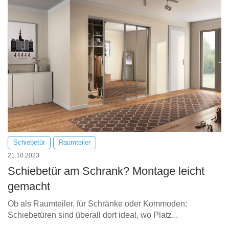
Schiebetür
Raumteiler
21.10.2023
Schiebetür am Schrank? Montage leicht
gemacht
Ob als Raumteiler, für Schränke oder Kommoden:
Schiebetüren sind überall dort ideal, wo Platz...