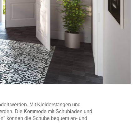
delt werden. Mit Kleiderstangen und
t werden. Die Kommode mit Schubladen und
ndon" können die Schuhe bequem an- und