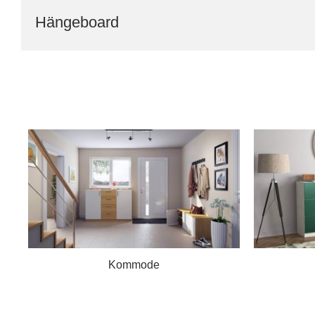
Hängeboard
Kommode