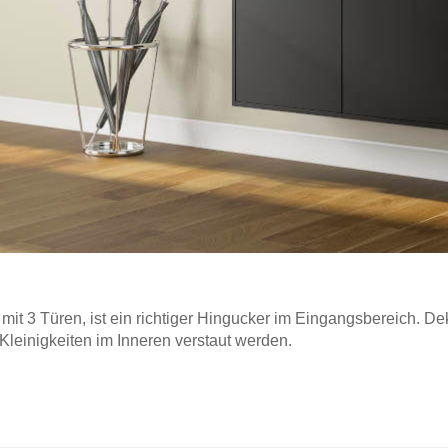
t 3 Türen, ist ein richtiger Hingucker im Eingangsbereich. 
leinigkeiten im Inneren verstaut werden.