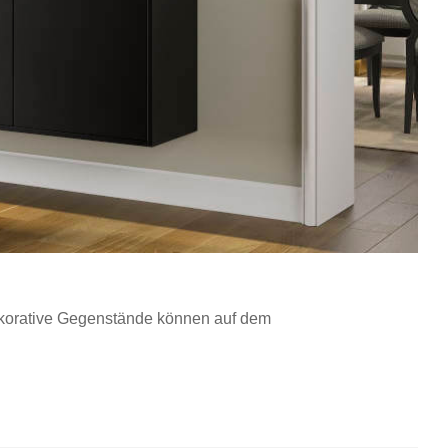
Dekorative Gegenstände können auf dem