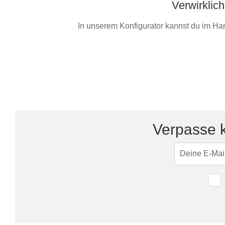
Verwirklic
In unserem Konfigurator kannst du im Ha
Verpasse k