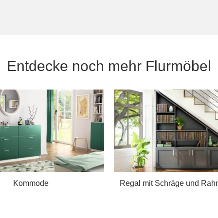
Entdecke noch mehr Flurmöbel
Kommode
Regal mit Schräge und Rah