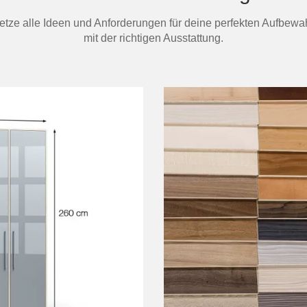
 Setze alle Ideen und Anforderungen für deine perfekten Aufbe
mit der richtigen Ausstattung.