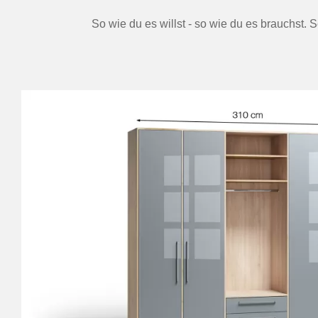
So wie du es willst - so wie du es brauchst.