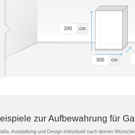
cm
cm
eispiele zur Aufbewahrung für Ga
aße, Ausstattung und Design individuell nach deinen Wünsche