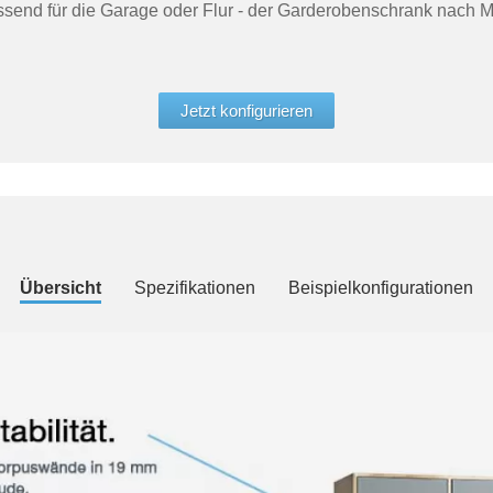
send für die Garage oder Flur - der Garderobenschrank nach 
Jetzt konfigurieren
Übersicht
Spezifikationen
Beispielkonfigurationen