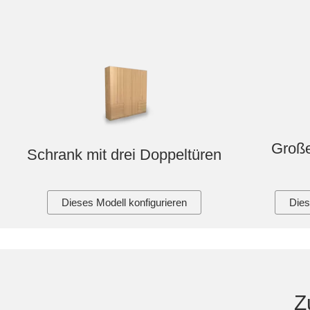
Große
Schrank mit drei Doppeltüren
Dieses Modell konfigurieren
Dies
Z