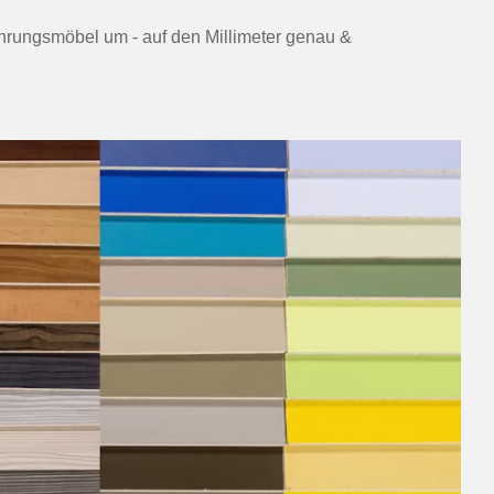
wahrungsmöbel um - auf den Millimeter genau &