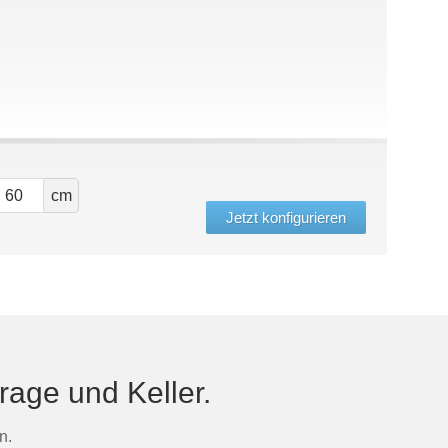
cm
Jetzt konfigurieren
rage und Keller.
n.