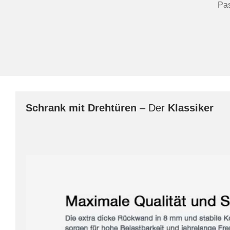
Pas
Schrank mit Drehtüren
– Der
Klassiker