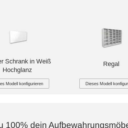
r Schrank in Weiß
Regal
Hochglanz
es Modell konfigurieren
Dieses Modell konfigur
u 100% dein Aufbewahrungsmöbe