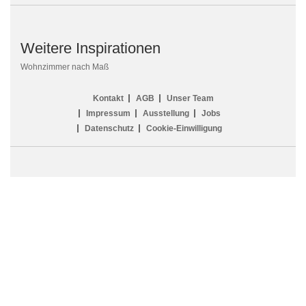
Weitere Inspirationen
Wohnzimmer nach Maß
Kontakt
AGB
Unser Team
Impressum
Ausstellung
Jobs
Datenschutz
Cookie-Einwilligung