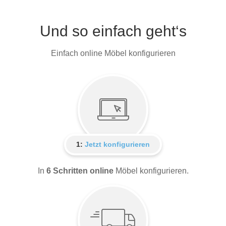
Und so einfach geht‘s
Einfach online Möbel konfigurieren
1:
Jetzt konfigurieren
In
6 Schritten online
Möbel konfigurieren.