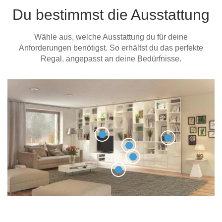
Du bestimmst die Ausstattung
Wähle aus, welche Ausstattung du für deine
Anforderungen benötigst. So erhältst du das perfekte
Regal, angepasst an deine Bedürfnisse.