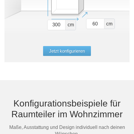
cm
cm
Jetzt konfigurieren
Konfigurationsbeispiele für
Raumteiler im Wohnzimmer
Maße, Ausstattung und Design individuell nach deinen
Wünschen.