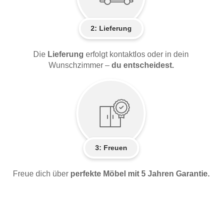
2:
Lieferung
Die
Lieferung
erfolgt kontaktlos oder in dein
Wunschzimmer –
du entscheidest.
3: Freuen
Freue dich über
perfekte Möbel mit 5 Jahren Garantie.