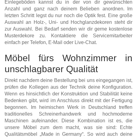
Einlegeböden kannst du in der von dir gewünschten
Anzahl und ganz nach deinem Belieben anordnen. Im
letzten Schritt legst du nur noch die Optik fest. Eine große
Auswahl an Holz-, Uni- und Hochglanzdekoren steht dir
zur Auswahl. Bei Bedarf senden wir dir gerne kostenlose
Musterdekore zu. Kontaktiere die Servicemitarbeiter
einfach per Telefon, E-Mail oder Live-Chat.
Möbel fürs Wohnzimmer in
unschlagbarer Qualität
Direkt nachdem deine Bestellung bei uns eingegangen ist,
prüfen die Kollegen aus der Technik deine Konfiguration.
Wenn es hinsichtlich der Konstruktion und Stabilität keine
Bedenken gibt, wird im Anschluss direkt mit der Fertigung
begonnen. Im heimischen Werk in Deutschland treffen
traditionelles Schreinerhandwerk und hochmoderne
Maschinen aufeinander. Diese Kombination ist es, die
unsere Möbel zum dem macht, was sie sind: Echte
Qualitätsmöbel „Made in Germany“. So wird auch deine