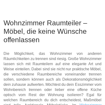
Wohnzimmer Raumteiler –
Möbel, die keine Wünsche
offenlassen
Die Möglichkeit, das Wohnzimmer von anderen
Räumlichkeiten zu trennen sind riesig. Große Wohnzimmer
lassen sich mit Raumteilern auf eine elegante Art und
Weise einteilen. Dabei sind sie nicht nur praktische Möbel,
die verschiedene Raumbereiche voneinander trennen
sollen, sondern können auch als Dekorationsmöglichkeit
dein zuhause aufwerten. Möchtest du dein Esszimmer vom
Wohnbereich trennen oder lieber eine offene Küche
optisch vom Rest der Wohnung isolieren? Egal für
welchen Raumbereich du dich entscheidest, Maßmöbel