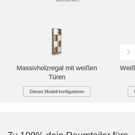
Massivholzregal mit weißen
Weiß
Türen
Dieses Modell konfigurieren