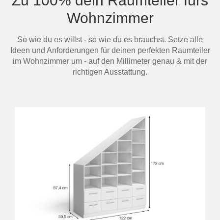
Zu 100% dein Raumteiler fürs
Wohnzimmer
So wie du es willst - so wie du es brauchst. Setze alle
Ideen und Anforderungen für deinen perfekten Raumteiler
im Wohnzimmer um - auf den Millimeter genau & mit der
richtigen Ausstattung.