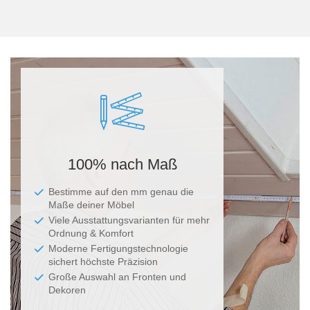
Ma
100% nach Maß
Bestimme auf den mm genau die
Maße deiner Möbel
Viele Ausstattungsvarianten für mehr
Ordnung & Komfort
Moderne Fertigungstechnologie
sichert höchste Präzision
Große Auswahl an Fronten und
Dekoren