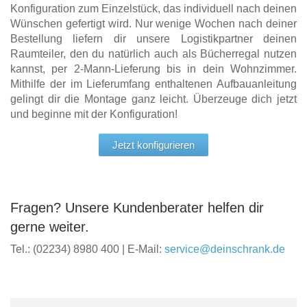
Konfiguration zum Einzelstück, das individuell nach deinen
Wünschen gefertigt wird. Nur wenige Wochen nach deiner
Bestellung liefern dir unsere Logistikpartner deinen
Raumteiler, den du natürlich auch als Bücherregal nutzen
kannst, per 2-Mann-Lieferung bis in dein Wohnzimmer.
Mithilfe der im Lieferumfang enthaltenen Aufbauanleitung
gelingt dir die Montage ganz leicht. Überzeuge dich jetzt
und beginne mit der Konfiguration!
Jetzt konfigurieren
Fragen? Unsere Kundenberater helfen dir
gerne weiter.
Tel.: (02234) 8980 400 | E-Mail:
service@deinschrank.de