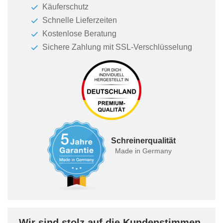
Käuferschutz
Schnelle Lieferzeiten
Kostenlose Beratung
Sichere Zahlung mit SSL-Verschlüsselung
Schreinerqualität
Made in Germany
Wir sind stolz auf die Kundenstimmen-