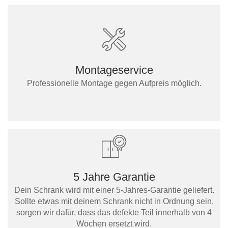
Montageservice
Professionelle Montage gegen Aufpreis möglich.
5 Jahre Garantie
Dein Schrank wird mit einer 5-Jahres-Garantie geliefert.
Sollte etwas mit deinem Schrank nicht in Ordnung sein,
sorgen wir dafür, dass das defekte Teil innerhalb von 4
Wochen ersetzt wird.