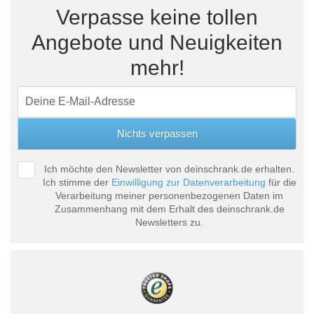
Verpasse keine tollen
Angebote und Neuigkeiten
mehr!
Ich möchte den Newsletter von deinschrank.de erhalten.
Ich stimme der
Einwilligung zur Datenverarbeitung
für die
Verarbeitung meiner personenbezogenen Daten im
Zusammenhang mit dem Erhalt des deinschrank.de
Newsletters zu.