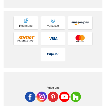
Rechnung
Vorkasse
Folge uns