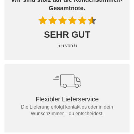
Gesamtnote.
SEHR GUT
5.6 von 6
Flexibler Lieferservice
Die Lieferung erfolgt kontaktlos oder in dein
Wunschzimmer – du entscheidest.