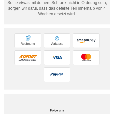
Sollte etwas mit deinem Schrank nicht in Ordnung sein,
sorgen wir dafür, dass das defekte Teil innerhalb von 4
Wochen ersetzt wird.
Rechnung
Vorkasse
Folge uns