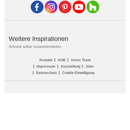
Weitere Inspirationen
Schrank selber zusammenstellen
Kontakt
AGB
Unser Team
Impressum
Ausstellung
Jobs
Datenschutz
Cookie-Einwilligung