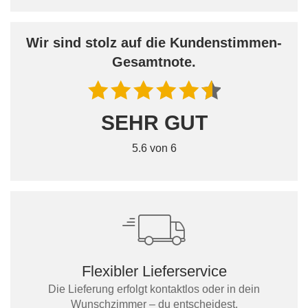
Wir sind stolz auf die Kundenstimmen-
Gesamtnote.
SEHR GUT
5.6 von 6
Flexibler Lieferservice
Die Lieferung erfolgt kontaktlos oder in dein
Wunschzimmer – du entscheidest.