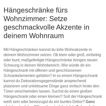
Hängeschränke fürs
Wohnzimmer: Setze
geschmackvolle Akzente in
deinem Wohnraum
Mit Hängeschränken kannst du tolle Wohnakzente in
deinem Wohnzimmer setzen. Ob klein oder groß, einfarbig
oder bunt, maßgefertigte Hängeschränke bringen neuen
Schwung in deinen Wohnbereich. Wie würde dir ein
Hängeschrank mit offenen und geschlossenen
Schrankelementen gefallen? In so einem Hängeschrank
kannst du Dekorationsgegenstände ansprechend
platzieren und unliebsame Dinge ganz einfach hinter den
Türen verschwinden lassen. Suchst du einen großen
Hängeschrank oder einen kleinen? Soll der Hängeschrank
weiß sein oder bevorzugst du ein buntes Dekor?
Ganz