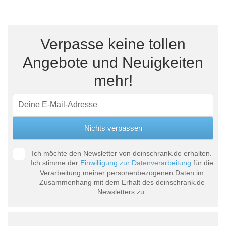
Verpasse keine tollen
Angebote und Neuigkeiten
mehr!
Ich möchte den Newsletter von deinschrank.de erhalten.
Ich stimme der
Einwilligung zur Datenverarbeitung
für die
Verarbeitung meiner personenbezogenen Daten im
Zusammenhang mit dem Erhalt des deinschrank.de
Newsletters zu.