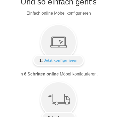
Und so einfach geht‘s
Einfach online Möbel konfigurieren
1:
Jetzt konfigurieren
In
6 Schritten online
Möbel konfigurieren.