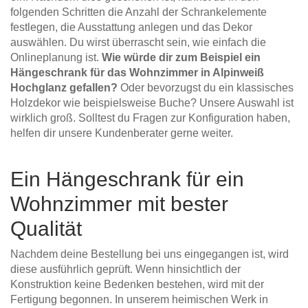
folgenden Schritten die Anzahl der Schrankelemente
festlegen, die Ausstattung anlegen und das Dekor
auswählen. Du wirst überrascht sein, wie einfach die
Onlineplanung ist.
Wie würde dir zum Beispiel ein
Hängeschrank für das Wohnzimmer in Alpinweiß
Hochglanz gefallen?
Oder bevorzugst du ein klassisches
Holzdekor wie beispielsweise Buche? Unsere Auswahl ist
wirklich groß. Solltest du Fragen zur Konfiguration haben,
helfen dir unsere Kundenberater gerne weiter.
Ein Hängeschrank für ein
Wohnzimmer mit bester
Qualität
Nachdem deine Bestellung bei uns eingegangen ist, wird
diese ausführlich geprüft. Wenn hinsichtlich der
Konstruktion keine Bedenken bestehen, wird mit der
Fertigung begonnen. In unserem heimischen Werk in