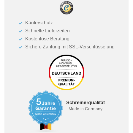
Käuferschutz
Schnelle Lieferzeiten
Kostenlose Beratung
Sichere Zahlung mit SSL-Verschlüsselung
Schreinerqualität
Made in Germany