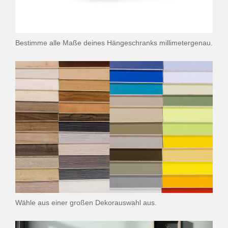
Bestimme alle Maße deines Hängeschranks millimetergenau.
Wähle aus einer großen Dekorauswahl aus.