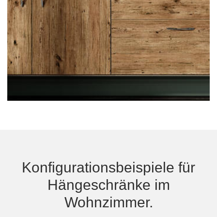
Konfigurationsbeispiele für
Hängeschränke im
Wohnzimmer.