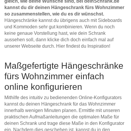
gleich, wie deine Wünsche sind, bei deinSchrank.de
kannst du dir deinen Hängeschrank fürs Wohnzimmer
so zusammenstellen, wie du es dir wünschst.
Hängeschränke kannst du übrigens auch mit Sideboards
und Kommoden sehr gut kombinieren. Wenn du noch
keine genaue Vorstellung hast, wie dein Schrank
aussehen soll, dann klicke dich doch einfach mal auf
unserer Webseite durch. Hier findest du Inspiration!
Maßgefertigte Hängeschränke
fürs Wohnzimmer einfach
online konfigurieren
Mithilfe des intuitiv zu bedienenden Online-Konfigurators
kannst du deinen Hängeschrank für das Wohnzimmer
innerhalb wenigen Minuten planen. Ermittle mit unseren
praktischen Aufmaßanleitungen die optimalen Maße für
deinen Schrank und trage diese Maße in den Konfigurator
ein. Nachdem dies geschehen ist, kannst du in den