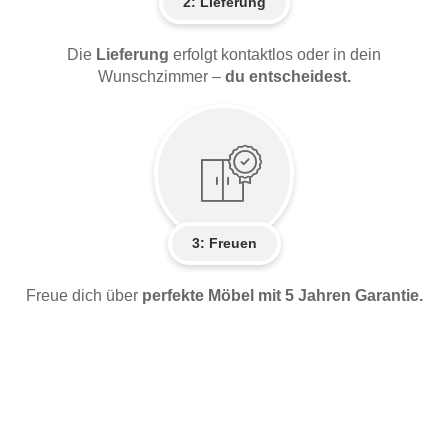
2:
Lieferung
Die
Lieferung
erfolgt kontaktlos oder in dein
Wunschzimmer –
du entscheidest.
3: Freuen
Freue dich über
perfekte Möbel mit 5 Jahren Garantie.