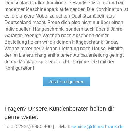
Deutschland treffen traditionelle Handwerkskunst und ein
moderner Maschinenpark aufeinander. Die Kombination ist
es, die unsere Möbel zu echten Qualitätsmöbeln aus
Deutschland macht. Freue dich also nicht nur über einen
individuellen Hängeschrank, sondern auch über 5 Jahre
Garantie. Wenige Wochen nach Absenden deiner
Bestellung liefern wir dir deinen Hängeschrank für das
Wohnzimmer per 2-Mann-Lieferung nach Hause. Mithilfe
der im Lieferumfang enthaltenen Aufbauanleitung gelingt
dir die Montage spielend leicht. Beginne jetzt mit der
Konfiguration!
Jetzt konfigurieren
Fragen? Unsere Kundenberater helfen dir
gerne weiter.
Tel.: (02234) 8980 400 | E-Mail:
service@deinschrank.de