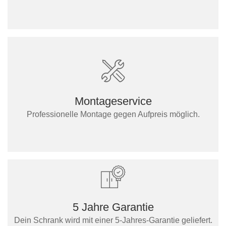
Montageservice
Professionelle Montage gegen Aufpreis möglich.
5 Jahre Garantie
Dein Schrank wird mit einer 5-Jahres-Garantie geliefert.