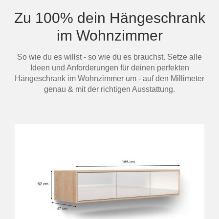
Zu 100% dein Hängeschrank
im Wohnzimmer
So wie du es willst - so wie du es brauchst. Setze alle
Ideen und Anforderungen für deinen perfekten
Hängeschrank im Wohnzimmer um - auf den Millimeter
genau & mit der richtigen Ausstattung.