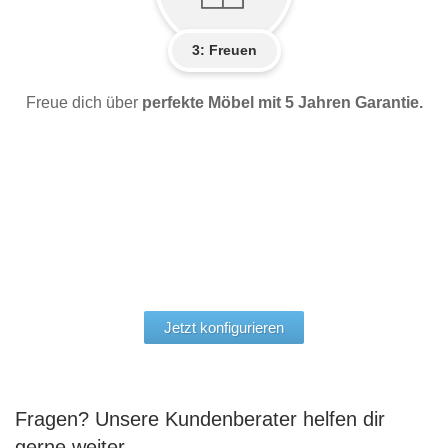
3: Freuen
Freue dich über
perfekte Möbel mit 5 Jahren Garantie.
Jetzt konfigurieren
Fragen? Unsere Kundenberater helfen dir
gerne weiter.