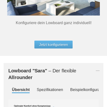
Konfiguriere dein Lowboard ganz individuell!
Jetzt konfigurieren
Lowboard
"Sara"
– Der flexible
Allrounder
Übersicht
Spezifikationen
Beispielkonfiguration