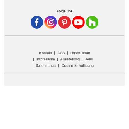
Folge uns
Kontakt
AGB
Unser Team
Impressum
Ausstellung
Jobs
Datenschutz
Cookie-Einwilligung