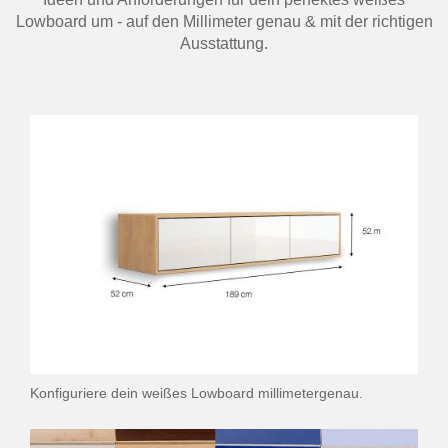
Lowboard um - auf den Millimeter genau & mit der richtigen
Ausstattung.
Konfiguriere dein weißes Lowboard millimetergenau.