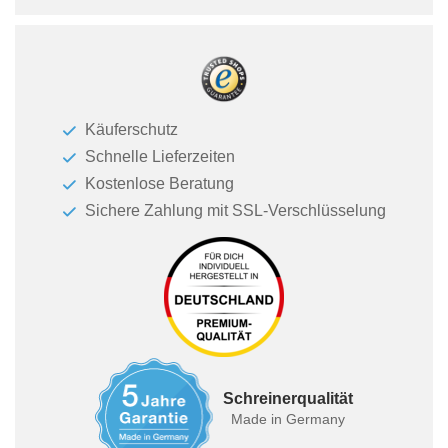
Käuferschutz
Schnelle Lieferzeiten
Kostenlose Beratung
Sichere Zahlung mit SSL-Verschlüsselung
Schreinerqualität
Made in Germany