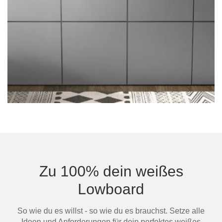
Zu 100% dein weißes
Lowboard
So wie du es willst - so wie du es brauchst. Setze alle
Ideen und Anforderungen für dein perfektes weißes