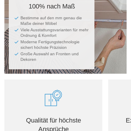
100% nach Maß
Bestimme auf den mm genau die
Maße deiner Möbel
Viele Ausstattungsvarianten für mehr
Ordnung & Komfort
Moderne Fertigungstechnologie
sichert höchste Präzision
Große Auswahl an Fronten und
Dekoren
Qualität für höchste
E
Ansprüche