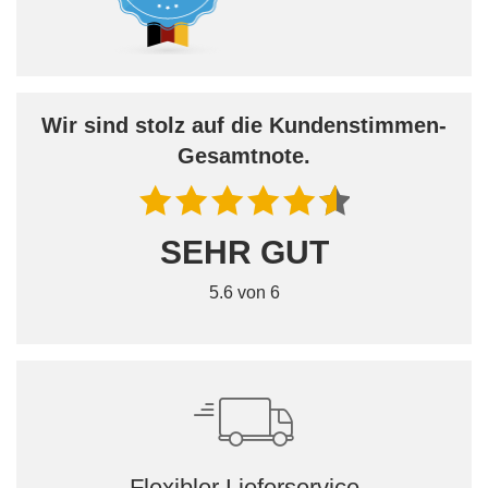
Wir sind stolz auf die Kundenstimmen-
Gesamtnote.
SEHR GUT
5.6 von 6
Flexibler Lieferservice