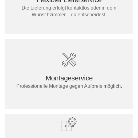
Die Lieferung erfolgt kontaktlos oder in dein
Wunschzimmer – du entscheidest.
Montageservice
Professionelle Montage gegen Aufpreis möglich.