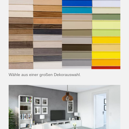
Wähle aus einer großen Dekorauswahl.