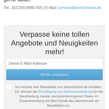
Tel.: (02234) 8980 400 | E-Mail:
service@deinschrank.de
Verpasse keine tollen
Angebote und Neuigkeiten
mehr!
Ich möchte den Newsletter von deinschrank.de erhalten.
Ich stimme der
Einwilligung zur Datenverarbeitung
für die
Verarbeitung meiner personenbezogenen Daten im
Zusammenhang mit dem Erhalt des deinschrank.de
Newsletters zu.