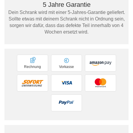
5 Jahre Garantie
Dein Schrank wird mit einer 5-Jahres-Garantie geliefert.
Sollte etwas mit deinem Schrank nicht in Ordnung sein,
sorgen wir dafür, dass das defekte Teil innerhalb von 4
Wochen ersetzt wird.
Rechnung
Vorkasse