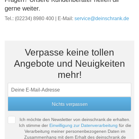
gerne weiter.
Tel.: (02234) 8980 400 | E-Mail:
service@deinschrank.de
Verpasse keine tollen
Angebote und Neuigkeiten
mehr!
Ich möchte den Newsletter von deinschrank.de erhalten.
Ich stimme der
Einwilligung zur Datenverarbeitung
für die
Verarbeitung meiner personenbezogenen Daten im
Zusammenhang mit dem Erhalt des deinschrank.de