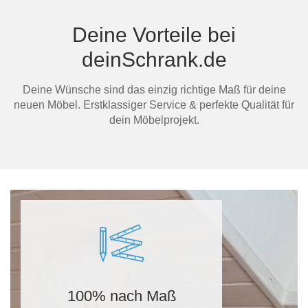
Deine Vorteile bei
deinSchrank.de
Deine Wünsche sind das einzig richtige Maß für deine
neuen Möbel. Erstklassiger Service & perfekte Qualität für
dein Möbelprojekt.
100% nach Maß