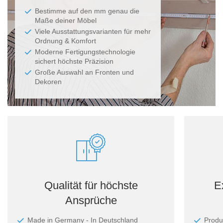
Bestimme auf den mm genau die
Maße deiner Möbel
Viele Ausstattungsvarianten für mehr
Ordnung & Komfort
Moderne Fertigungstechnologie
sichert höchste Präzision
Große Auswahl an Fronten und
Dekoren
Qualität für höchste
E
Ansprüche
Made in Germany - In Deutschland
Produ