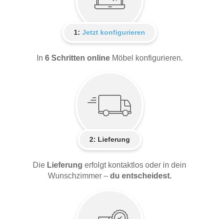
1:
Jetzt konfigurieren
In
6 Schritten online
Möbel konfigurieren.
2:
Lieferung
Die
Lieferung
erfolgt kontaktlos oder in dein
Wunschzimmer –
du entscheidest.