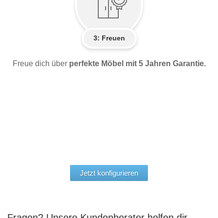
3: Freuen
Freue dich über
perfekte Möbel mit 5 Jahren Garantie.
Jetzt konfigurieren
Fragen? Unsere Kundenberater helfen dir