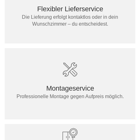
Flexibler Lieferservice
Die Lieferung erfolgt kontaktlos oder in dein
Wunschzimmer – du entscheidest.
Montageservice
Professionelle Montage gegen Aufpreis möglich.