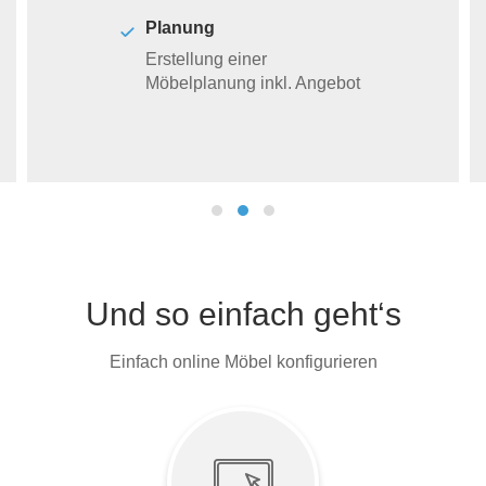
Planung
Erstellung einer
Möbelplanung inkl. Angebot
Und so einfach geht‘s
Einfach online Möbel konfigurieren