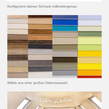
Konfiguriere deinen Schrank millimetergenau.
Wähle aus einer großen Dekorauswahl.