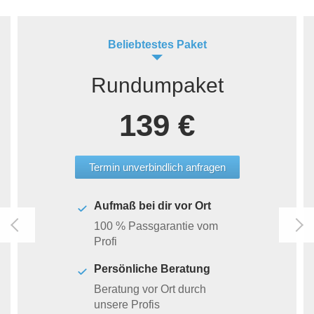
Beliebtestes Paket
Rundumpaket
139 €
Termin unverbindlich anfragen
Aufmaß bei dir vor Ort
100 % Passgarantie vom
Profi
Persönliche Beratung
Beratung vor Ort durch
unsere Profis