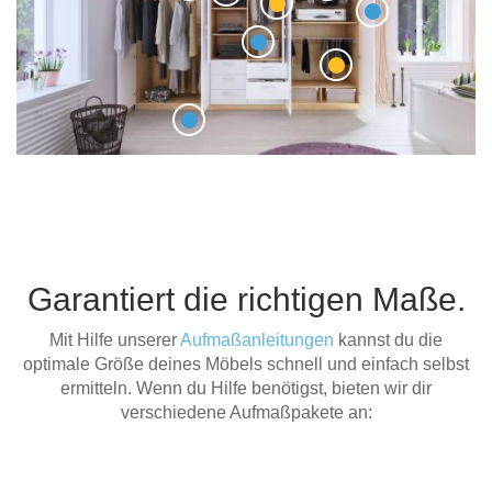
Garantiert die richtigen Maße.
Mit Hilfe unserer
Aufmaßanleitungen
kannst du die
optimale Größe deines Möbels schnell und einfach selbst
ermitteln. Wenn du Hilfe benötigst, bieten wir dir
verschiedene Aufmaßpakete an: