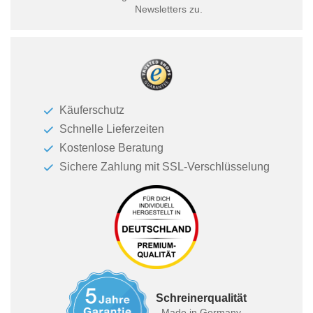
Newsletters zu.
Käuferschutz
Schnelle Lieferzeiten
Kostenlose Beratung
Sichere Zahlung mit SSL-Verschlüsselung
Schreinerqualität
Made in Germany