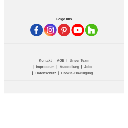
Folge uns
Kontakt
AGB
Unser Team
Impressum
Ausstellung
Jobs
Datenschutz
Cookie-Einwilligung