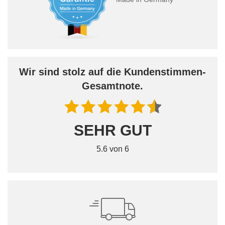
Wir sind stolz auf die Kundenstimmen-
Gesamtnote.
SEHR GUT
5.6 von 6