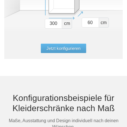
cm
cm
Jetzt konfigurieren
Konfigurationsbeispiele für
Kleiderschränke nach Maß
Maße, Ausstattung und Design individuell nach deinen
Wünschen.