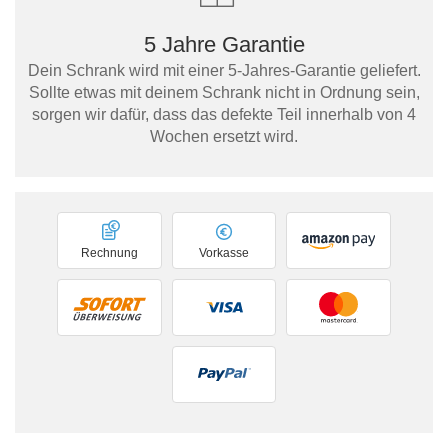
5 Jahre Garantie
Dein Schrank wird mit einer 5-Jahres-Garantie geliefert.
Sollte etwas mit deinem Schrank nicht in Ordnung sein,
sorgen wir dafür, dass das defekte Teil innerhalb von 4
Wochen ersetzt wird.
Rechnung
Vorkasse